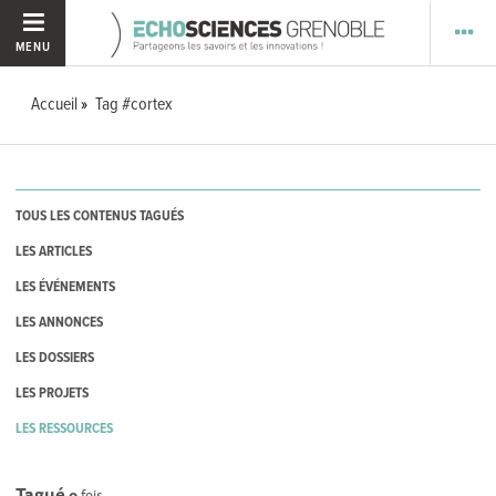
MENU
Accueil
Tag #cortex
TOUS LES CONTENUS TAGUÉS
LES ARTICLES
LES ÉVÉNEMENTS
LES ANNONCES
LES DOSSIERS
LES PROJETS
LES RESSOURCES
Tagué
0
fois