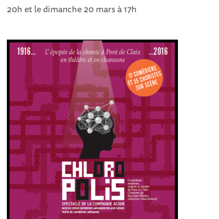
20h et le dimanche 20 mars à 17h