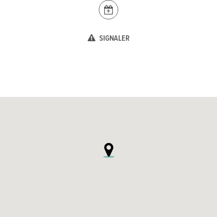
SIGNALER