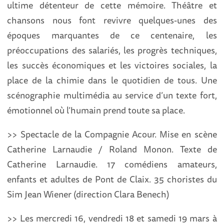
ultime détenteur de cette mémoire. Théâtre et
chansons nous font revivre quelques-unes des
époques marquantes de ce centenaire, les
préoccupations des salariés, les progrès techniques,
les succès économiques et les victoires sociales, la
place de la chimie dans le quotidien de tous. Une
scénographie multimédia au service d’un texte fort,
émotionnel où l’humain prend toute sa place.
>> Spectacle de la Compagnie Acour. Mise en scène
Catherine Larnaudie / Roland Monon. Texte de
Catherine Larnaudie. 17 comédiens amateurs,
enfants et adultes de Pont de Claix. 35 choristes du
Sim Jean Wiener (direction Clara Benech)
>> Les mercredi 16, vendredi 18 et samedi 19 mars à