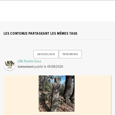
LES CONTENUS PARTAGEANT LES MÊMES TAGS
ARCHEOLOGIE
PATRIMOINE
LRA Paolini-Saez
événement
publié le
05/08/2026