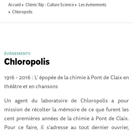
Accueil
Chimic’Alp : Culture Science
Les événements
Chloropolis
ÉVÉNEMENTS
Chloropolis
1916 - 2016 : L’ épopée de la chimie à Pont de Claix en
théâtre et en chansons
Un agent du laboratoire de Chloropolis a pour
mission de récolter la mémoire de ce que furent les
cent premières années de la chimie à Pont de Claix.
Pour ce faire, il s’adresse au tout dernier ouvrier,