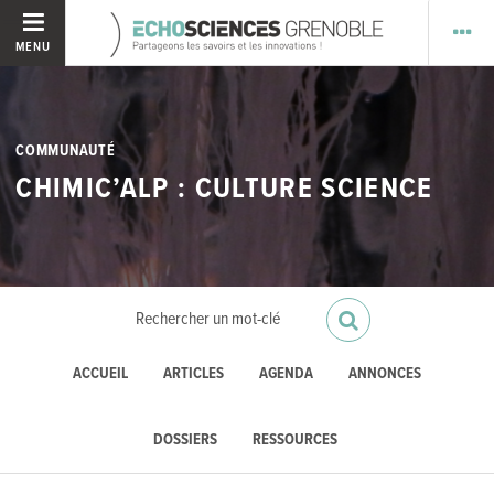
MENU
COMMUNAUTÉ
CHIMIC’ALP : CULTURE SCIENCE
ACCUEIL
ARTICLES
AGENDA
ANNONCES
DOSSIERS
RESSOURCES