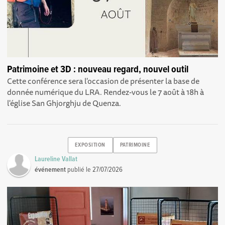
Patrimoine et 3D : nouveau regard, nouvel outil
Cette conférence sera l'occasion de présenter la base de
donnée numérique du LRA. Rendez-vous le 7 août à 18h à
l'église San Ghjorghju de Quenza.
EXPOSITION
PATRIMOINE
Laureline Vallat
événement
publié le
27/07/2026