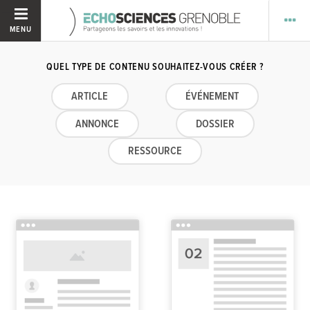
MENU
QUEL TYPE DE CONTENU SOUHAITEZ-VOUS CRÉER ?
ARTICLE
ÉVÉNEMENT
ANNONCE
DOSSIER
RESSOURCE