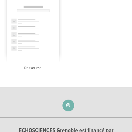
Ressource
ECHOSCIENCES Grenoble est financé par