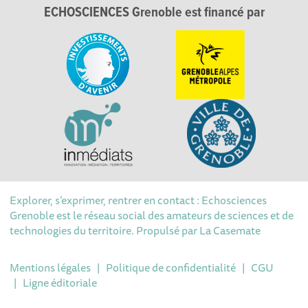
ECHOSCIENCES Grenoble est financé par
Explorer, s’exprimer, rentrer en contact : Echosciences
Grenoble est le réseau social des amateurs de sciences et de
technologies du territoire. Propulsé par
La Casemate
Mentions légales
|
Politique de confidentialité
|
CGU
|
Ligne éditoriale