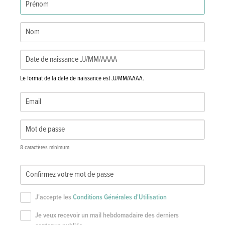
Le format de la date de naissance est JJ/MM/AAAA.
8 caractères minimum
J'accepte les
Conditions Générales d'Utilisation
Je veux recevoir un mail hebdomadaire des derniers