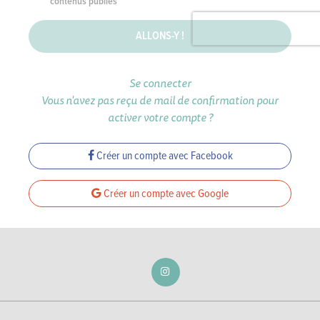
contenus publiés
ALLONS-Y !
Se connecter
Vous n'avez pas reçu de mail de confirmation pour
activer votre compte ?
Créer un compte avec Facebook
Créer un compte avec Google