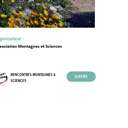
ganisateur :
sociation Montagnes et Sciences
RENCONTRES MONTAGNES &
SCIENCES