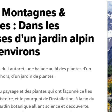
 Montagnes &
es : Dans les
ses d'un jardin alpin
 environs
 du Lautaret, une balade au fil des plantes d’un
hors, d’un jardin de plantes.
paysage et des plantes qui ont façonné ce lieu
toire, et le pourquoi de l’installation, à la fin du
 jardin botanique alliant science et découverte.