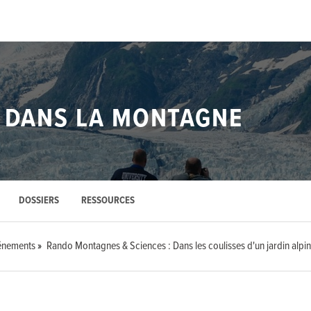
S DANS LA MONTAGNE
DOSSIERS
RESSOURCES
énements
Rando Montagnes & Sciences : Dans les coulisses d'un jardin alpin