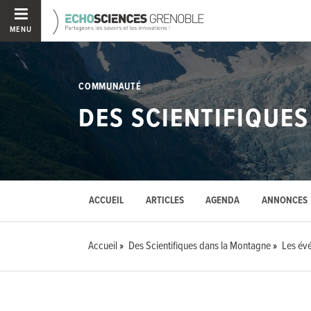
MENU
COMMUNAUTÉ
DES SCIENTIFIQUE
ACCUEIL
ARTICLES
AGENDA
ANNONCES
Accueil
Des Scientifiques dans la Montagne
Les év