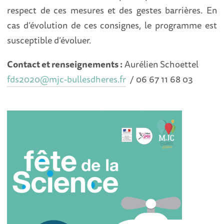
respect de ces mesures et des gestes barrières. En
cas d’évolution de ces consignes, le programme est
susceptible d’évoluer.
Contact et renseignements :
Aurélien Schoettel
fds2020@mjc-bullesdheres.fr
/ 06 67 11 68 03