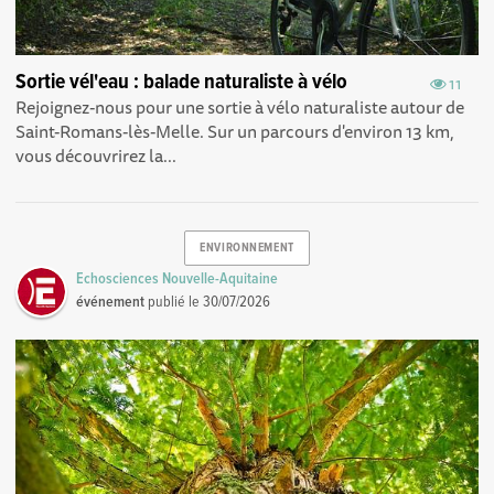
Sortie vél'eau : balade naturaliste à vélo
11
Rejoignez-nous pour une sortie à vélo naturaliste autour de
Saint-Romans-lès-Melle. Sur un parcours d'environ 13 km,
vous découvrirez la...
ENVIRONNEMENT
Echosciences Nouvelle-Aquitaine
événement
publié le
30/07/2026