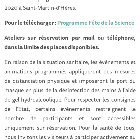
2020 à Saint-Martin-d’Hères.
Pour le télécharger :
Programme Fête de la Science
Ateliers sur réservation par mail ou téléphone,
dans la limite des places disponibles.
En raison de la situation sanitaire, les événements et
animations programmés appliqueront des mesures
de distanciation physique et imposeront le port du
masque en plus de la désinfection des mains à l’aide
de gel hydroalcoolique. Pour respecter les consignes
de l’État, certains événements restreignent le
nombre de participants et sont accessibles
uniquement sur réservation. Pour la santé de tous,
nous invitons les visiteurs à participer activement au