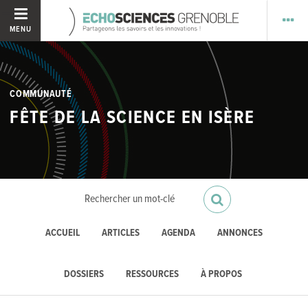
MENU
COMMUNAUTÉ
FÊTE DE LA SCIENCE EN ISÈRE
ACCUEIL
ARTICLES
AGENDA
ANNONCES
DOSSIERS
RESSOURCES
À PROPOS