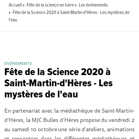
Accueil
Fête de la science en Isère
Les événements
Fête de la Science 2020 à Saint-Martin-d'Hères - Les mystères de
l'eau
ÉVÉNEMENTS
Fête de la Science 2020 à
Saint-Martin-d'Hères - Les
mystères de l'eau
En partenariat avec la médiathèque de Saint-Martin-
d’Hères, la MJC Bulles d’Hères propose du vendredi 2
au samedi 10 octobre
une série d’ateliers, animations
et rencontres dans les différentes médiathèques et