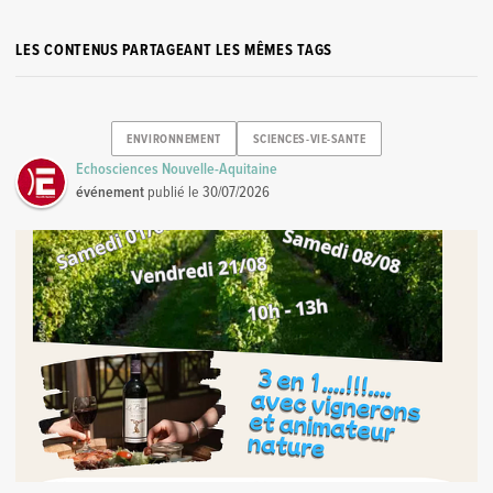
LES CONTENUS PARTAGEANT LES MÊMES TAGS
ENVIRONNEMENT
SCIENCES-VIE-SANTE
Echosciences Nouvelle-Aquitaine
événement
publié le
30/07/2026