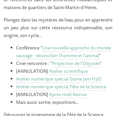
maisons de quartiers de Saint-Martin-d’Hères.
Plongez dans les mystères de l’eau pour en apprendre
un peu plus sur cette ressource indispensable, son
origine, son cycle…
Conférence "
Une nouvelle approche du monde
sauvage : réconcilier l'homme et l'animal
"
Ciné-rencontre : "
Projection de l'Odyssée
"
[ANNULATION]
Atelier scientifique
Atelier numérique spécial Game Jam H2O
Atelier numérique spécial Fête de la Science
[ANNULATION]
Après-midi festive
Mais aussi sortie, expositions...
Découvrez le programme de la Fête de la Science