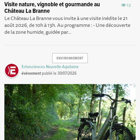
Visite nature, vignoble et gourmande au
12
Château La Branne
Le Château La Branne vous invite à une visite inédite le 21
août 2026, de 10h à 13h. Au programme : - Une découverte
de la zone humide, guidée par...
ENVIRONNEMENT
Echosciences Nouvelle-Aquitaine
événement
publié le
30/07/2026