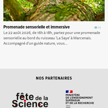
Promenade sensorielle et immersive
11
Le 22 août 2026, de 16h à 18h, partez pour une promenade
sensorielle au bord du ruisseau 'La Saye' à Marcenais.
Accompagné d'un guide nature, vous...
NOS PARTENAIRES