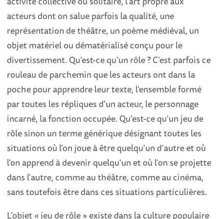
activité collective ou solitaire, l’art propre aux
acteurs dont on salue parfois la qualité, une
représentation de théâtre, un poème médiéval, un
objet matériel ou dématérialisé conçu pour le
divertissement. Qu’est-ce qu’un rôle ? C’est parfois ce
rouleau de parchemin que les acteurs ont dans la
poche pour apprendre leur texte, l’ensemble formé
par toutes les répliques d'un acteur, le personnage
incarné, la fonction occupée. Qu’est-ce qu’un jeu de
rôle sinon un terme générique désignant toutes les
situations où l’on joue à être quelqu’un d’autre et où
l'on apprend à devenir quelqu'un et où l'on se projette
dans l'autre, comme au théâtre, comme au cinéma,
sans toutefois être dans ces situations particulières.
L’objet « jeu de rôle » existe dans la culture populaire