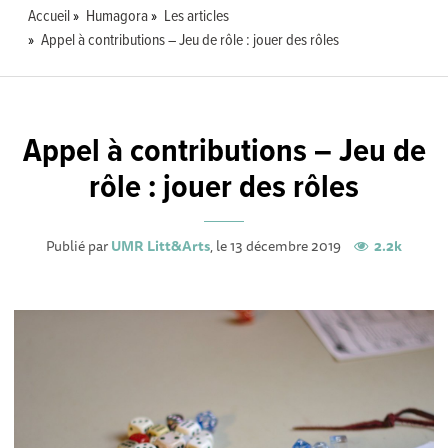
Accueil
Humagora
Les articles
Appel à contributions – Jeu de rôle : jouer des rôles
Appel à contributions – Jeu de
rôle : jouer des rôles
Publié par
UMR Litt&Arts
, le 13 décembre 2019
2.2k