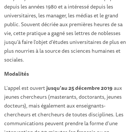
depuis les années 1980 et a intéressé depuis les
universitaires, les manager, les médias et le grand
public. Souvent décriée aux premières heures de sa
vie, cette pratique a gagné ses lettres de noblesses
jusqu’à faire l’objet d’études universitaires de plus en
plus nourries à la source des sciences humaines et
sociales.
Modalités
L’appel est ouvert
jusqu’au 25 décembre 2019
aux
jeunes chercheurs (masterants, doctorants, jeunes
docteurs), mais également aux enseignants-
chercheurs et chercheurs de toutes disciplines. Les
communications peuvent prendre la forme d’une
intervention de 20 minutes (en français ou en