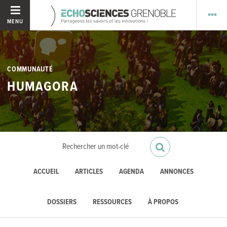
MENU
COMMUNAUTÉ
HUMAGORA
ACCUEIL
ARTICLES
AGENDA
ANNONCES
DOSSIERS
RESSOURCES
À PROPOS