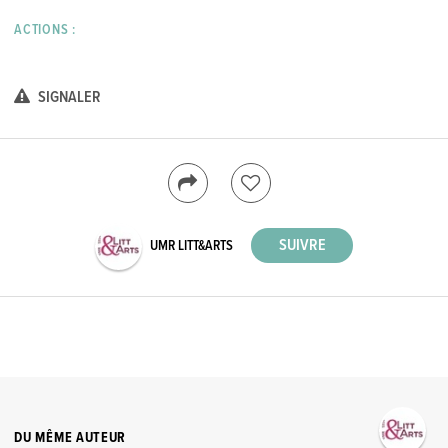
ACTIONS :
SIGNALER
UMR LITT&ARTS
DU MÊME AUTEUR