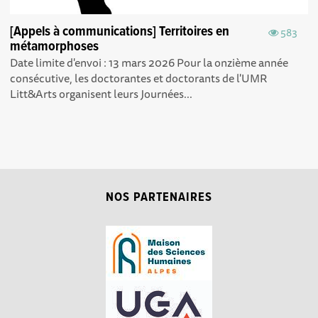
[Appels à communications] Territoires en
583
métamorphoses
Date limite d'envoi : 13 mars 2026 Pour la onzième année
consécutive, les doctorantes et doctorants de l'UMR
Litt&Arts organisent leurs Journées...
NOS PARTENAIRES