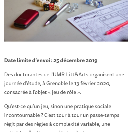
Date limite d’envoi : 25 décembre 2019
Des doctorantes de l'UMR Litt&Arts organisent une
journée d'étude, à Grenoble le 13 février 2020,
consacrée à l'objet « jeu de rôle ».
Qu’est-ce qu’un jeu, sinon une pratique sociale
incontournable ? C’est tour à tour un passe-temps
régit par des règles à complexité variable, une