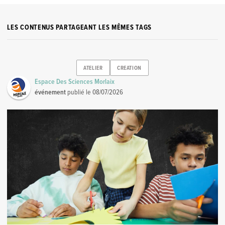
LES CONTENUS PARTAGEANT LES MÊMES TAGS
ATELIER
CREATION
Espace Des Sciences Morlaix
événement
publié le
08/07/2026