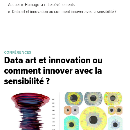
Accueil
Humagora
Les événements
Data art et innovation ou comment innover avec la sensibilité ?
CONFÉRENCES
Data art et innovation ou
comment innover avec la
sensibilité ?