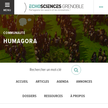
MENU
COMMUNAUTÉ
HUMAGORA
ACCUEIL
ARTICLES
AGENDA
ANNONCES
DOSSIERS
RESSOURCES
À PROPOS