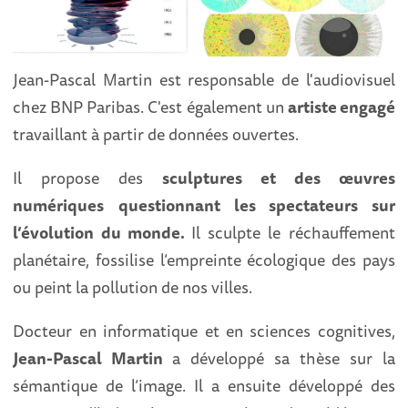
Jean-Pascal Martin est responsable de l'audiovisuel
chez BNP Paribas. C'est également un
artiste engagé
travaillant à partir de données ouvertes.
Il propose des
sculptures et des œuvres
numériques
questionnant les spectateurs sur
l’évolution du monde.
Il sculpte le réchauffement
planétaire, fossilise l’empreinte écologique des pays
ou peint la pollution de nos villes.
Docteur en informatique et en sciences cognitives,
Jean-Pascal Martin
a développé sa thèse sur la
sémantique de l’image. Il a ensuite développé des