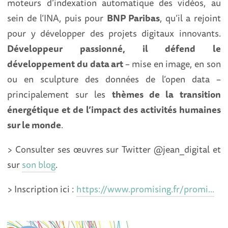
moteurs d’indexation automatique des vidéos, au
sein de l’INA, puis pour
BNP Paribas
, qu’il a rejoint
pour y développer des projets digitaux innovants.
Développeur passionné, il défend le
développement du data art
– mise en image, en son
ou en sculpture des données de l’open data –
principalement sur les
thèmes de la transition
énergétique et de l’impact des activités humaines
sur le mond
e
.
> Consulter ses œuvres sur Twitter @jean_digital et
sur
son blog
.
> Inscription ici :
https://www.promising.fr/promi...