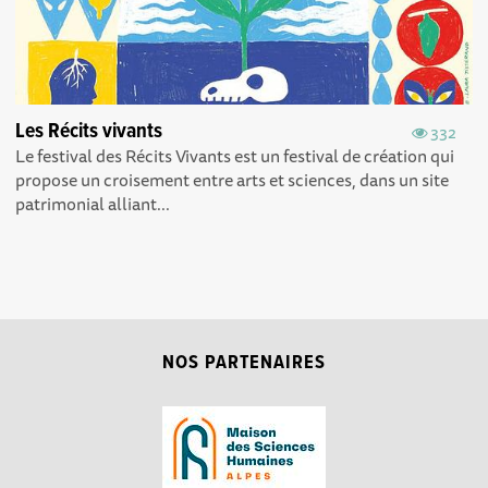
Les Récits vivants
332
Le festival des Récits Vivants est un festival de création qui
propose un croisement entre arts et sciences, dans un site
patrimonial alliant...
NOS PARTENAIRES