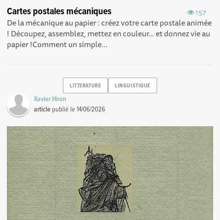
Cartes postales mécaniques
157
De la mécanique au papier : créez votre carte postale animée
! Découpez, assemblez, mettez en couleur… et donnez vie au
papier !Comment un simple...
LITTERATURE
LINGUISTIQUE
Xavier Hiron
article
publié le
14/06/2026