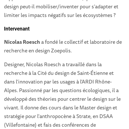
design peut-il mobiliser/inventer pour s’adapter et
limiter les impacts négatifs sur les écosystèmes ?
Intervenant
Nicolas Roesch
a fondé le collectif et laboratoire de
recherche en design Zoepolis.
Designer, Nicolas Roesch a travaillé dans la
recherche à la Cité du design de Saint-Étienne et
dans l’innovation par les usages à l’ARDI Rhône-
Alpes. Passionné par les questions écologiques, il a
développé des théories pour centrer le design sur le
vivant. Il donne des cours dans le Master design et
stratégie pour l’anthropocène à Strate, en DSAA
(Villefontaine) et fais des conférences de