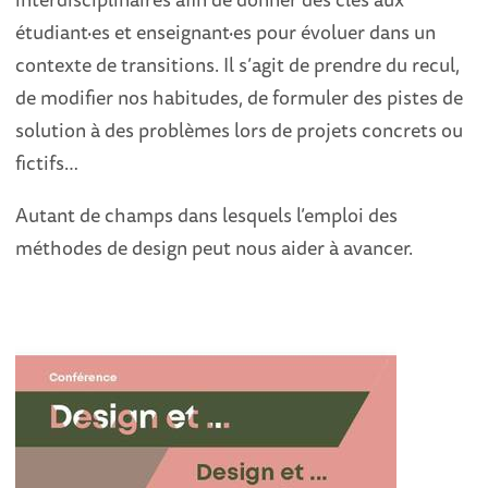
étudiant·es et enseignant·es pour évoluer dans un
contexte de transitions. Il s’agit de prendre du recul,
de modifier nos habitudes, de formuler des pistes de
solution à des problèmes lors de projets concrets ou
fictifs…
Autant de champs dans lesquels l’emploi des
méthodes de design peut nous aider à avancer.