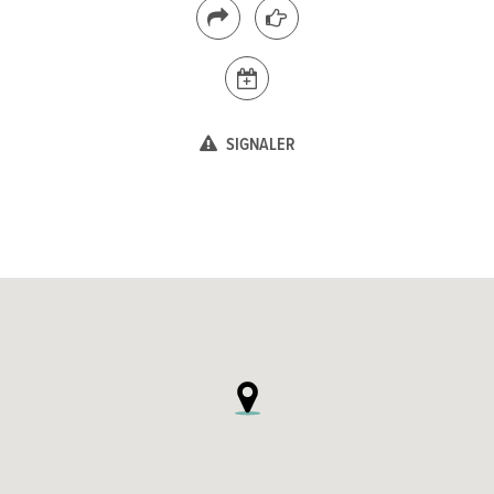
SIGNALER