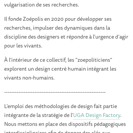
vulgarisation de ses recherches.
Il fonde Zoépolis en 2020 pour développer ses
recherches, impulser des dynamiques dans la
discipline des designers et répondre à l’urgence d’agir
pour les vivants.
À l’intérieur de ce collectif, les "zoepoliticiens"
explorent un design centré humain intégrant les
vivants non-humains.
---------------------------------------------------------
L’emploi des méthodologies de design fait partie
intégrante de la stratégie de l’
UGA Design Factory
.
Nous mettons en place des dispositifs pédagogiques
interdisciplinaires afin de donner des clés aux