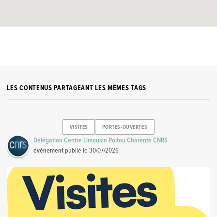
LES CONTENUS PARTAGEANT LES MÊMES TAGS
VISITES
PORTES-OUVERTES
Délégation Centre Limousin Poitou Charente CNRS
événement
publié le
30/07/2026