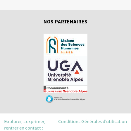
NOS PARTENAIRES
Explorer, s’exprimer,
Conditions Générales d'utilisation
rentrer en contact :