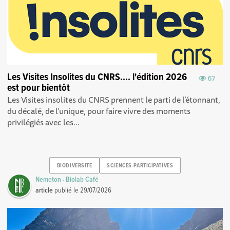
Les Visites Insolites du CNRS.... l'édition 2026
67
est pour bientôt
Les Visites insolites du CNRS prennent le parti de l’étonnant,
du décalé, de l’unique, pour faire vivre des moments
privilégiés avec les...
BIODIVERSITE
SCIENCES-PARTICIPATIVES
Nemeton · Biolab Café
article
publié le
29/07/2026