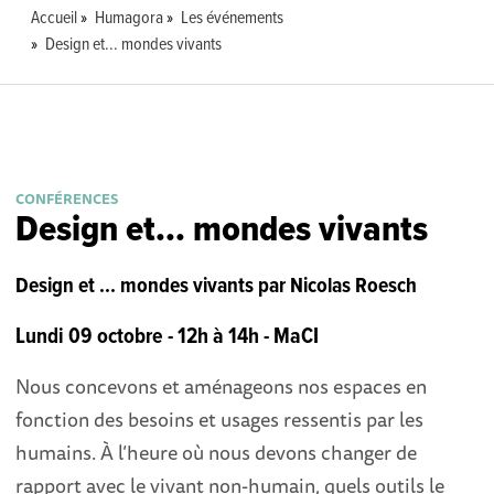
Accueil
Humagora
Les événements
Design et... mondes vivants
CONFÉRENCES
Design et... mondes vivants
Design et ... mondes vivants par Nicolas Roesch
Lundi 09 octobre - 12h à 14h - MaCI
Nous concevons et aménageons nos espaces en
fonction des besoins et usages ressentis par les
humains. À l’heure où nous devons changer de
rapport avec le vivant non-humain, quels outils le