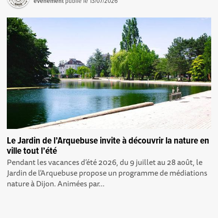
événement
publié le
13/07/2026
Le Jardin de l’Arquebuse invite à découvrir la nature en
ville tout l’été
Pendant les vacances d’été 2026, du 9 juillet au 28 août, le
Jardin de l’Arquebuse propose un programme de médiations
nature à Dijon. Animées par...