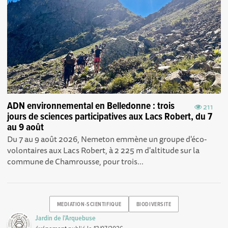
ADN environnemental en Belledonne : trois
211
jours de sciences participatives aux Lacs Robert, du 7
au 9 août
Du 7 au 9 août 2026, Nemeton emmène un groupe d'éco-
volontaires aux Lacs Robert, à 2 225 m d'altitude sur la
commune de Chamrousse, pour trois...
MEDIATION-SCIENTIFIQUE
BIODIVERSITE
Jardin de l'Arquebuse