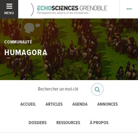
MENU
COMMUNAUTÉ
HUMAGORA
ACCUEIL
ARTICLES
AGENDA
ANNONCES
DOSSIERS
RESSOURCES
À PROPOS