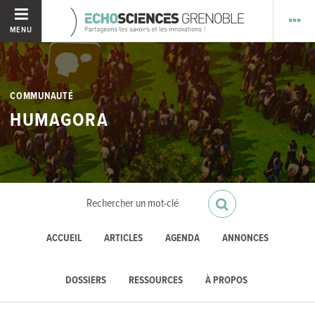
MENU
COMMUNAUTÉ
HUMAGORA
ACCUEIL
ARTICLES
AGENDA
ANNONCES
DOSSIERS
RESSOURCES
À PROPOS