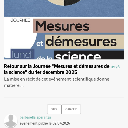
Retour sur la Journée "Mesures et démesures de
78
la science" du 1er décembre 2025
La mise en récit de cet événement scientifique donne
matière ...
SHS
CANCER
barbarella speranza
événement
publié le
02/07/2026