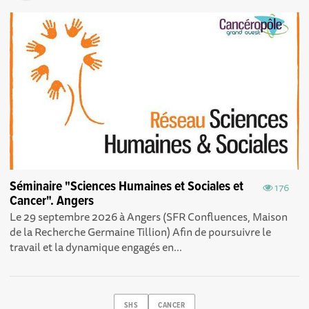
Séminaire "Sciences Humaines et Sociales et
176
Cancer". Angers
Le 29 septembre 2026 à Angers (SFR Confluences, Maison
de la Recherche Germaine Tillion) Afin de poursuivre le
travail et la dynamique engagés en...
SHS
CANCER