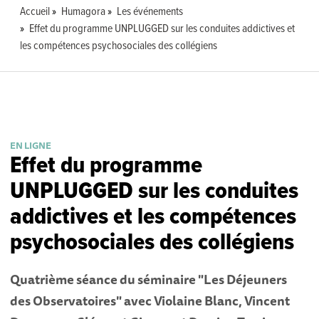
Accueil
Humagora
Les événements
Effet du programme UNPLUGGED sur les conduites addictives et
les compétences psychosociales des collégiens
EN LIGNE
Effet du programme
UNPLUGGED sur les conduites
addictives et les compétences
psychosociales des collégiens
Quatrième séance du séminaire "Les Déjeuners
des Observatoires" avec Violaine Blanc, Vincent