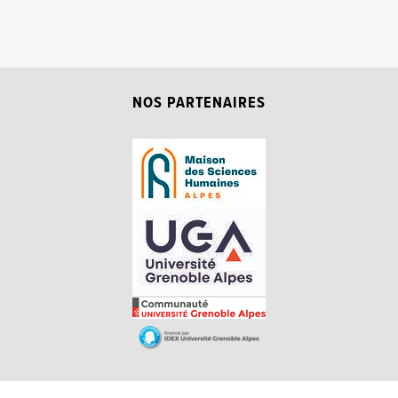
NOS PARTENAIRES