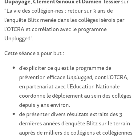
Dupayage, Clément Ginoux et Damien Tessier
sur
"La vie des collégien-nes : retour sur 3 ans de
l’enquête Blitz menée dans les collèges isérois par
l’OTCRA et corrélation avec le programme
Unplugged".
Cette séance a pour but :
d’expliciter ce qu’est le programme de
prévention efficace
Unplugged
, dont l’OTCRA,
en partenariat avec l’Education Nationale
coordonne le déploiement au sein des collèges
depuis 5 ans environ.
de présenter divers résultats extraits des 3
dernières années d’enquête Blitz sur le terrain
auprès de milliers de collégiens et collégiennes