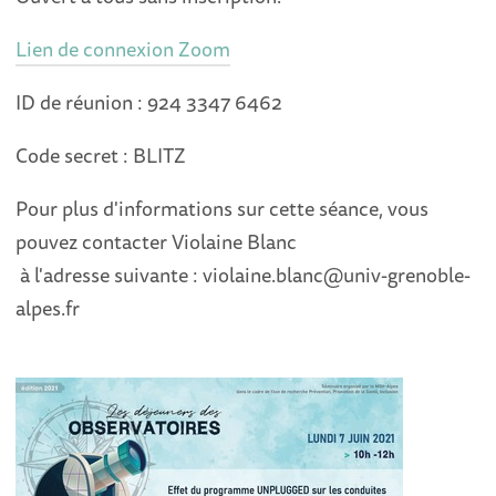
Lien de connexion Zoom
ID de réunion : 924 3347 6462
Code secret : BLITZ
Pour plus d'informations sur cette séance, vous
pouvez contacter Violaine Blanc
à l'adresse suivante : violaine.blanc@univ-grenoble-
alpes.fr