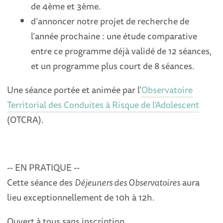
de 4ème et 3ème.
d’annoncer notre projet de recherche de
l’année prochaine : une étude comparative
entre ce programme déjà validé de 12 séances,
et un programme plus court de 8 séances.
Une séance portée et animée par l’
Observatoire
Territorial des Conduites à Risque de l’Adolescent
(OTCRA).
-- EN PRATIQUE --
Cette séance des
Déjeuners des Observatoires
aura
lieu exceptionnellement de 10h à 12h.
Ouvert à tous sans inscription.