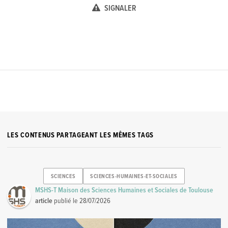
SIGNALER
LES CONTENUS PARTAGEANT LES MÊMES TAGS
SCIENCES
SCIENCES-HUMAINES-ET-SOCIALES
MSHS-T Maison des Sciences Humaines et Sociales de Toulouse
article
publié le
28/07/2026