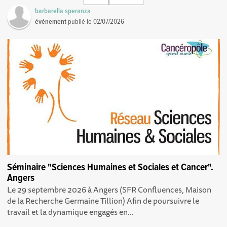
barbarella speranza
événement
publié le
02/07/2026
Séminaire "Sciences Humaines et Sociales et Cancer".
Angers
Le 29 septembre 2026 à Angers (SFR Confluences, Maison
de la Recherche Germaine Tillion) Afin de poursuivre le
travail et la dynamique engagés en...