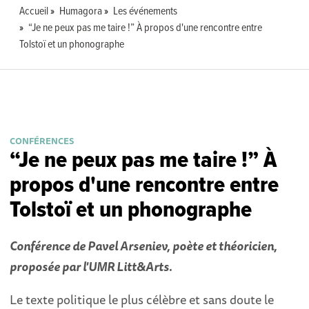
Accueil
Humagora
Les événements
“Je ne peux pas me taire !” À propos d'une rencontre entre
Tolstoï et un phonographe
CONFÉRENCES
“Je ne peux pas me taire !” À
propos d'une rencontre entre
Tolstoï et un phonographe
Conférence de Pavel Arseniev, poète et théoricien,
proposée par l'UMR Litt&Arts.
Le texte politique le plus célèbre et sans doute le