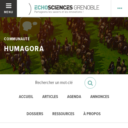
MENU
COMMUNAUTÉ
HUMAGORA
ACCUEIL
ARTICLES
AGENDA
ANNONCES
DOSSIERS
RESSOURCES
À PROPOS