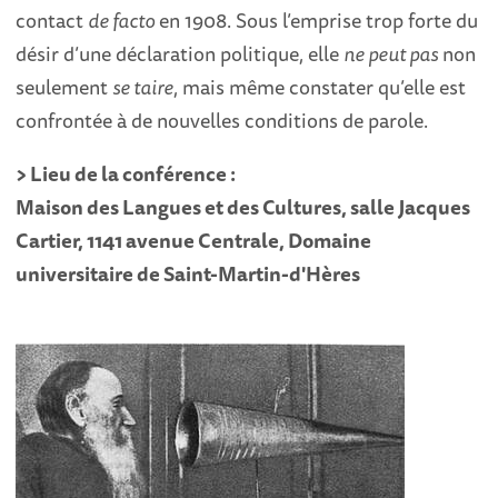
contact
de facto
en 1908. Sous l’emprise trop forte du
désir d’une déclaration politique, elle
ne peut pas
non
seulement
se taire
, mais même constater qu’elle est
confrontée à de nouvelles conditions de parole.
> Lieu de la conférence :
Maison des Langues et des Cultures, salle Jacques
Cartier, 1141 avenue Centrale, Domaine
universitaire de Saint-Martin-d'Hères