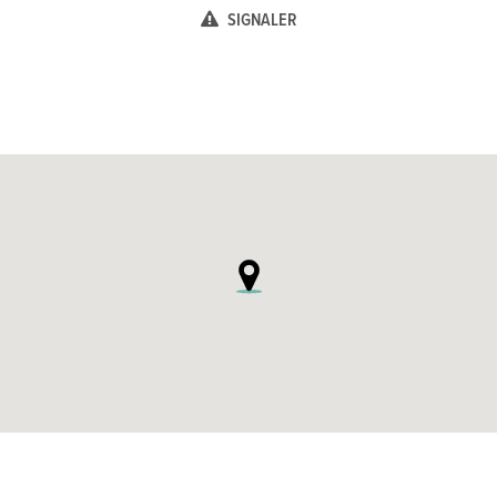
SIGNALER