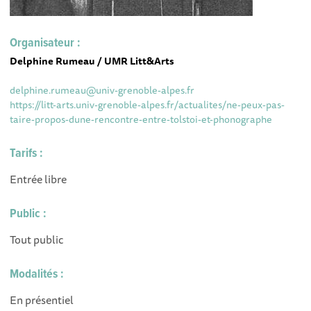
Organisateur :
Delphine Rumeau / UMR Litt&Arts
delphine.rumeau@univ-grenoble-alpes.fr
https://litt-arts.univ-grenoble-alpes.fr/actualites/ne-peux-pas-
taire-propos-dune-rencontre-entre-tolstoi-et-phonographe
Tarifs :
Entrée libre
Public :
Tout public
Modalités :
En présentiel