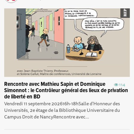
Rencontre avec Mathieu Sapin et Dominique
114
Simonnot : le Contrôleur général des lieux de privation
de liberté en BD
Vendredi 11 septembre 202616h-18hSalle d'Honneur des
Universités, 2e étage de la Bibliothèque Universitaire du
Campus Droit de NancyRencontre avec...