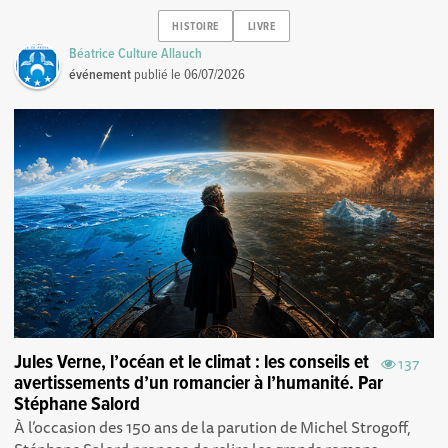
HISTOIRE
LIVRE
Béatrice Culture Allauch
événement
publié le
06/07/2026
Jules Verne, l’océan et le climat : les conseils et
137
avertissements d’un romancier à l’humanité. Par
Stéphane Salord
À l’occasion des 150 ans de la parution de Michel Strogoff,