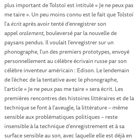
plus important de Tolstoï est intitulé « Je ne peux pas
me taire ». Un peu moins connu est le fait que Tolstoï
l’a
écrit
après avoir tenté d’enregistrer son
appel
oralement
, bouleversé par la nouvelle de
paysans pendus. Il voulait l’enregistrer sur un
phonographe, l’un des premiers prototypes, envoyé
personnellement au célèbre écrivain russe par son
célèbre inventeur américain : Edison. Le lendemain
de l’échec de la tentative avec le phonographe,
l’article « Je ne peux pas me taire » sera écrit. Les
premières rencontres des histoires littéraires et de la
technique se font à l’aveugle, la littérature – même
sensible aux problématiques politiques – reste
insensible à la technique d’enregistrement et à sa
surface sensible au son, avec laquelle elle est déjà en