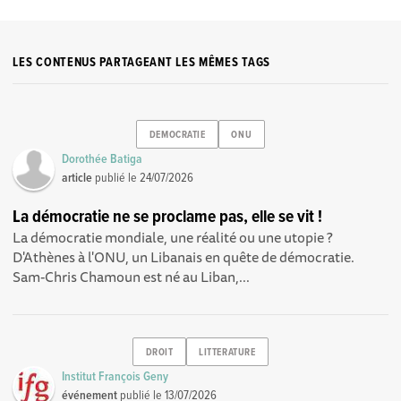
LES CONTENUS PARTAGEANT LES MÊMES TAGS
DEMOCRATIE
ONU
Dorothée Batiga
article
publié le
24/07/2026
La démocratie ne se proclame pas, elle se vit !
La démocratie mondiale, une réalité ou une utopie ?
D'Athènes à l'ONU, un Libanais en quête de démocratie.
Sam-Chris Chamoun est né au Liban,...
DROIT
LITTERATURE
Institut François Geny
événement
publié le
13/07/2026