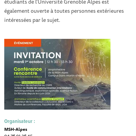
étudiants de l'Université Grenoble Alpes est
également ouverte à toutes personnes extérieures
intéressées par le sujet.
Organisateur :
MSH-Alpes
04 76 01 26 45