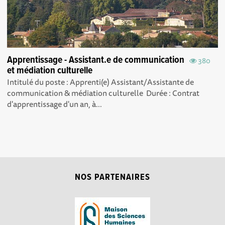
Apprentissage - Assistant.e de communication
380
et médiation culturelle
Intitulé du poste : Apprenti(e) Assistant/Assistante de
communication & médiation culturelle Durée : Contrat
d'apprentissage d'un an, à...
NOS PARTENAIRES