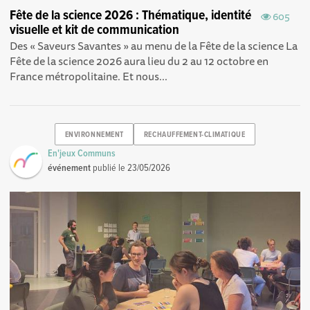
Fête de la science 2026 : Thématique, identité
605
visuelle et kit de communication
Des « Saveurs Savantes » au menu de la Fête de la science La
Fête de la science 2026 aura lieu du 2 au 12 octobre en
France métropolitaine. Et nous...
ENVIRONNEMENT
RECHAUFFEMENT-CLIMATIQUE
En'jeux Communs
événement
publié le
23/05/2026