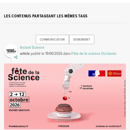
LES CONTENUS PARTAGEANT LES MÊMES TAGS
COMMUNICATION
EVENEMENT
Instant Science
article
publié le
19/06/2026
dans
Fête de la science Occitanie