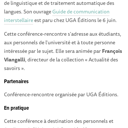
de linguistique et de traitement automatique des
langues. Son ouvrage
Guide de communication
interstellaire
est paru chez UGA Éditions le 6 juin.
Cette conférence-rencontre s'adresse aux étudiants,
aux personnels de l'université et à toute personne
intéressée par le sujet. Elle sera animée par
François
Viangalli
, directeur de la collection « Actualité des
savoirs ».
Partenaires
Conférence-rencontre organisée par UGA Éditions.
En pratique
Cette conférence à destination des personnels et