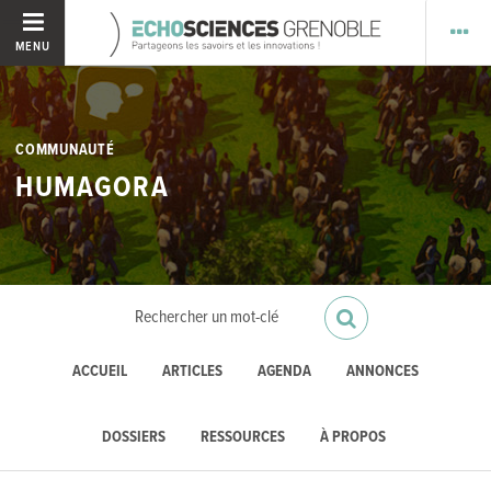
MENU
COMMUNAUTÉ
HUMAGORA
ACCUEIL
ARTICLES
AGENDA
ANNONCES
DOSSIERS
RESSOURCES
À PROPOS