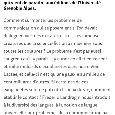
qui vient de paraître aux éditions de l'Université
Grenoble Alpes.
Comment surmonter les problèmes de
communication qui se poseraient si l’on devait
dialoguer avec des extraterrestres, ces fameuses
créatures que la science-fiction a imaginées sous
toutes les coutures ? Le problème n’est pas aussi
saugrenu qu’il y paraît. Il y aurait en effet entre cent
et mille milliards d’exoplanètes dans notre Voie
Lactée, et celle-ci n'est qu'une galaxie au milieu de
cent milliards d'autres. Si certaines de ces
exoplanètes sont de potentiels lieux de vie, comment
établir le contact ? Frédéric Landragin nous introduit
à la diversité des langues, à la notion de langue
universelle, aux problèmes de la communication par