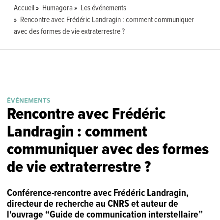
Accueil
Humagora
Les événements
Rencontre avec Frédéric Landragin : comment communiquer
avec des formes de vie extraterrestre ?
ÉVÉNEMENTS
Rencontre avec Frédéric
Landragin : comment
communiquer avec des formes
de vie extraterrestre ?
Conférence-rencontre avec Frédéric Landragin,
directeur de recherche au CNRS et auteur de
l'ouvrage “Guide de communication interstellaire”