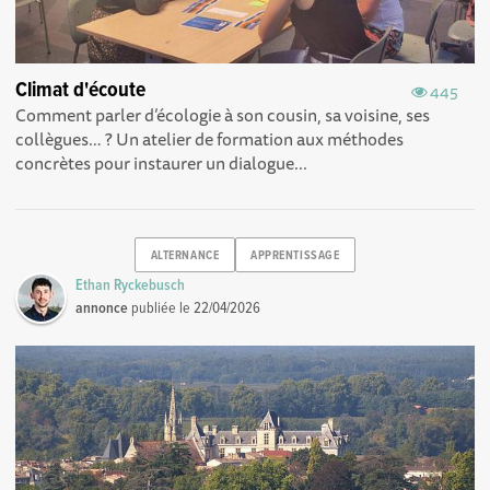
Climat d'écoute
445
Comment parler d’écologie à son cousin, sa voisine, ses
collègues… ? Un atelier de formation aux méthodes
concrètes pour instaurer un dialogue...
ALTERNANCE
APPRENTISSAGE
Ethan Ryckebusch
annonce
publiée le
22/04/2026