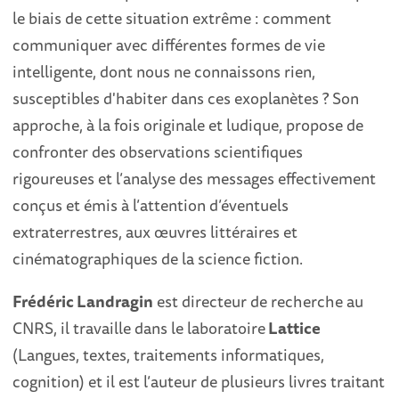
le biais de cette situation extrême : comment
communiquer avec différentes formes de vie
intelligente, dont nous ne connaissons rien,
susceptibles d'habiter dans ces exoplanètes ? Son
approche, à la fois originale et ludique, propose de
confronter des observations scientifiques
rigoureuses et l’analyse des messages effectivement
conçus et émis à l’attention d’éventuels
extraterrestres, aux œuvres littéraires et
cinématographiques de la science fiction.
Frédéric Landragin
est directeur de recherche au
CNRS, il travaille dans le laboratoire
Lattice
(Langues, textes, traitements informatiques,
cognition) et il est l’auteur de plusieurs livres traitant