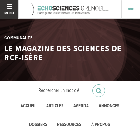
MENU
COMMUNAUTÉ
LE MAGAZINE DES SCIENCES DE
RCF-ISÈRE
ACCUEIL
ARTICLES
AGENDA
ANNONCES
DOSSIERS
RESSOURCES
À PROPOS