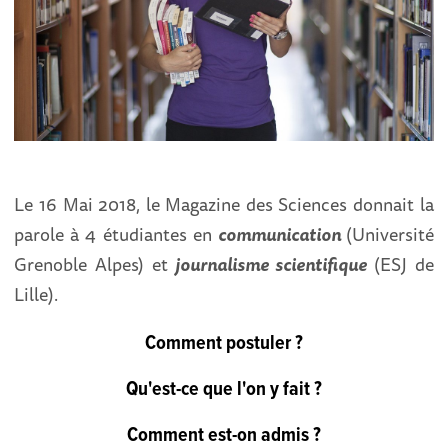
Le 16 Mai 2018, le Magazine des Sciences donnait la
parole à 4 étudiantes en
communication
(Université
Grenoble Alpes) et
journalisme scientifique
(ESJ de
Lille).
Comment postuler ?
Qu'est-ce que l'on y fait ?
Comment est-on admis ?