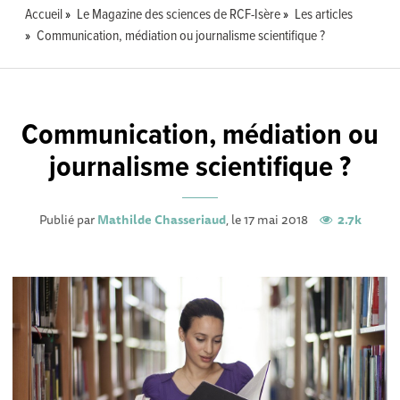
Accueil
Le Magazine des sciences de RCF-Isère
Les articles
Communication, médiation ou journalisme scientifique ?
Communication, médiation ou
journalisme scientifique ?
Publié par
Mathilde Chasseriaud
, le 17 mai 2018
2.7k