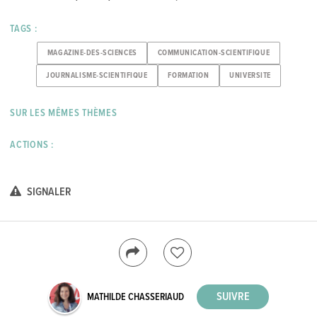
TAGS :
MAGAZINE-DES-SCIENCES
COMMUNICATION-SCIENTIFIQUE
JOURNALISME-SCIENTIFIQUE
FORMATION
UNIVERSITE
SUR LES MÊMES THÈMES
ACTIONS :
SIGNALER
MATHILDE CHASSERIAUD