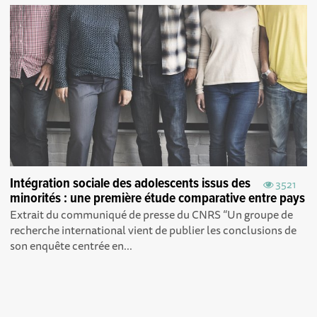
Intégration sociale des adolescents issus des
3521
minorités : une première étude comparative entre pays
Extrait du communiqué de presse du CNRS “Un groupe de
recherche international vient de publier les conclusions de
son enquête centrée en...