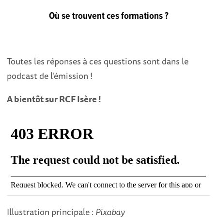
Où se trouvent ces formations ?
Toutes les réponses à ces questions sont dans le
podcast de l'émission !
A bientôt sur RCF Isère !
Illustration principale :
Pixabay