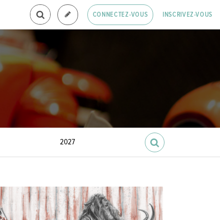
INSCRIVEZ-VOUS
CONNECTEZ-VOUS