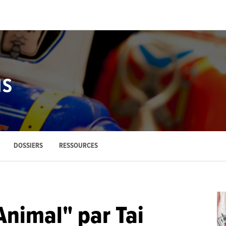
NS
DOSSIERS
RESSOURCES
Animal" par Tai