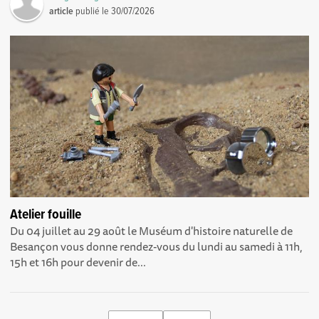
article
publié le
30/07/2026
Atelier fouille
Du 04 juillet au 29 août le Muséum d'histoire naturelle de
Besançon vous donne rendez-vous du lundi au samedi à 11h,
15h et 16h pour devenir de...