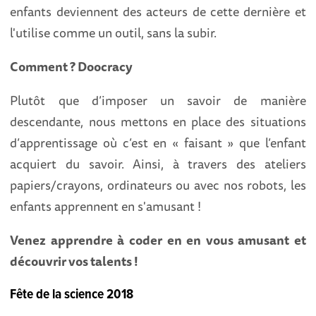
enfants deviennent des acteurs de cette dernière et
l'utilise comme un outil, sans la subir.
Comment ? Doocracy
Plutôt que d’imposer un savoir de manière
descendante, nous mettons en place des situations
d’apprentissage où c’est en « faisant » que l’enfant
acquiert du savoir. Ainsi, à travers des ateliers
papiers/crayons, ordinateurs ou avec nos robots, les
enfants apprennent en s'amusant !
Venez apprendre à coder en en vous amusant et
découvrir vos talents !
Fête de la science 2018