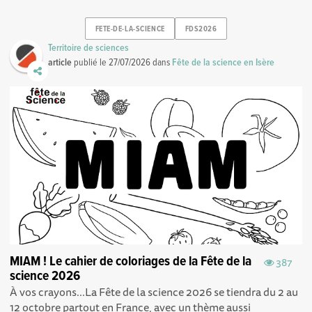
FETE-DE-LA-SCIENCE
FDS2026
Territoire de sciences
article
publié le
27/07/2026
dans
Fête de la science en Isère
MIAM ! Le cahier de coloriages de la Fête de la
387
science 2026
À vos crayons...La Fête de la science 2026 se tiendra du 2 au
12 octobre partout en France, avec un thème aussi