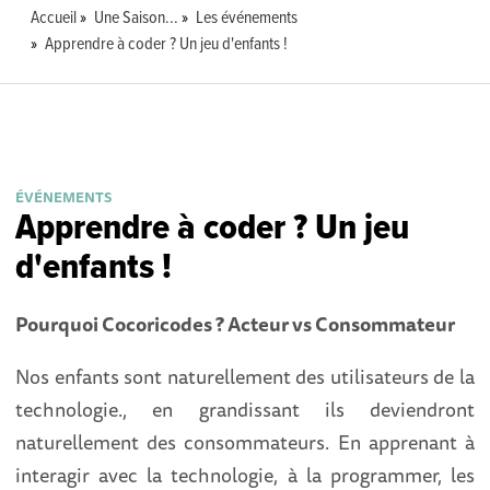
Accueil
Une Saison...
Les événements
Apprendre à coder ? Un jeu d'enfants !
ÉVÉNEMENTS
Apprendre à coder ? Un jeu
d'enfants !
Pourquoi Cocoricodes ? Acteur vs Consommateur
Nos enfants sont naturellement des utilisateurs de la
technologie., en grandissant ils deviendront
naturellement des consommateurs. En apprenant à
interagir avec la technologie, à la programmer, les