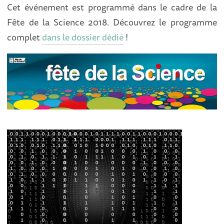
Cet événement est programmé dans le cadre de la
Fête de la Science 2018. Découvrez le programme
complet
dans le dossier dédié
!