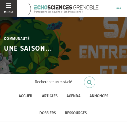
MENU
COMMUNAUTÉ
UNE SAISON...
ACCUEIL
ARTICLES
AGENDA
ANNONCES
DOSSIERS
RESSOURCES