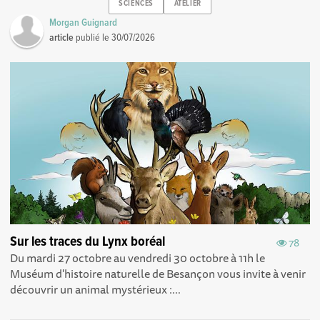
SCIENCES
ATELIER
Morgan Guignard
article
publié le
30/07/2026
Sur les traces du Lynx boréal
78
Du mardi 27 octobre au vendredi 30 octobre à 11h le
Muséum d'histoire naturelle de Besançon vous invite à venir
découvrir un animal mystérieux :...