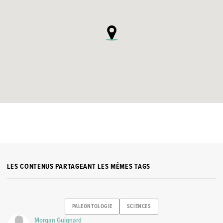
LES CONTENUS PARTAGEANT LES MÊMES TAGS
PALEONTOLOGIE
SCIENCES
Morgan Guignard