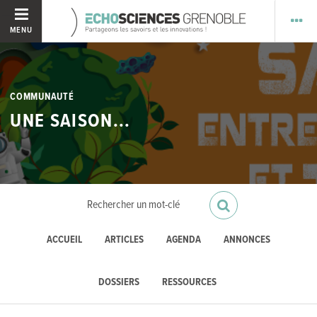
MENU
COMMUNAUTÉ
UNE SAISON...
ACCUEIL
ARTICLES
AGENDA
ANNONCES
DOSSIERS
RESSOURCES