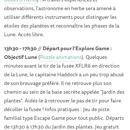
observations, l’astronome en herbe sera amené à
utiliser différents instruments pour distinguer les
étoiles des planètes et reconnaître les phases de la
Lune. Accès libre.
13h30 - 17h30
//
Départ pour l’Explore Game :
Objectif Lune
(
Puzzle animations
). Quelques
minutes avant le tir de la fusée XFLR6 en direction
de la Lune, le capitaine Haddock a un peu trop abusé
de son breuvage préféré. Il ne retrouve plus son
chemin au sein de la base secrète appelée "Jardin des
plantes". Aidez-le à retrouver le pas de tir pour faire
décoller la fusée ! Infos pratiques : Jeu de piste
familial type Escape Game pour tout public. Départs
de 13h30 à 17h30 du Jardin des plantes. Jeu gratuit