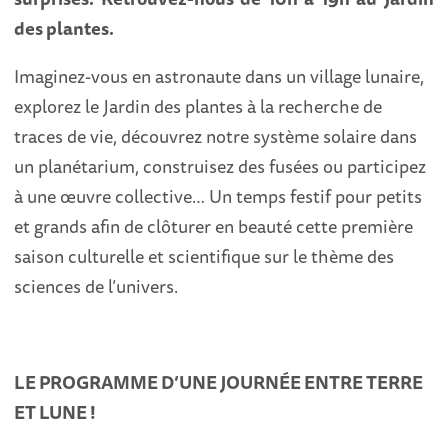
des plantes.
Imaginez-vous en astronaute dans un village lunaire,
explorez le Jardin des plantes à la recherche de
traces de vie, découvrez notre système solaire dans
un planétarium, construisez des fusées ou participez
à une œuvre collective… Un temps festif pour petits
et grands afin de clôturer en beauté cette première
saison culturelle et scientifique sur le thème des
sciences de l’univers.
LE PROGRAMME D’UNE JOURNÉE ENTRE TERRE
ET LUNE !