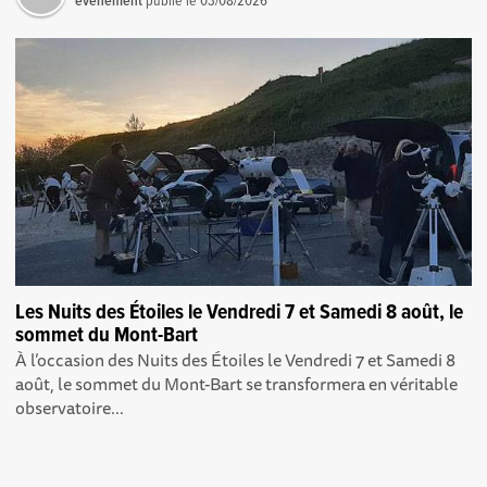
événement
publié le
03/08/2026
Les Nuits des Étoiles le Vendredi 7 et Samedi 8 août, le
sommet du Mont-Bart
À l’occasion des Nuits des Étoiles le Vendredi 7 et Samedi 8
août, le sommet du Mont-Bart se transformera en véritable
observatoire...