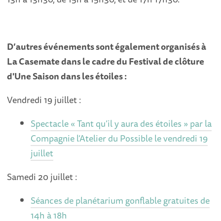
D’autres événements sont également organisés à
La Casemate dans le cadre du Festival de clôture
d'Une Saison dans les étoiles :
Vendredi 19 juillet :
Spectacle « Tant qu’il y aura des étoiles » par la
Compagnie l’Atelier du Possible le vendredi 19
juillet
Samedi 20 juillet :
Séances de planétarium gonflable gratuites de
14h à 18h