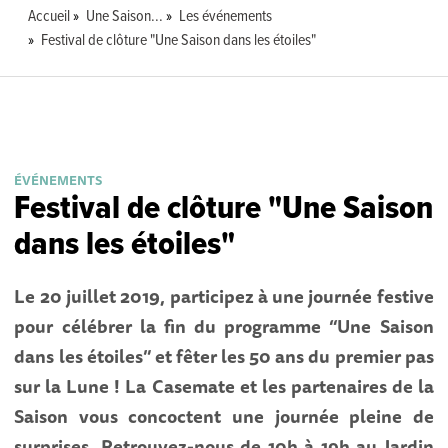
Accueil
Une Saison...
Les événements
Festival de clôture "Une Saison dans les étoiles"
ÉVÉNEMENTS
Festival de clôture "Une Saison
dans les étoiles"
Le 20 juillet 2019, participez à une journée festive
pour célébrer la fin du programme “Une Saison
dans les étoiles” et fêter les 50 ans du premier pas
sur la Lune ! La Casemate et les partenaires de la
Saison vous concoctent une journée pleine de
surprises. Retrouvez-nous de 10h à 19h au Jardin