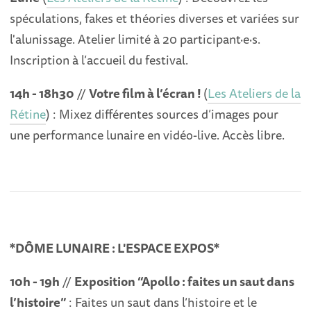
spéculations, fakes et théories diverses et variées sur
l'alunissage. Atelier limité à 20 participant·e·s.
Inscription à l’accueil du festival.
14h - 18h30
//
Votre film à l’écran !
(
Les Ateliers de la
Rétine
) : Mixez différentes sources d’images pour
une performance lunaire en vidéo-live. Accès libre.
*DÔME LUNAIRE : L'ESPACE EXPOS*
10h - 19h
//
Exposition “Apollo : faites un saut dans
l’histoire”
: Faites un saut dans l’histoire et le