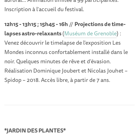
Inscription à l’accueil du festival.
12h15 - 13h15 ; 15h45 - 16h
//
Projections de time-
lapses astro-relaxants
(
Muséum de Grenoble
) :
Venez découvrir le timelapse de l’exposition Les
Mondes inconnus confortablement installé dans le
noir. Quelques minutes de rêve et d’évasion.
Réalisation Dominique Joubert et Nicolas Jouhet –
Spidop – 2018. Accès libre, à partir de 7 ans.
*JARDIN DES PLANTES*