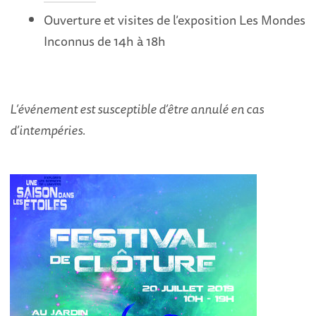
Ouverture et visites de l’exposition Les Mondes
Inconnus de 14h à 18h
L’événement est susceptible d’être annulé en cas
d’intempéries.