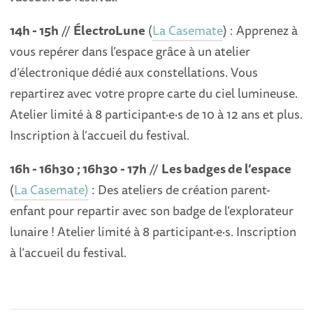
14h - 15h
//
ÉlectroLune
(
La Casemate
) : Apprenez à
vous repérer dans l’espace grâce à un atelier
d’électronique dédié aux constellations. Vous
repartirez avec votre propre carte du ciel lumineuse.
Atelier limité à 8 participant·e·s de 10 à 12 ans et plus.
Inscription à l’accueil du festival.
16h - 16h30 ; 16h30 - 17h
//
Les badges de l’espace
(
La Casemate)
: Des ateliers de création parent-
enfant pour repartir avec son badge de l’explorateur
lunaire ! Atelier limité à 8 participant·e·s. Inscription
à l’accueil du festival.