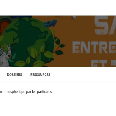
DOSSIERS
RESSOURCES
on atmosphérique par les particules