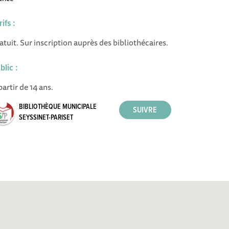
rifs :
atuit. Sur inscription auprès des bibliothécaires.
blic :
partir de 14 ans.
BIBLIOTHÈQUE MUNICIPALE
SEYSSINET-PARISET