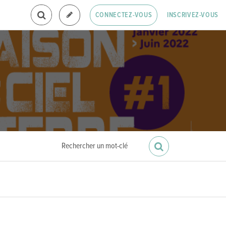
INSCRIVEZ-VOUS
CONNECTEZ-VOUS