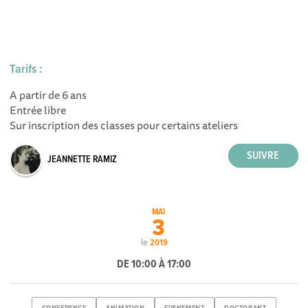
Tarifs :
A partir de 6 ans
Entrée libre
Sur inscription des classes pour certains ateliers
JEANNETTE RAMIZ
MAI
3
le
2019
DE 10:00 À 17:00