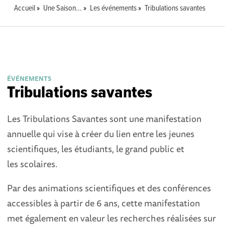
Accueil
Une Saison...
Les événements
Tribulations savantes
ÉVÉNEMENTS
Tribulations savantes
Les Tribulations Savantes sont une manifestation
annuelle qui vise à créer du lien entre les jeunes
scientifiques, les étudiants, le grand public et
les scolaires.
Par des animations scientifiques et des conférences
accessibles à partir de 6 ans, cette manifestation
met également en valeur les recherches réalisées sur