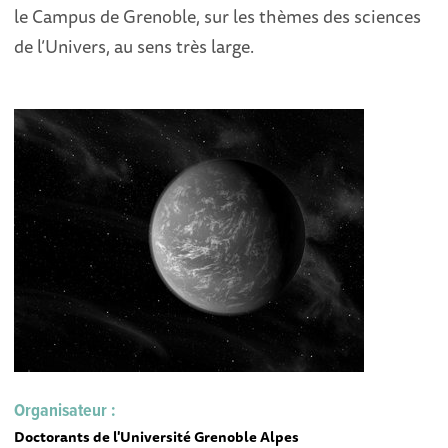
le Campus de Grenoble, sur les thèmes des sciences
de l’Univers, au sens très large.
Organisateur :
Doctorants de l'Université Grenoble Alpes