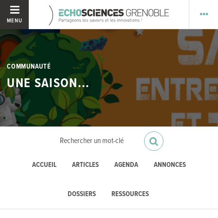
MENU
COMMUNAUTÉ
UNE SAISON...
ACCUEIL
ARTICLES
AGENDA
ANNONCES
DOSSIERS
RESSOURCES