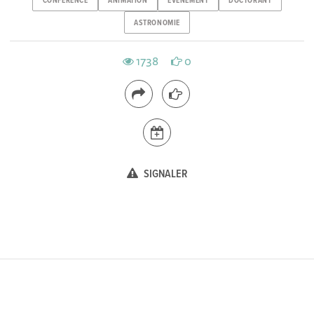
CONFERENCE
ANIMATION
EVENEMENT
DOCTORANT
ASTRONOMIE
1738
0
SIGNALER