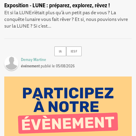
Exposition - LUNE : préparez, explorez, rêvez !
Et si la LUNEn’était plus qu’à un petit pas de vous ? La
conquête lunaire vous fait rêver ? Et si, nous pouvions vivre
sur la LUNE ? Si c'est...
IA
IESF
Demay Martine
événement
publié le
05/08/2026