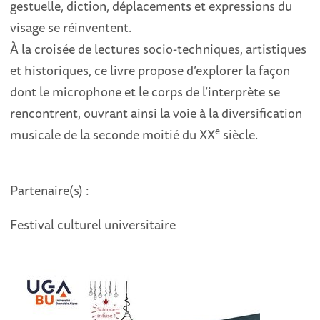
gestuelle, diction, déplacements et expressions du
visage se réinventent.
À la croisée de lectures socio-techniques, artistiques
et historiques, ce livre propose d’explorer la façon
dont le microphone et le corps de l’interprète se
rencontrent, ouvrant ainsi la voie à la diversification
e
musicale de la seconde moitié du XX
siècle.
Partenaire(s) :
Festival culturel universitaire