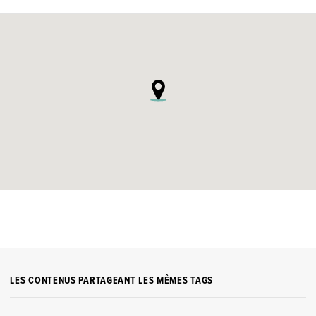
LES CONTENUS PARTAGEANT LES MÊMES TAGS