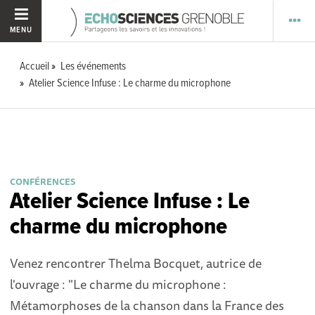
MENU
Accueil
Les événements
Atelier Science Infuse : Le charme du microphone
CONFÉRENCES
Atelier Science Infuse : Le
charme du microphone
Venez rencontrer Thelma Bocquet, autrice de
l'ouvrage : "Le charme du microphone :
Métamorphoses de la chanson dans la France des