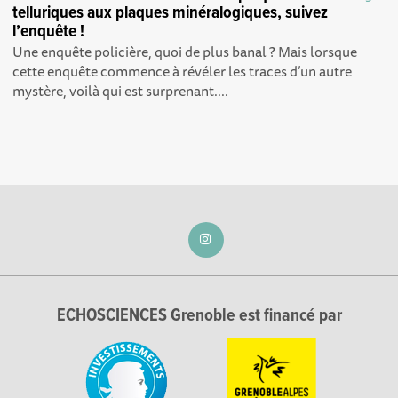
telluriques aux plaques minéralogiques, suivez
l’enquête !
Une enquête policière, quoi de plus banal ? Mais lorsque
cette enquête commence à révéler les traces d’un autre
mystère, voilà qui est surprenant....
ECHOSCIENCES Grenoble est financé par