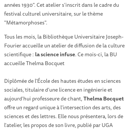
années 1930". Cet atelier s'inscrit dans le cadre du
festival culturel universitaire, sur le thème
"Métamorphoses".
Tous les mois, la Bibliothèque Universitaire Joseph-
Fourier accueille un atelier de diffusion de la culture
scientifique :
la science infuse
. Ce mois-ci, la BU
accueille Thelma Bocquet
Diplômée de l’École des hautes études en sciences
sociales, titulaire d’une licence en ingénierie et
aujourd’hui professeure de chant,
Thelma Bocquet
offre un regard unique à l’intersection des arts, des
sciences et des lettres. Elle nous présentera, lors de
l'atelier, les propos de son livre, publié par UGA