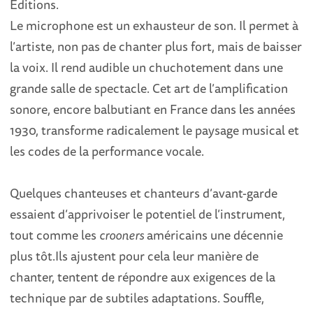
Editions.
Le microphone est un exhausteur de son. Il permet à
l’artiste, non pas de chanter plus fort, mais de baisser
la voix. Il rend audible un chuchotement dans une
grande salle de spectacle. Cet art de l’amplification
sonore, encore balbutiant en France dans les années
1930, transforme radicalement le paysage musical et
les codes de la performance vocale.
Quelques chanteuses et chanteurs d’avant-garde
essaient d’apprivoiser le potentiel de l’instrument,
tout comme les
crooners
américains une décennie
plus tôt.Ils ajustent pour cela leur manière de
chanter, tentent de répondre aux exigences de la
technique par de subtiles adaptations. Souffle,