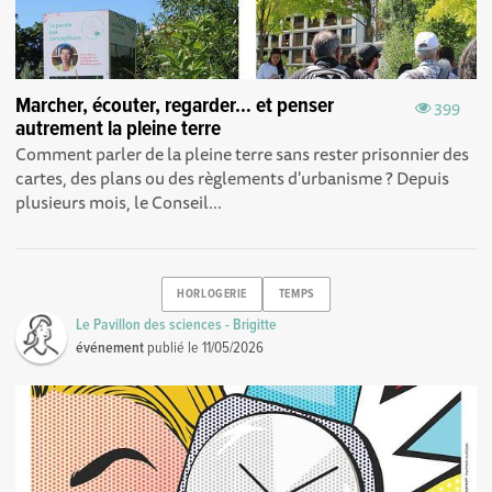
Marcher, écouter, regarder… et penser
399
autrement la pleine terre
Comment parler de la pleine terre sans rester prisonnier des
cartes, des plans ou des règlements d'urbanisme ? Depuis
plusieurs mois, le Conseil...
HORLOGERIE
TEMPS
Le Pavillon des sciences - Brigitte
événement
publié le
11/05/2026