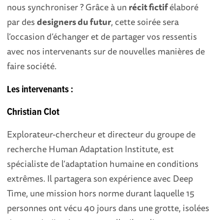
nous synchroniser ? Grâce à un
récit fictif
élaboré
par des
designers du futur
, cette soirée sera
l’occasion d’échanger et de partager vos ressentis
avec nos intervenants sur de nouvelles manières de
faire société.
Les intervenants :
Christian Clot
Explorateur-chercheur et directeur du groupe de
recherche Human Adaptation Institute, est
spécialiste de l’adaptation humaine en conditions
extrêmes. Il partagera son expérience avec Deep
Time, une mission hors norme durant laquelle 15
personnes ont vécu 40 jours dans une grotte, isolées