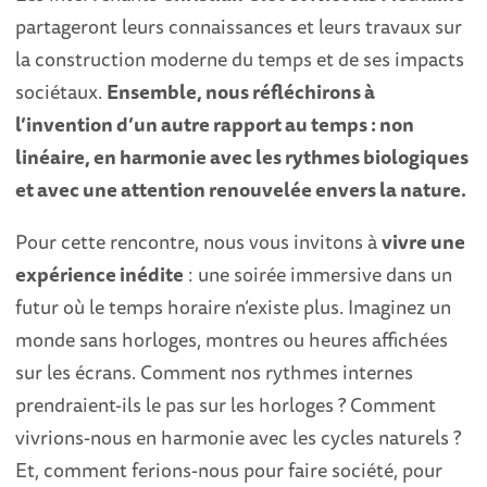
partageront leurs connaissances et leurs travaux sur
la construction moderne du temps et de ses impacts
sociétaux.
Ensemble, nous réfléchirons à
l’invention d’un autre rapport au temps : non
linéaire, en harmonie avec les rythmes biologiques
et avec une attention renouvelée envers la nature.
Pour cette rencontre, nous vous invitons à
vivre une
expérience inédite
: une soirée immersive dans un
futur où le temps horaire n’existe plus. Imaginez un
monde sans horloges, montres ou heures affichées
sur les écrans. Comment nos rythmes internes
prendraient-ils le pas sur les horloges ? Comment
vivrions-nous en harmonie avec les cycles naturels ?
Et, comment ferions-nous pour faire société, pour