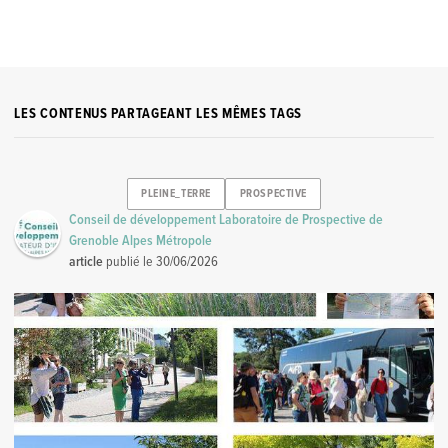
LES CONTENUS PARTAGEANT LES MÊMES TAGS
PLEINE_TERRE
PROSPECTIVE
Conseil de développement Laboratoire de Prospective de
Grenoble Alpes Métropole
article
publié le
30/06/2026