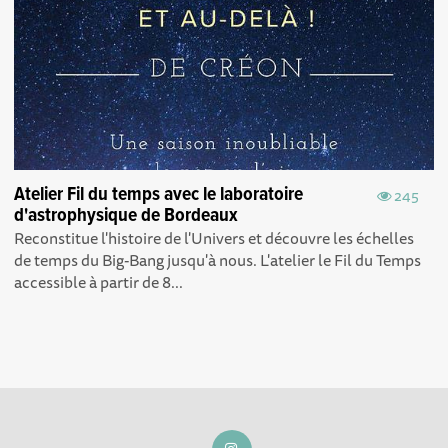
Atelier Fil du temps avec le laboratoire
245
d'astrophysique de Bordeaux
Reconstitue l'histoire de l'Univers et découvre les échelles
de temps du Big-Bang jusqu'à nous. L'atelier le Fil du Temps
accessible à partir de 8...