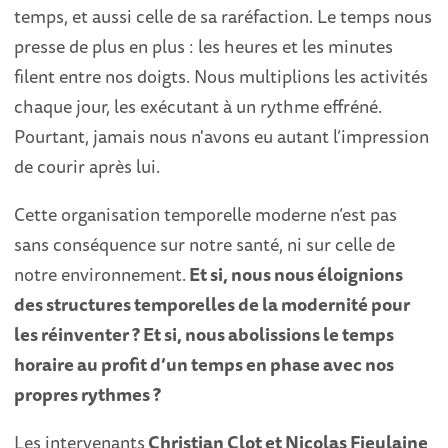
temps, et aussi celle de sa raréfaction. Le temps nous
presse de plus en plus : les heures et les minutes
filent entre nos doigts. Nous multiplions les activités
chaque jour, les exécutant à un rythme effréné.
Pourtant, jamais nous n'avons eu autant l’impression
de courir après lui.
Cette organisation temporelle moderne n’est pas
sans conséquence sur notre santé, ni sur celle de
notre environnement.
Et si, nous nous éloignions
des structures temporelles de la modernité pour
les réinventer ? Et si, nous abolissions le temps
horaire au profit d’un temps en phase avec nos
propres rythmes ?
Les intervenants
Christian Clot et Nicolas Fieulaine