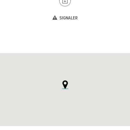
SIGNALER