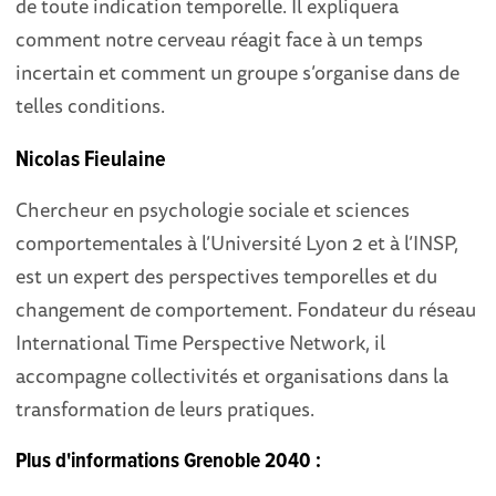
de toute indication temporelle. Il expliquera
comment notre cerveau réagit face à un temps
incertain et comment un groupe s’organise dans de
telles conditions.
Nicolas Fieulaine
Chercheur en psychologie sociale et sciences
comportementales à l’Université Lyon 2 et à l’INSP,
est un expert des perspectives temporelles et du
changement de comportement. Fondateur du réseau
International Time Perspective Network, il
accompagne collectivités et organisations dans la
transformation de leurs pratiques.
Plus d'informations Grenoble 2040 :