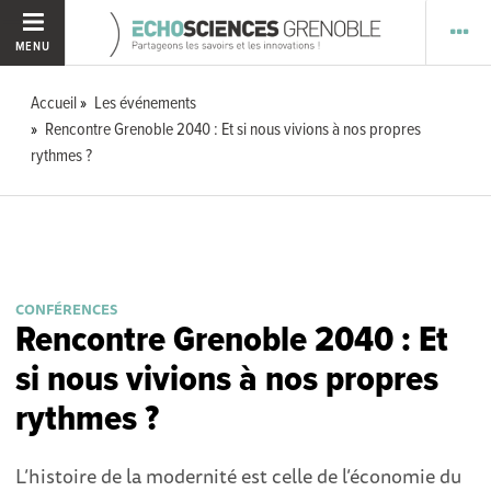
MENU
Accueil
Les événements
Rencontre Grenoble 2040 : Et si nous vivions à nos propres
rythmes ?
CONFÉRENCES
Rencontre Grenoble 2040 : Et
si nous vivions à nos propres
rythmes ?
L’histoire de la modernité est celle de l’économie du