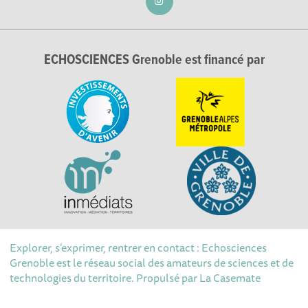
ECHOSCIENCES Grenoble est financé par
Explorer, s’exprimer, rentrer en contact : Echosciences
Grenoble est le réseau social des amateurs de sciences et de
technologies du territoire. Propulsé par
La Casemate