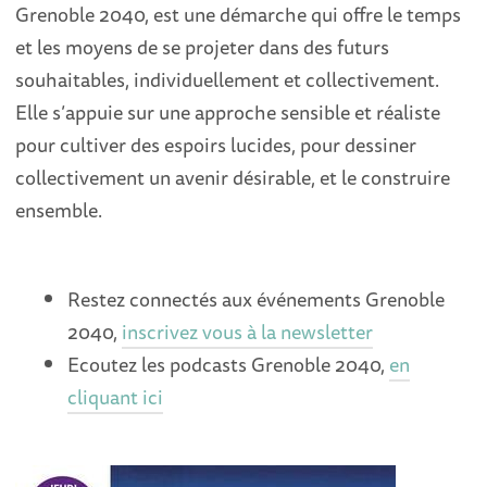
Grenoble 2040, est une démarche qui offre le temps
et les moyens de se projeter dans des futurs
souhaitables, individuellement et collectivement.
Elle s’appuie sur une approche sensible et réaliste
pour cultiver des espoirs lucides, pour dessiner
collectivement un avenir désirable, et le construire
ensemble.
Restez connectés aux événements Grenoble
2040,
inscrivez vous à la newsletter
Ecoutez les podcasts Grenoble 2040,
en
cliquant ici