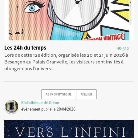
Les 24h du temps
312
Lors de cette 12e édition, organisée les 20 et 21 juin 2026 à
Besançon au Palais Granvelle, les visiteurs sont invités à
plonger dans l’univers...
ASTROPHYSIQUE
ATELIER
Bibliothèque de Créon
événement
publié le
28/04/2026