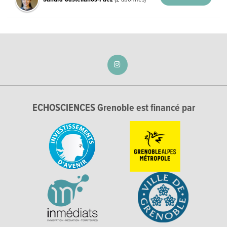
ECHOSCIENCES Grenoble est financé par