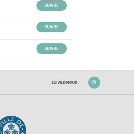
SUIVEZ-NOUS