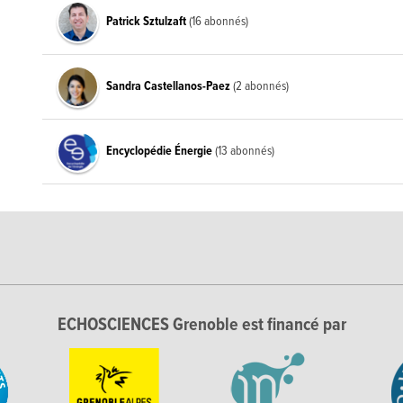
Patrick Sztulzaft
(16 abonnés)
Sandra Castellanos-Paez
(2 abonnés)
Encyclopédie Énergie
(13 abonnés)
ECHOSCIENCES Grenoble est financé par