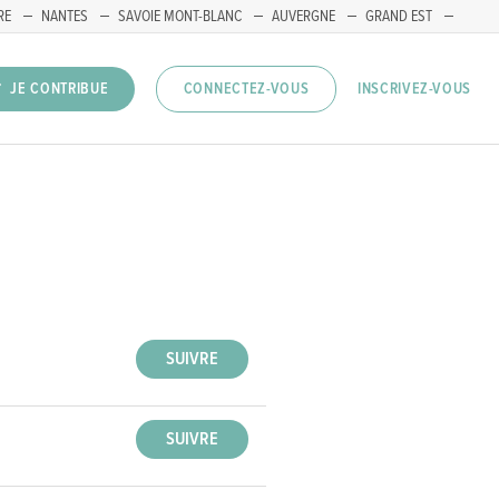
RE
NANTES
SAVOIE MONT-BLANC
AUVERGNE
GRAND EST
INSCRIVEZ-VOUS
JE CONTRIBUE
CONNECTEZ-VOUS