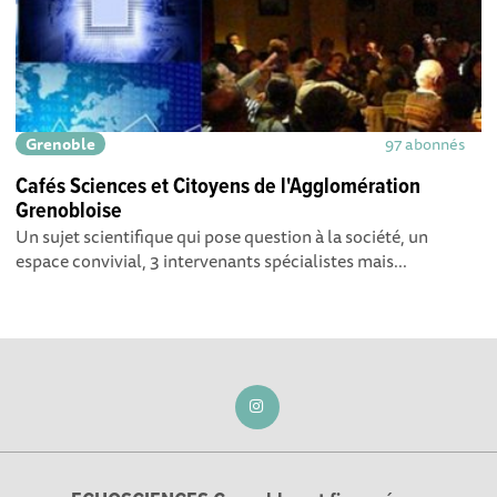
Grenoble
97 abonnés
Cafés Sciences et Citoyens de l'Agglomération
Grenobloise
Un sujet scientifique qui pose question à la société, un
espace convivial, 3 intervenants spécialistes mais...