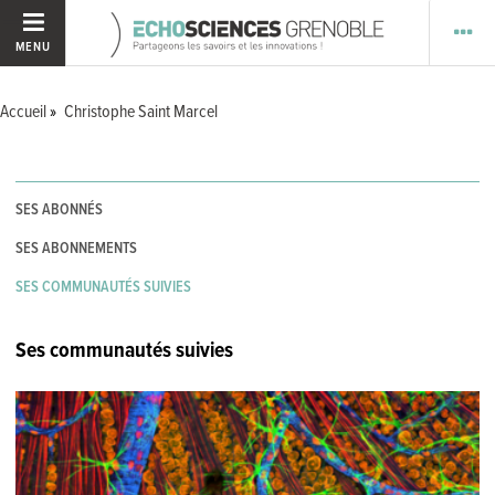
MENU
Accueil
Christophe Saint Marcel
SES ABONNÉS
SES ABONNEMENTS
SES COMMUNAUTÉS SUIVIES
Ses communautés suivies