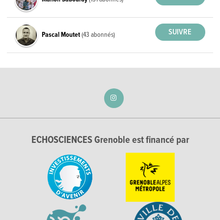
Pascal Moutet
(43 abonnés)
ECHOSCIENCES Grenoble est financé par