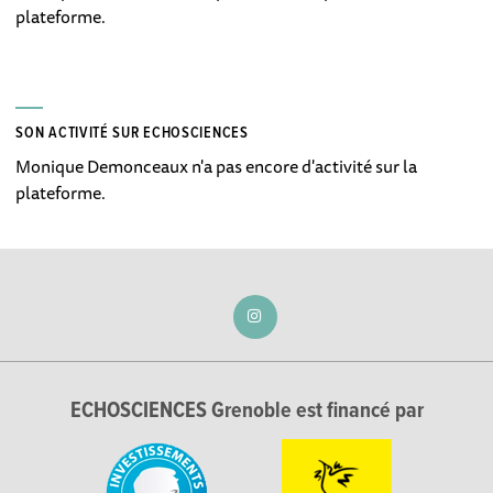
plateforme.
SON ACTIVITÉ SUR ECHOSCIENCES
Monique Demonceaux n'a pas encore d'activité sur la
plateforme.
ECHOSCIENCES Grenoble est financé par