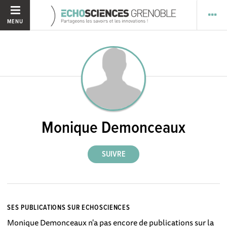
MENU
Monique Demonceaux
SES PUBLICATIONS SUR ECHOSCIENCES
Monique Demonceaux n'a pas encore de publications sur la