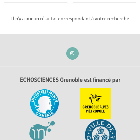
Il n'y a aucun résultat correspondant à votre recherche
ECHOSCIENCES Grenoble est financé par