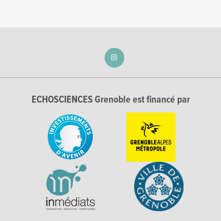
ECHOSCIENCES Grenoble est financé par