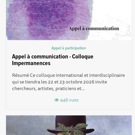
Appel à participation
Appel à communication - Colloque
Impermanences
Résumé Ce colloque international et interdisciplinaire
qui se tiendra les 22 et 23 octobre 2026 invite
chercheurs, artistes, praticiens et...
446 vues