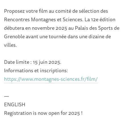
Proposez votre film au comité de sélection des
Rencontres Montagnes et Sciences. La 12e édition
débutera en novembre 2025 au Palais des Sports de
Grenoble avant une tournée dans une dizaine de
villes.
Date limite : 15 juin 2025.
Informations et inscriptions:
https://www.montagnes-sciences.fr/film/
—
ENGLISH
Registration is now open for 2025 !