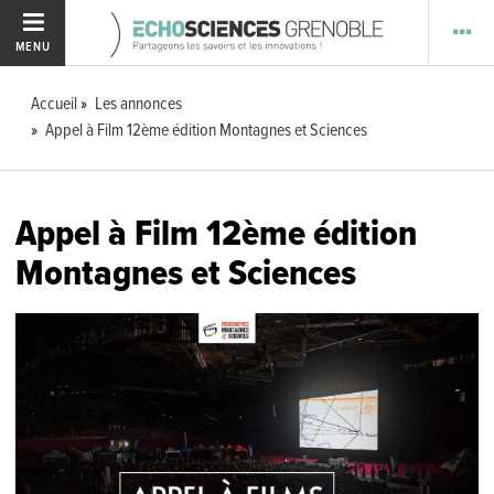
MENU
Accueil
Les annonces
Appel à Film 12ème édition Montagnes et Sciences
Appel à Film 12ème édition
Montagnes et Sciences