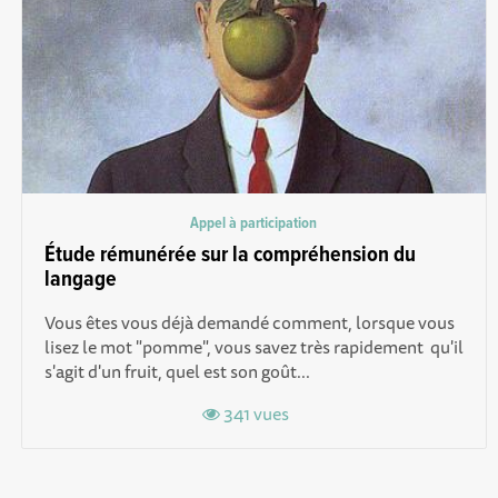
Appel à participation
Étude rémunérée sur la compréhension du
langage
Vous êtes vous déjà demandé comment, lorsque vous
lisez le mot "pomme", vous savez très rapidement qu'il
s'agit d'un fruit, quel est son goût...
341 vues