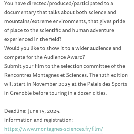
You have directed/produced/participated to a
documentary that talks about both science and
mountains/extreme environments, that gives pride
of place to the scientific and human adventure
experienced in the field?
Would you like to show it to a wider audience and
compete for the Audience Award?
Submit your film to the selection committee of the
Rencontres Montagnes et Sciences. The 12th edition
will start in November 2025 at the Palais des Sports
in Grenoble before touring in a dozen cities.
Deadline: June 15, 2025.
Information and registration:
https://www.montagnes-sciences.fr/film/