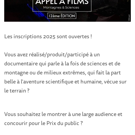
Les inscriptions 2025 sont ouvertes !
Vous avez réalisé/produit/participé à un
documentaire qui parle à la fois de sciences et de
montagne ou de milieux extrêmes, qui fait la part
belle à l'aventure scientifique et humaine, vécue sur
le terrain ?
Vous souhaitez le montrer à une large audience et
concourir pour le Prix du public ?