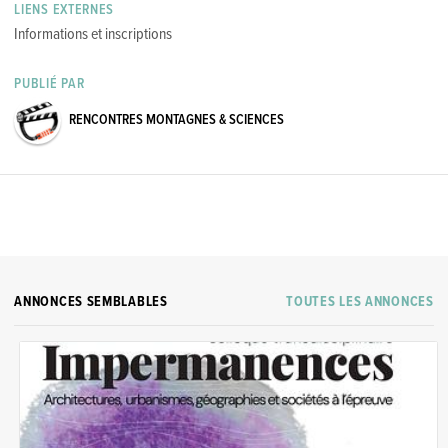
LIENS EXTERNES
Informations et inscriptions
PUBLIÉ PAR
RENCONTRES MONTAGNES & SCIENCES
ANNONCES SEMBLABLES
TOUTES LES ANNONCES