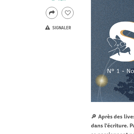
SIGNALER
🔎 Après des live
dans l’écriture. 