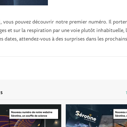
, vous pouvez découvrir notre premier numéro. Il portera
es et sur la respiration par une voie plutôt inhabituelle, 
s dates, attendez-vous à des surprises dans les prochains
ES