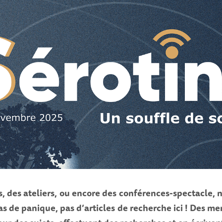
s, des ateliers, ou encore des conférences-spectacle,
Pas de panique, pas d’articles de recherche ici ! Des m