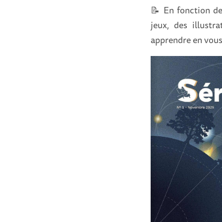
📝 En fonction de
jeux, des illustr
apprendre en vous 