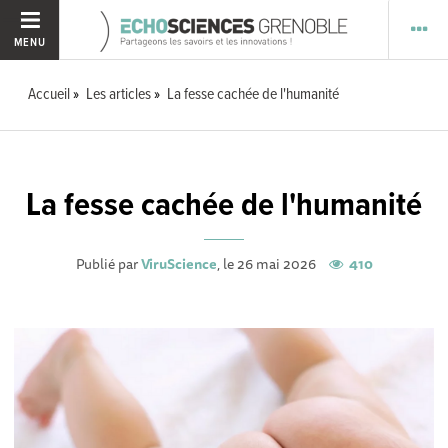
MENU
Accueil
Les articles
La fesse cachée de l'humanité
La fesse cachée de l'humanité
Publié par
ViruScience
, le 26 mai 2026
410