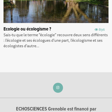
Ecologie ou écologisme ?
896
Sais-tu que le terme "écologie" recouvre deux sens différents
: l'écologie et ses écologues d'une part, l'écologisme et ses
écologistes d'autre...
ECHOSCIENCES Grenoble est financé par