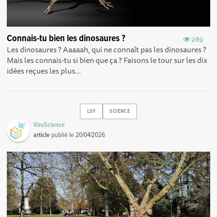
Connais-tu bien les dinosaures ?
289
Les dinosaures ? Aaaaah, qui ne connaît pas les dinosaures ?
Mais les connais-tu si bien que ça ? Faisons le tour sur les dix
idées reçues les plus...
LSF
SCIENCE
ViruScience
article
publié le
20/04/2026