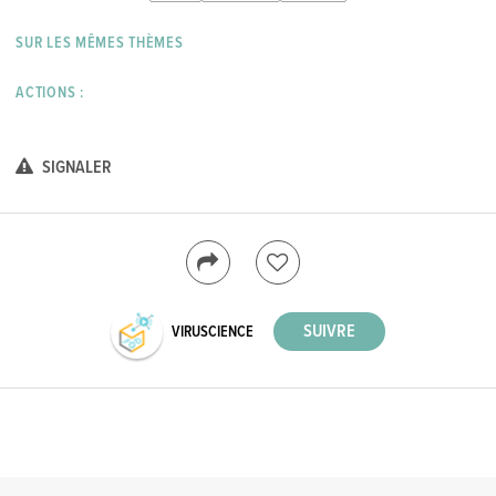
SUR LES MÊMES THÈMES
ACTIONS :
SIGNALER
VIRUSCIENCE