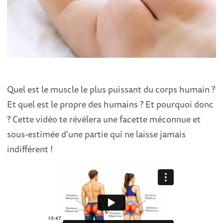
Quel est le muscle le plus puissant du corps humain ?
Et quel est le propre des humains ? Et pourquoi donc
? Cette vidéo te révélera une facette méconnue et
sous-estimée d'une partie qui ne laisse jamais
indifférent !