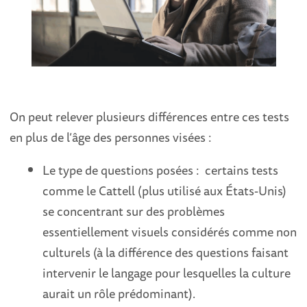
On peut relever plusieurs différences entre ces tests
en plus de l’âge des personnes visées :
Le type de questions posées : certains tests
comme le Cattell (plus utilisé aux États-Unis)
se concentrant sur des problèmes
essentiellement visuels considérés comme non
culturels (à la différence des questions faisant
intervenir le langage pour lesquelles la culture
aurait un rôle prédominant).