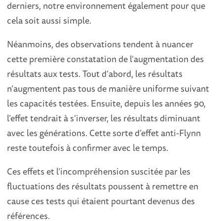
derniers, notre environnement également pour que
cela soit aussi simple.
Néanmoins, des observations tendent à nuancer
cette première constatation de l’augmentation des
résultats aux tests. Tout d’abord, les résultats
n’augmentent pas tous de manière uniforme suivant
les capacités testées. Ensuite, depuis les années 90,
l’effet tendrait à s’inverser, les résultats diminuant
avec les générations. Cette sorte d’effet anti-Flynn
reste toutefois à confirmer avec le temps.
Ces effets et l’incompréhension suscitée par les
fluctuations des résultats poussent à remettre en
cause ces tests qui étaient pourtant devenus des
références.