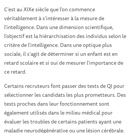
C’est au XIXe siècle que l’on commence
véritablement à s'intéresser à la mesure de
l’intelligence. Dans une dimension scientifique,
l’objectif est la hiérarchisation des individus selon le
critère de l’intelligence. Dans une optique plus
sociale, il s’agit de déterminer si un enfant est en
retard scolaire et si oui de mesurer l’importance de
ce retard.
Certains recruteurs font passer des tests de QI pour
sélectionner les candidats les plus prometteurs. Des
tests proches dans leur fonctionnement sont
également utilisés dans le milieu médical pour
évaluer les troubles de certains patients ayant une
maladie neurodégénérative ou une lésion cérébrale.