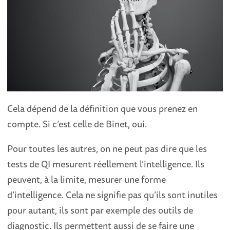
Cela dépend de la définition que vous prenez en
compte. Si c’est celle de Binet, oui.
Pour toutes les autres, on ne peut pas dire que les
tests de QI mesurent réellement l’intelligence. Ils
peuvent, à la limite, mesurer une forme
d’intelligence. Cela ne signifie pas qu’ils sont inutiles
pour autant, ils sont par exemple des outils de
diagnostic. Ils permettent aussi de se faire une