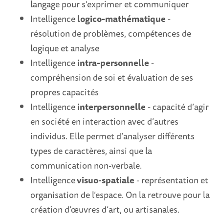
langage pour s’exprimer et communiquer
Intelligence
logico-mathématique
-
résolution de problèmes, compétences de
logique et analyse
Intelligence
intra-personnelle
-
compréhension de soi et évaluation de ses
propres capacités
Intelligence
interpersonnelle
- capacité d’agir
en société en interaction avec d’autres
individus. Elle permet d’analyser différents
types de caractères, ainsi que la
communication non-verbale.
Intelligence
visuo-spatiale
- représentation et
organisation de l’espace. On la retrouve pour la
création d’œuvres d’art, ou artisanales.