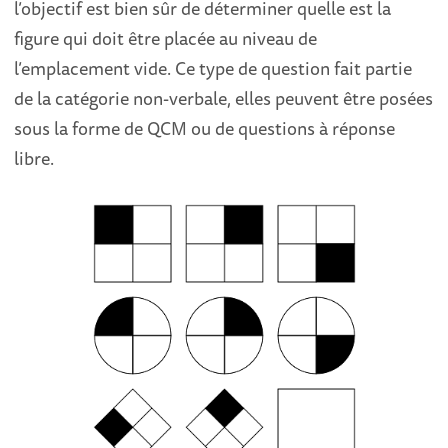
l’objectif est bien sûr de déterminer quelle est la
figure qui doit être placée au niveau de
l’emplacement vide. Ce type de question fait partie
de la catégorie non-verbale, elles peuvent être posées
sous la forme de QCM ou de questions à réponse
libre.