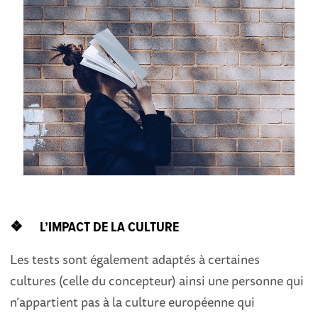
❖ L’IMPACT DE LA CULTURE
Les tests sont également adaptés à certaines
cultures (celle du concepteur) ainsi une personne qui
n’appartient pas à la culture européenne qui