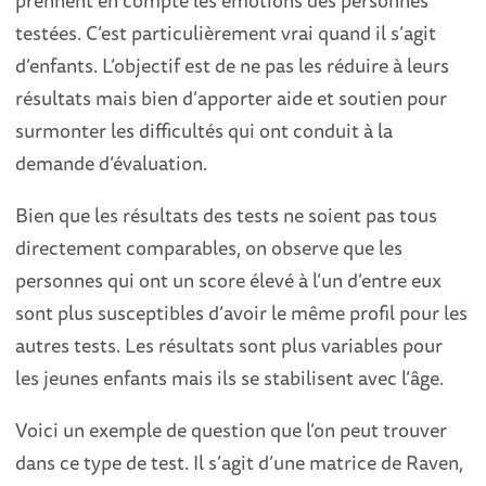
prennent en compte les émotions des personnes
testées. C’est particulièrement vrai quand il s’agit
d’enfants. L’objectif est de ne pas les réduire à leurs
résultats mais bien d’apporter aide et soutien pour
surmonter les difficultés qui ont conduit à la
demande d’évaluation.
Bien que les résultats des tests ne soient pas tous
directement comparables, on observe que les
personnes qui ont un score élevé à l’un d’entre eux
sont plus susceptibles d’avoir le même profil pour les
autres tests. Les résultats sont plus variables pour
les jeunes enfants mais ils se stabilisent avec l’âge.
Voici un exemple de question que l’on peut trouver
dans ce type de test. Il s’agit d’une matrice de Raven,