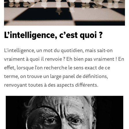
L’intelligence, c’est quoi ?
L’intelligence, un mot du quotidien, mais sait-on
vraiment à quoi il renvoie ? Eh bien pas vraiment ! En
effet, lorsque l’on recherche le sens exact de ce
terme, on trouve un large panel de définitions,
renvoyant toutes à des aspects différents.