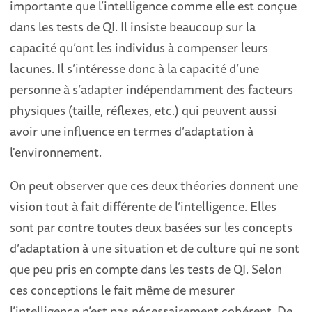
importante que l’intelligence comme elle est conçue
dans les tests de QI. Il insiste beaucoup sur la
capacité qu’ont les individus à compenser leurs
lacunes. Il s’intéresse donc à la capacité d’une
personne à s’adapter indépendamment des facteurs
physiques (taille, réflexes, etc.) qui peuvent aussi
avoir une influence en termes d’adaptation à
l'environnement.
On peut observer que ces deux théories donnent une
vision tout à fait différente de l’intelligence. Elles
sont par contre toutes deux basées sur les concepts
d’adaptation à une situation et de culture qui ne sont
que peu pris en compte dans les tests de QI. Selon
ces conceptions le fait même de mesurer
l’intelligence n’est pas nécessairement cohérent. De