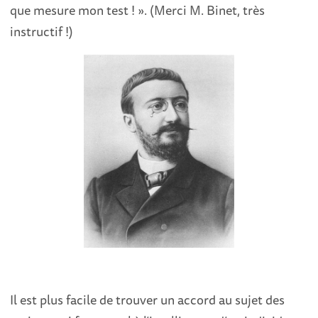
que mesure mon test ! ». (Merci M. Binet, très
instructif !)
Il est plus facile de trouver un accord au sujet des