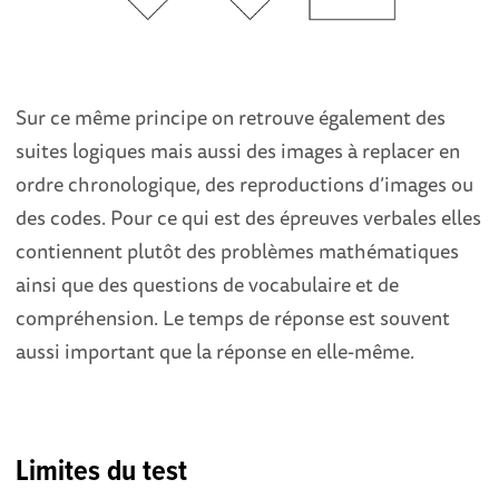
Sur ce même principe on retrouve également des
suites logiques mais aussi des images à replacer en
ordre chronologique, des reproductions d’images ou
des codes. Pour ce qui est des épreuves verbales elles
contiennent plutôt des problèmes mathématiques
ainsi que des questions de vocabulaire et de
compréhension. Le temps de réponse est souvent
aussi important que la réponse en elle-même.
Limites du test