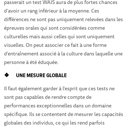
passerait un test WAIS aura de plus fortes chances
d’avoir un rang inférieur à la moyenne. Ces
différences ne sont pas uniquement relevées dans les
épreuves orales qui sont considérées comme
culturelles mais aussi celles qui sont uniquement
visuelles. On peut associer ce fait à une forme
d'entraînement associé à la culture dans laquelle une
personne à été éduquée.
❖ UNE MESURE GLOBALE
Il faut également garder à l’esprit que ces tests ne
sont pas capables de rendre compte de
performances exceptionnelles dans un domaine
spécifique. Ils se contentent de mesurer les capacités
globales des individus, ce qui les rend parfois