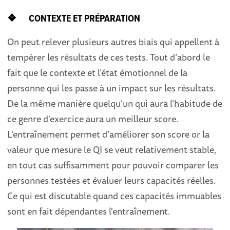
❖ CONTEXTE ET PRÉPARATION
On peut relever plusieurs autres biais qui appellent à
tempérer les résultats de ces tests. Tout d’abord le
fait que le contexte et l’état émotionnel de la
personne qui les passe à un impact sur les résultats.
De la même manière quelqu’un qui aura l’habitude de
ce genre d'exercice aura un meilleur score.
L'entraînement permet d’améliorer son score or la
valeur que mesure le QI se veut relativement stable,
en tout cas suffisamment pour pouvoir comparer les
personnes testées et évaluer leurs capacités réelles.
Ce qui est discutable quand ces capacités immuables
sont en fait dépendantes l'entraînement.