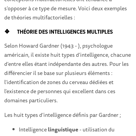
s’opposer à ce type de mesure. Voici deux exemples
de théories multifactorielles :
❖ THÉORIE DES INTELLIGENCES MULTIPLES
Selon Howard Gardner (1943 - ), psychologue
américain, il existe huit types d’intelligence, chacune
d’entre elles étant indépendante des autres. Pour les
différencier il se base sur plusieurs éléments :
l’identification de zones du cerveau dédiées et
l’existence de personnes qui excellent dans ces
domaines particuliers.
Les huit types d’intelligence définis par Gardner ;
Intelligence
linguistique
- utilisation du