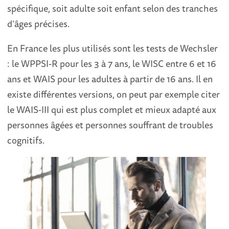
spécifique, soit adulte soit enfant selon des tranches
d’âges précises.
En France les plus utilisés sont les tests de Wechsler
: le WPPSI-R pour les 3 à 7 ans, le WISC entre 6 et 16
ans et WAIS pour les adultes à partir de 16 ans. Il en
existe différentes versions, on peut par exemple citer
le WAIS-III qui est plus complet et mieux adapté aux
personnes âgées et personnes souffrant de troubles
cognitifs.