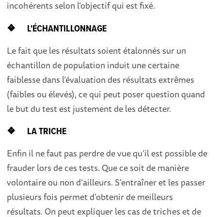
incohérents selon l’objectif qui est fixé.
❖ L'ÉCHANTILLONNAGE
Le fait que les résultats soient étalonnés sur un
échantillon de population induit une certaine
faiblesse dans l’évaluation des résultats extrêmes
(faibles ou élevés), ce qui peut poser question quand
le but du test est justement de les détecter.
❖ LA TRICHE
Enfin il ne faut pas perdre de vue qu’il est possible de
frauder lors de ces tests. Que ce soit de manière
volontaire ou non d’ailleurs. S'entraîner et les passer
plusieurs fois permet d’obtenir de meilleurs
résultats. On peut expliquer les cas de triches et de