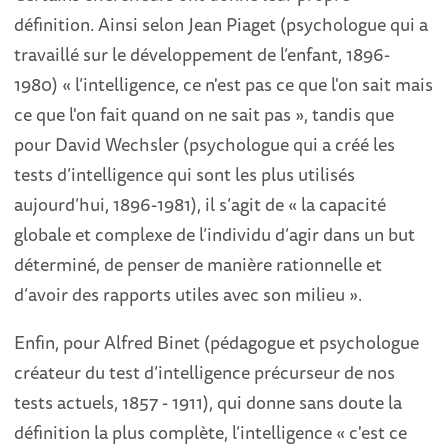
définition. Ainsi selon Jean Piaget (psychologue qui a
travaillé sur le développement de l’enfant, 1896-
1980) « l’intelligence, ce n'est pas ce que l'on sait mais
ce que l'on fait quand on ne sait pas », tandis que
pour David Wechsler (psychologue qui a créé les
tests d’intelligence qui sont les plus utilisés
aujourd’hui, 1896-1981), il s’agit de « la capacité
globale et complexe de l’individu d’agir dans un but
déterminé, de penser de manière rationnelle et
d’avoir des rapports utiles avec son milieu ».
Enfin, pour Alfred Binet (pédagogue et psychologue
créateur du test d’intelligence précurseur de nos
tests actuels, 1857 - 1911), qui donne sans doute la
définition la plus complète, l’intelligence « c'est ce