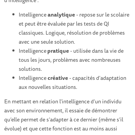
d’intelligence :
Intelligence
analytique
- repose sur le scolaire
et peut être évaluée par les tests de QI
classiques. Logique, résolution de problèmes
avec une seule solution.
Intelligence
pratique
- utilisée dans la vie de
tous les jours, problèmes avec nombreuses
solutions.
Intelligence
créative
- capacités d’adaptation
aux nouvelles situations.
En mettant en relation l’intelligence d’un individu
avec son environnement, il essaie de démontrer
qu’elle permet de s’adapter à ce dernier (même s’il
évolue) et que cette fonction est au moins aussi