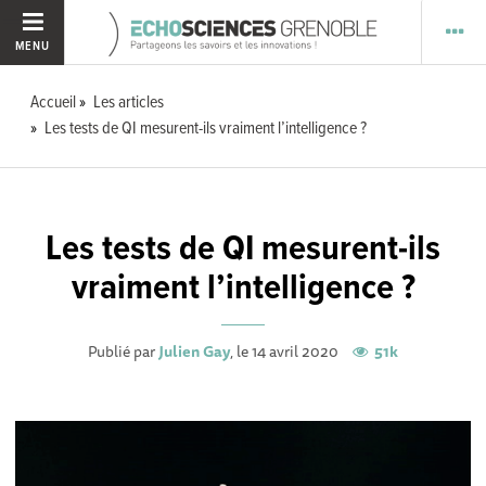
MENU
Accueil
Les articles
Les tests de QI mesurent-ils vraiment l’intelligence ?
Les tests de QI mesurent-ils
vraiment l’intelligence ?
Publié par
Julien Gay
, le 14 avril 2020
51k