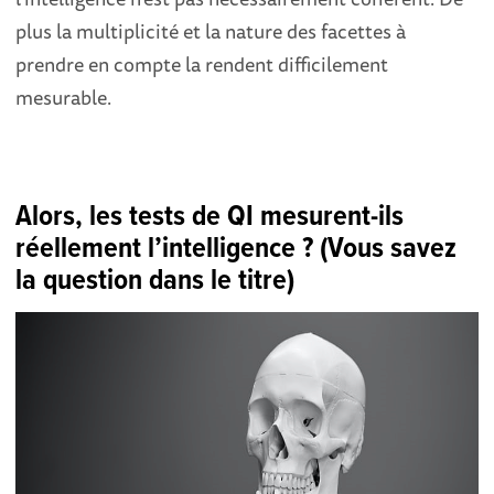
plus la multiplicité et la nature des facettes à
prendre en compte la rendent difficilement
mesurable.
Alors, les tests de QI mesurent-ils
réellement l’intelligence ? (Vous savez
la question dans le titre)