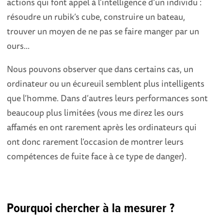
actions qui font appel à l’intelligence d’un individu :
résoudre un rubik’s cube, construire un bateau,
trouver un moyen de ne pas se faire manger par un
ours...
Nous pouvons observer que dans certains cas, un
ordinateur ou un écureuil semblent plus intelligents
que l’homme. Dans d’autres leurs performances sont
beaucoup plus limitées (vous me direz les ours
affamés en ont rarement après les ordinateurs qui
ont donc rarement l’occasion de montrer leurs
compétences de fuite face à ce type de danger).
Pourquoi chercher à la mesurer ?