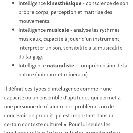
Intelligence
kinesthésique
- conscience de son
propre corps, perception et maîtrise des
mouvements.
Intelligence
musicale
- analyse les rythmes
musicaux, capacité à jouer d’un instrument,
interpréter un son, sensibilité à la musicalité
du langage.
Intelligence
naturaliste
- compréhension de la
nature (animaux et minéraux).
Il définit ces types d’intelligence comme « une
capacité ou un ensemble d'aptitudes qui permet à
une personne de résoudre des problèmes ou de
concevoir un produit qui est important dans un
certain contexte culturel ». Pour lui seules les
intelligences linguistique et logico-mathématique