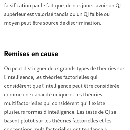
falsification par le fait que, de nos jours, avoir un QI
supérieur est valorisé tandis qu’un QI faible ou
moyen peut être source de discrimination.
Remises en cause
On peut distinguer deux grands types de théories sur
l’intelligence, les théories factorielles qui
considèrent que l’intelligence peut être considérée
comme une capacité unique et les théories
multifactorielles qui considèrent qu’il existe
plusieurs formes d'intelligence. Les tests de QI se
basent plutôt sur les théories factorielles et les
conceptions multifactorielles ont tendance à