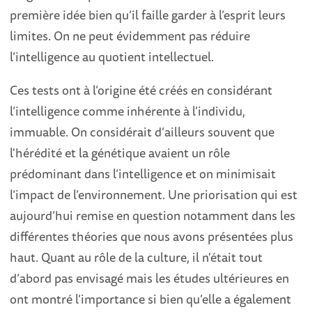
première idée bien qu’il faille garder à l’esprit leurs
limites. On ne peut évidemment pas réduire
l’intelligence au quotient intellectuel.
Ces tests ont à l’origine été créés en considérant
l’intelligence comme inhérente à l’individu,
immuable. On considérait d’ailleurs souvent que
l'hérédité et la génétique avaient un rôle
prédominant dans l’intelligence et on minimisait
l’impact de l’environnement. Une priorisation qui est
aujourd’hui remise en question notamment dans les
différentes théories que nous avons présentées plus
haut. Quant au rôle de la culture, il n'était tout
d’abord pas envisagé mais les études ultérieures en
ont montré l’importance si bien qu’elle a également