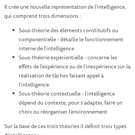
Il crée une nouvelle représentation de l’intelligence,
qui comprend trois dimensions :
Sous-théorie des éléments constitutifs ou
componentielle - détaille le fonctionnement
interne de l’intelligence
Sous-théorie expérientielle - concerne les
effets de l'expérience ou de l'inexpérience sur la
réalisation de tâches faisant appel à
l’intelligence.
Sous-théorie contextuelle - l’intelligence
dépend du contexte, pour s’adapter, faire un
choix ou réorganiser l’environnement
Sur la base de ces trois théories il définit trois types