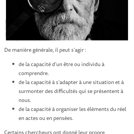
De manière générale, il peut s’agir :
de la capacité d’un être ou individu à
comprendre.
de la capacité à s’adapter à une situation et à
surmonter des difficultés qui se présentent à
nous.
de la capacité à organiser les éléments du réel
en actes ou en pensées.
Certains chercheurs ont donné leur propre