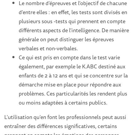
Le nombre d’épreuves et l’objectif de chacune
d’entre elles : en effet, les tests sont divisés en
plusieurs sous -tests qui prennent en compte
différents aspects de l’intelligence. De manière
générale on peut distinguer les épreuves
verbales et non-verbales.
Ce qui est pris en compte dans le test varie
également, par exemple le K.ABC destiné aux
enfants de 2 à 12 ans et qui se concentre sur la
démarche mise en place pour répondre aux
problèmes. Ces particularités les rendent plus
ou moins adaptées à certains publics.
L’utilisation qu’en font les professionnels peut aussi
entraîner des différences significatives, certains