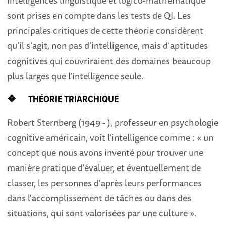
sont prises en compte dans les tests de QI. Les
principales critiques de cette théorie considèrent
qu’il s’agit, non pas d’intelligence, mais d’aptitudes
cognitives qui couvriraient des domaines beaucoup
plus larges que l’intelligence seule.
❖ THÉORIE TRIARCHIQUE
Robert Sternberg (1949 - ), professeur en psychologie
cognitive américain, voit l’intelligence comme : « un
concept que nous avons inventé pour trouver une
manière pratique d'évaluer, et éventuellement de
classer, les personnes d'après leurs performances
dans l'accomplissement de tâches ou dans des
situations, qui sont valorisées par une culture ».