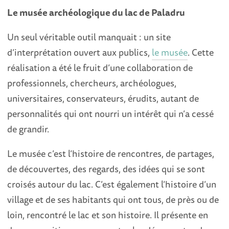
Le musée archéologique du lac de Paladru
Un seul véritable outil manquait : un site
d’interprétation ouvert aux publics,
le musée
. Cette
réalisation a été le fruit d’une collaboration de
professionnels, chercheurs, archéologues,
universitaires, conservateurs, érudits, autant de
personnalités qui ont nourri un intérêt qui n’a cessé
de grandir.
Le musée c’est l’histoire de rencontres, de partages,
de découvertes, des regards, des idées qui se sont
croisés autour du lac. C’est également l’histoire d’un
village et de ses habitants qui ont tous, de près ou de
loin, rencontré le lac et son histoire. Il présente en