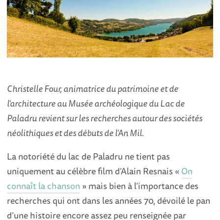
Christelle Four, animatrice du patrimoine et de
l'architecture au Musée archéologique du Lac de
Paladru revient sur les recherches autour des sociétés
néolithiques et des débuts de l’An Mil.
La notoriété du lac de Paladru ne tient pas
uniquement au célèbre film d’Alain Resnais «
On
connaît la chanson
» mais bien à l’importance des
recherches qui ont dans les années 70, dévoilé le pan
d’une histoire encore assez peu renseignée par