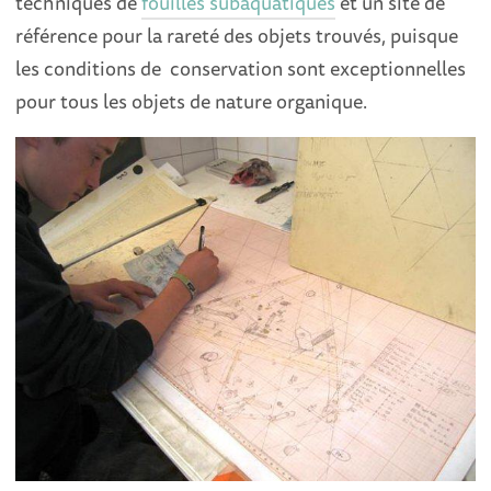
techniques de
fouilles subaquatiques
et un site de
référence pour la rareté des objets trouvés, puisque
les conditions de conservation sont exceptionnelles
pour tous les objets de nature organique.