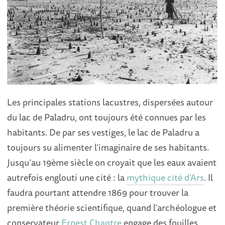
Les principales stations lacustres, dispersées autour
du lac de Paladru, ont toujours été connues par les
habitants. De par ses vestiges, le lac de Paladru a
toujours su alimenter l’imaginaire de ses habitants.
Jusqu’au 19ème siècle on croyait que les eaux avaient
autrefois englouti une cité : la
mythique cité d’Ars
. Il
faudra pourtant attendre 1869 pour trouver la
première théorie scientifique, quand l’archéologue et
conservateur
Ernest Chantre
engage des fouilles