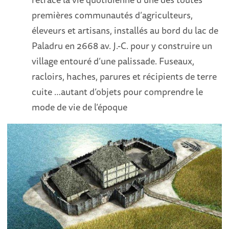
premières communautés d’agriculteurs,
éleveurs et artisans, installés au bord du lac de
Paladru en 2668 av. J.-C. pour y construire un
village entouré d’une palissade. Fuseaux,
racloirs, haches, parures et récipients de terre
cuite …autant d’objets pour comprendre le
mode de vie de l’époque