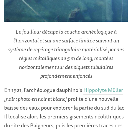
Le fouilleur décape la couche archéologique à
l’horizontal et sur une surface limitée suivant un
système de repérage triangulaire matérialisé par des
règles métalliques de 5 m de long, montées
horizontalement sur des piquets tubulaires
profondément enfoncés
En 1921, l’archéologue dauphinois
Hippolyte Müller
[ndlr : photo en noir et blanc]
profite d’une nouvelle
baisse des eaux pour explorer la partie du sud du lac.
Il localise alors les premiers gisements néolithiques
du site des Baigneurs, puis les premières traces des