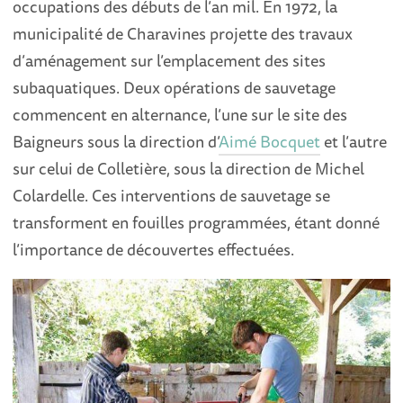
occupations des débuts de l’an mil. En 1972, la
municipalité de Charavines projette des travaux
d’aménagement sur l’emplacement des sites
subaquatiques. Deux opérations de sauvetage
commencent en alternance, l’une sur le site des
Baigneurs sous la direction d’
Aimé Bocquet
et l’autre
sur celui de Colletière, sous la direction de Michel
Colardelle. Ces interventions de sauvetage se
transforment en fouilles programmées, étant donné
l’importance de découvertes effectuées.