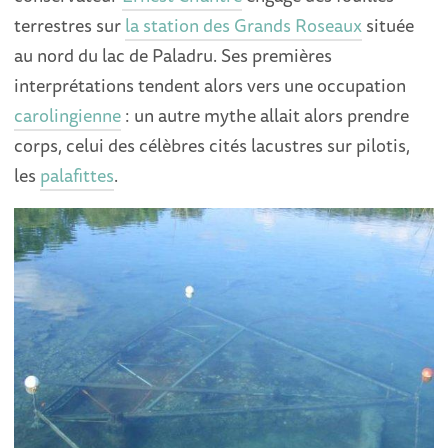
terrestres sur
la station des Grands Roseaux
située
au nord du lac de Paladru. Ses premières
interprétations tendent alors vers une occupation
carolingienne
: un autre mythe allait alors prendre
corps, celui des célèbres cités lacustres sur pilotis,
les
palafittes
.