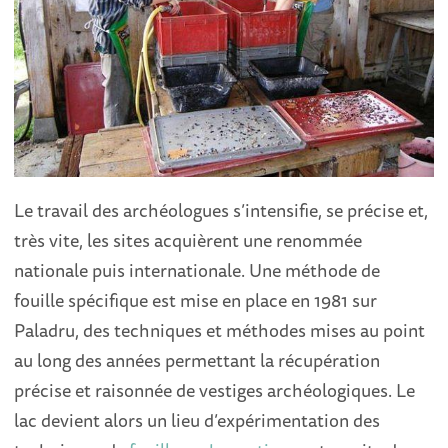
Le travail des archéologues s’intensifie, se précise et,
très vite, les sites acquièrent une renommée
nationale puis internationale. Une méthode de
fouille spécifique est mise en place en 1981 sur
Paladru, des techniques et méthodes mises au point
au long des années permettant la récupération
précise et raisonnée de vestiges archéologiques. Le
lac devient alors un lieu d’expérimentation des