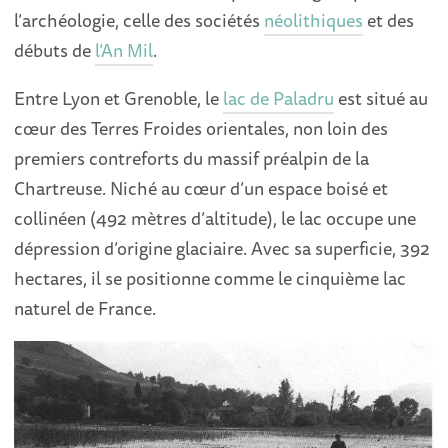
l’archéologie, celle des sociétés
néolithiques
et des
débuts de
l’An Mil
.
Entre Lyon et Grenoble, le
lac de Paladru
est situé au
cœur des Terres Froides orientales, non loin des
premiers contreforts du massif préalpin de la
Chartreuse. Niché au cœur d’un espace boisé et
collinéen (492 mètres d’altitude), le lac occupe une
dépression d’origine glaciaire. Avec sa superficie, 392
hectares, il se positionne comme le cinquième lac
naturel de France.