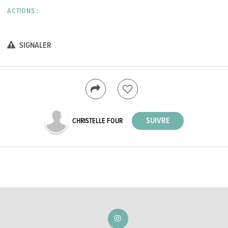
ACTIONS :
SIGNALER
CHRISTELLE FOUR