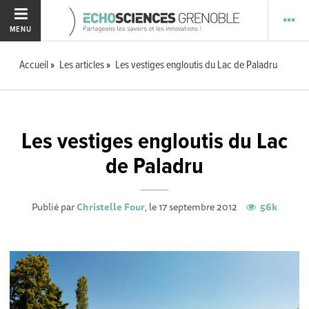
MENU
Accueil
Les articles
Les vestiges engloutis du Lac de Paladru
Les vestiges engloutis du Lac
de Paladru
Publié par
Christelle Four
, le 17 septembre 2012
56k