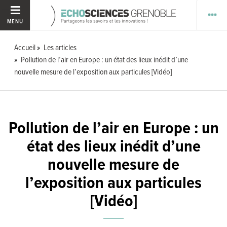
MENU
Accueil
Les articles
Pollution de l’air en Europe : un état des lieux inédit d’une
nouvelle mesure de l’exposition aux particules [Vidéo]
Pollution de l’air en Europe : un
état des lieux inédit d’une
nouvelle mesure de
l’exposition aux particules
[Vidéo]