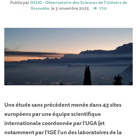
Publié par
OSUG - Observatoire des Sciences de l’Univers de
Grenoble
, le 3 novembre 2025
770
Une étude sans précédent menée dans 43 sites
européens par une équipe scientifique
internationale coordonnée par l'UGA (et
notamment par l'IGE l'un des laboratoires de la