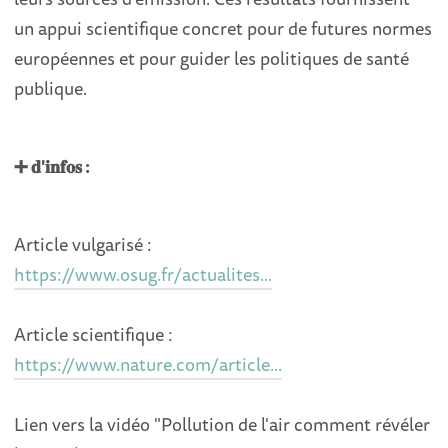
un appui scientifique concret pour de futures normes
européennes et pour guider les politiques de santé
publique.
➕ 𝐝'𝐢𝐧𝐟𝐨𝐬 :
Article vulgarisé :
https://www.osug.fr/actualites...
Article scientifique :
https://www.nature.com/article...
Lien vers la vidéo "Pollution de l'air comment révéler