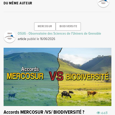
DU MÊME AUTEUR
MERCOSUR
BIODIVERSITE
OSUG - Observatoire des Sciences de l’Univers de Grenoble
article
publié le
16/06/2026
Accords MERCOSUR /VS/ BIODIVERSITÉ ?
448