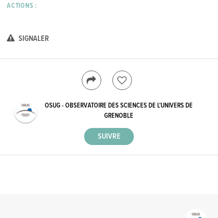
ACTIONS :
SIGNALER
OSUG - OBSERVATOIRE DES SCIENCES DE L’UNIVERS DE
GRENOBLE