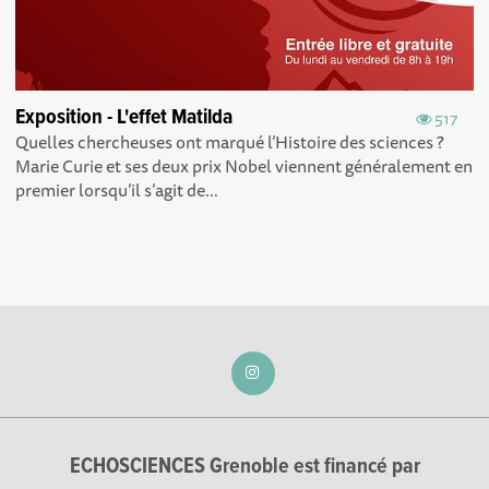
Exposition - L'effet Matilda
517
Quelles chercheuses ont marqué l’Histoire des sciences ?
Marie Curie et ses deux prix Nobel viennent généralement en
premier lorsqu’il s’agit de...
ECHOSCIENCES Grenoble est financé par