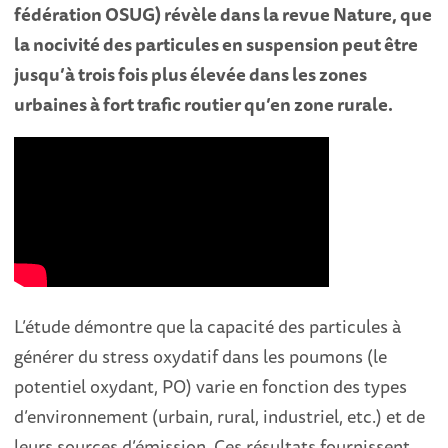
fédération OSUG) révèle dans la revue Nature, que
la nocivité des particules en suspension peut être
jusqu’à trois fois plus élevée dans les zones
urbaines à fort trafic routier qu’en zone rurale.
L’étude démontre que la capacité des particules à
générer du stress oxydatif dans les poumons (le
potentiel oxydant, PO) varie en fonction des types
d’environnement (urbain, rural, industriel, etc.) et de
leurs sources d’émission. Ces résultats fournissent