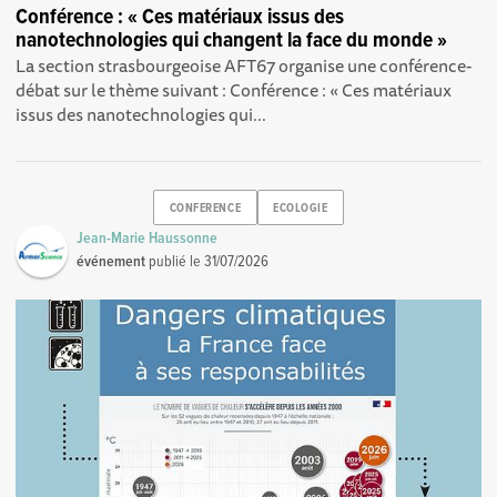
Conférence : « Ces matériaux issus des
nanotechnologies qui changent la face du monde »
La section strasbourgeoise AFT67 organise une conférence-
débat sur le thème suivant : Conférence : « Ces matériaux
issus des nanotechnologies qui...
CONFERENCE
ECOLOGIE
Jean-Marie Haussonne
événement
publié le
31/07/2026