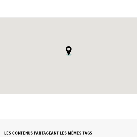
LES CONTENUS PARTAGEANT LES MÊMES TAGS