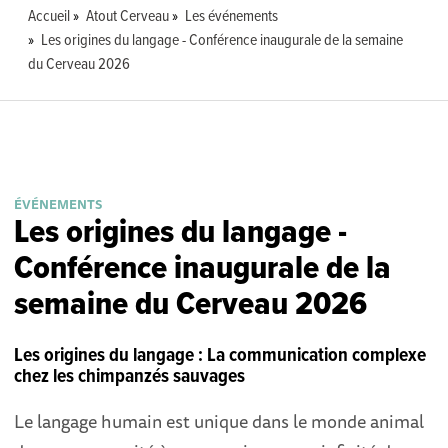
Accueil
Atout Cerveau
Les événements
Les origines du langage - Conférence inaugurale de la semaine
du Cerveau 2026
ÉVÉNEMENTS
Les origines du langage -
Conférence inaugurale de la
semaine du Cerveau 2026
Les origines du langage : La communication complexe
chez les chimpanzés sauvages
Le langage humain est unique dans le monde animal