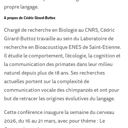
propre langage.
A propos de Cédric Girard-Buttoz
Chargé de recherche en Biologie au CNRS, Cédric
Girard-Buttoz travaille au sein du Laboratoire de
recherche en Bioacoustique ENES de Saint-Etienne.
Il étudie le comportement, l’écologie, la cognition et
la communication des primates dans leur milieu
naturel depuis plus de 18 ans. Ses recherches
actuelles portent sur la complexité de
communication vocale des chimpanzés et ont pour
but de retracer les origines évolutives du langage.
Cette conférence inaugure la semaine du cerveau
2026, du 16 au 21 mars, avec pour thème : Le