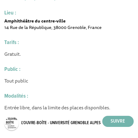
Lieu :
Amphithéâtre du centre-ville
14 Rue de la République, 38000 Grenoble, France
Tarifs :
Gratuit.
Public :
Tout public
Modalités :
Entrée libre, dans la limite des places disponibles.
L'OUVRE-BOÎTE - UNIVERSITÉ GRENOBLE ALPES