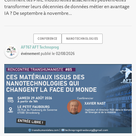
transformer leurs décennies de données métier en avantage
IA ? De septembre à novembre...
CONFERENCE
NANOTECHNOLOGIES
AFT67 AFT Technoprog
événement
publié le
02/08/2026