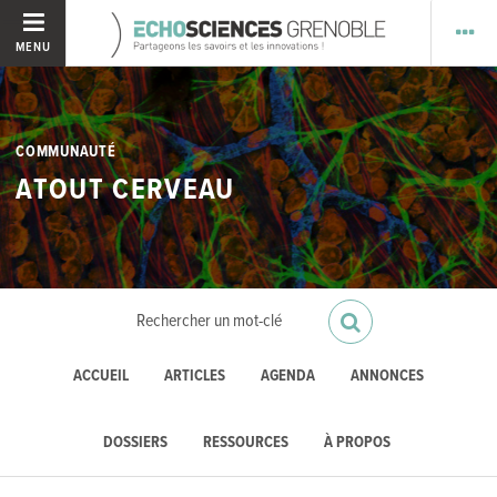
MENU
COMMUNAUTÉ
ATOUT CERVEAU
ACCUEIL
ARTICLES
AGENDA
ANNONCES
DOSSIERS
RESSOURCES
À PROPOS