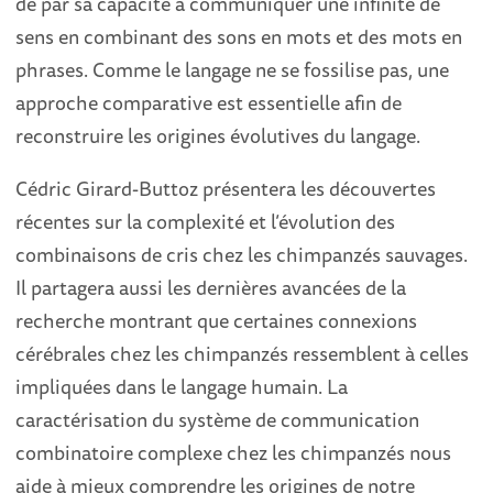
de par sa capacité à communiquer une infinité de
sens en combinant des sons en mots et des mots en
phrases. Comme le langage ne se fossilise pas, une
approche comparative est essentielle afin de
reconstruire les origines évolutives du langage.
Cédric Girard-Buttoz présentera les découvertes
récentes sur la complexité et l’évolution des
combinaisons de cris chez les chimpanzés sauvages.
Il partagera aussi les dernières avancées de la
recherche montrant que certaines connexions
cérébrales chez les chimpanzés ressemblent à celles
impliquées dans le langage humain. La
caractérisation du système de communication
combinatoire complexe chez les chimpanzés nous
aide à mieux comprendre les origines de notre