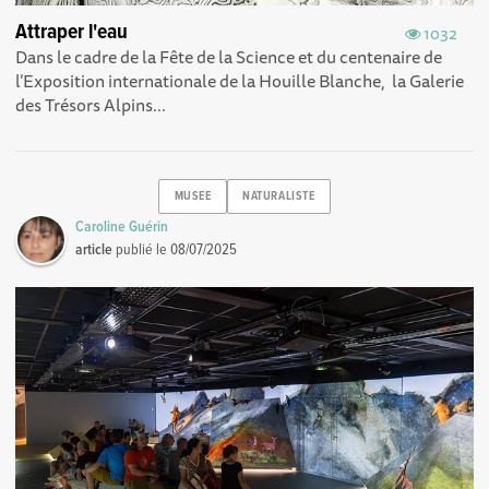
Attraper l'eau
1032
Dans le cadre de la Fête de la Science et du centenaire de
l’Exposition internationale de la Houille Blanche, la Galerie
des Trésors Alpins...
MUSEE
NATURALISTE
Caroline Guérin
article
publié le
08/07/2025