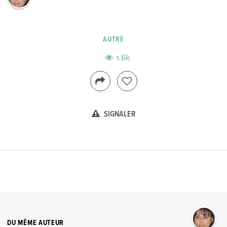
AUTRE
1.6k
SIGNALER
DU MÊME AUTEUR