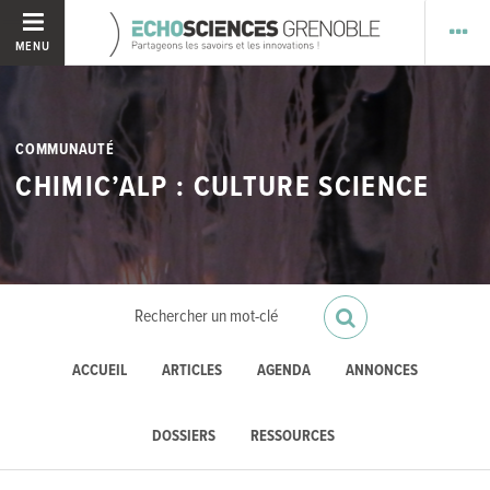
MENU
COMMUNAUTÉ
CHIMIC’ALP : CULTURE SCIENCE
ACCUEIL
ARTICLES
AGENDA
ANNONCES
DOSSIERS
RESSOURCES