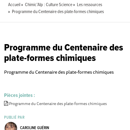
Accueil
Chimic’Alp : Culture Science
Les ressources
Programme du Centenaire des plate-formes chimiques
Programme du Centenaire des
plate-formes chimiques
Programme du Centenaire des plate-formes chimiques
Pièces jointes :
Programme du Centenaire des plate-formes chimiques
PUBLIÉ PAR
CAROLINE GUÉRIN