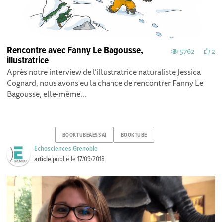
Rencontre avec Fanny Le Bagousse,
5762
2
illustratrice
Après notre interview de l’illustratrice naturaliste Jessica
Cognard, nous avons eu la chance de rencontrer Fanny Le
Bagousse, elle-même...
BOOKTUBEAESSAI
BOOKTUBE
Echosciences Grenoble
article
publié le
17/09/2018