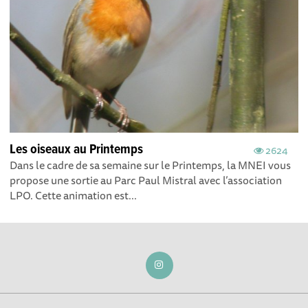
Les oiseaux au Printemps
2624
Dans le cadre de sa semaine sur le Printemps, la MNEI vous
propose une sortie au Parc Paul Mistral avec l’association
LPO. Cette animation est...