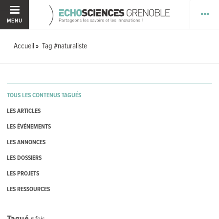
MENU
Accueil
Tag #naturaliste
TOUS LES CONTENUS TAGUÉS
LES ARTICLES
LES ÉVÉNEMENTS
LES ANNONCES
LES DOSSIERS
LES PROJETS
LES RESSOURCES
Tagué
5
fois