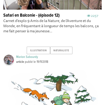
Safari en Balconie - (épisode 12)
2257
Carnet d’explo 9 Amis de la Nature, de l’Aventure et du
Monde, en fréquentant à longueur de temps les balcons, ça
me fait penser à ma jeunesse...
ILLUSTRATION
NATURALISTE
Marion Sabourdy
article
publié le
19/11/2018