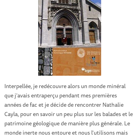
Interpellée, je redécouvre alors un monde minéral
que j’avais entraperçu pendant mes premières
années de fac et je décide de rencontrer Nathalie
Cayla, pour en savoir un peu plus sur les balades et le
patrimoine géologique de manière plus générale. Le
monde inerte nous entoure et nous l'utilisons mais