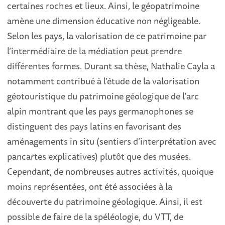
certaines roches et lieux. Ainsi, le géopatrimoine
amène une dimension éducative non négligeable.
Selon les pays, la valorisation de ce patrimoine par
l’intermédiaire de la médiation peut prendre
différentes formes. Durant sa thèse, Nathalie Cayla a
notamment contribué à l’étude de la valorisation
géotouristique du patrimoine géologique de l’arc
alpin montrant que les pays germanophones se
distinguent des pays latins en favorisant des
aménagements in situ (sentiers d’interprétation avec
pancartes explicatives) plutôt que des musées.
Cependant, de nombreuses autres activités, quoique
moins représentées, ont été associées à la
découverte du patrimoine géologique. Ainsi, il est
possible de faire de la spéléologie, du VTT, de