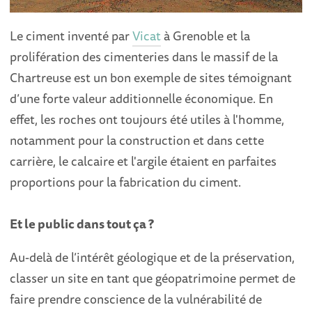
Le ciment inventé par
Vicat
à Grenoble et la
prolifération des cimenteries dans le massif de la
Chartreuse est un bon exemple de sites témoignant
d’une forte valeur additionnelle économique. En
effet, les roches ont toujours été utiles à l'homme,
notamment pour la construction et dans cette
carrière, le calcaire et l'argile étaient en parfaites
proportions pour la fabrication du ciment.
Et le public dans tout ça ?
Au-delà de l’intérêt géologique et de la préservation,
classer un site en tant que géopatrimoine permet de
faire prendre conscience de la vulnérabilité de