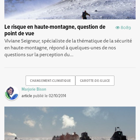
Le risque en haute-montagne, question de
8089
point de vue
Viviane Seigneur, spécialiste de la thématique de la sécurité
en haute-montagne, répond à quelques-unes de nos
questions sur la perception du...
CHANGEMENT-CLIMATIQUE
CAROTTE-DE-GLACE
Marjorie Bison
article
publié le
02/10/2014