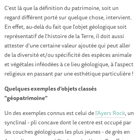
C'est là que la définition du patrimoine, soit un
regard différent porté sur quelque chose, intervient.
En effet, au-delà du fait que l'objet géologique soit
représentatif de l'histoire de la Terre, il doit aussi
attester d'une certaine valeur ajoutée qui peut aller
de la diversité et/ou spécificité des espèces animale
et végétales inféodées à ce lieu géologique, à l'aspect
religieux en passant par une esthétique particulière !
Quelques exemples d'objets classés
"géopatrimoine"
Un des exemples connus est celui de
l'Ayers Rock
, un
synclinal - pli concave dont le centre est occupé par
les couches géologiques les plus jeunes - de grès en