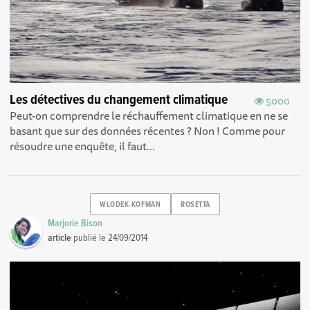
Les détectives du changement climatique
5000
Peut-on comprendre le réchauffement climatique en ne se
basant que sur des données récentes ? Non ! Comme pour
résoudre une enquête, il faut...
WLODEK-KOFMAN
ROSETTA
Marjorie Bison
article
publié le
24/09/2014