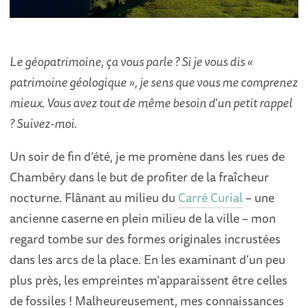
Le géopatrimoine, ça vous parle ? Si je vous dis «
patrimoine géologique », je sens que vous me comprenez
mieux. Vous avez tout de même besoin d’un petit rappel
? Suivez-moi.
Un soir de fin d’été, je me promène dans les rues de
Chambéry dans le but de profiter de la fraîcheur
nocturne. Flânant au milieu du
Carré Curial
– une
ancienne caserne en plein milieu de la ville – mon
regard tombe sur des formes originales incrustées
dans les arcs de la place. En les examinant d’un peu
plus près, les empreintes m’apparaissent être celles
de fossiles ! Malheureusement, mes connaissances