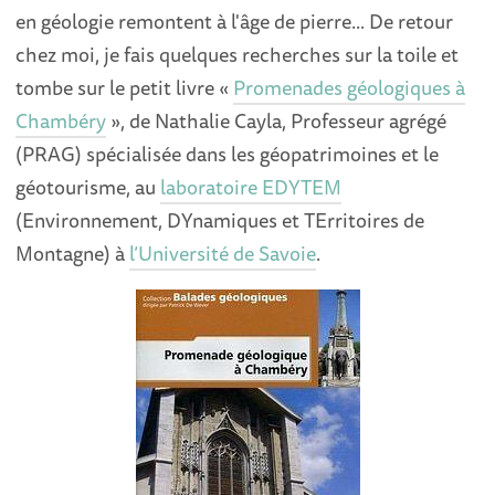
en géologie remontent à l'âge de pierre... De retour
chez moi, je fais quelques recherches sur la toile et
tombe sur le petit livre «
Promenades géologiques à
Chambéry
», de Nathalie Cayla, Professeur agrégé
(PRAG) spécialisée dans les géopatrimoines et le
géotourisme, au
laboratoire EDYTEM
(Environnement, DYnamiques et TErritoires de
Montagne) à
l’Université de Savoie
.