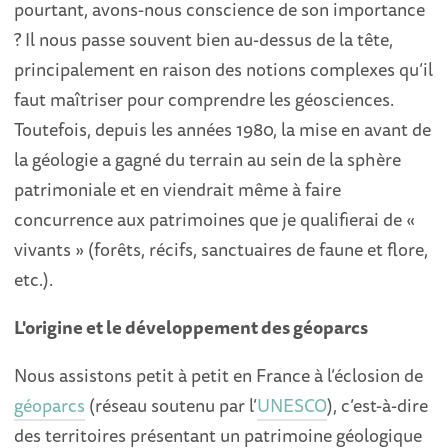
pourtant, avons-nous conscience de son importance
? Il nous passe souvent bien au-dessus de la tête,
principalement en raison des notions complexes qu’il
faut maîtriser pour comprendre les géosciences.
Toutefois, depuis les années 1980, la mise en avant de
la géologie a gagné du terrain au sein de la sphère
patrimoniale et en viendrait même à faire
concurrence aux patrimoines que je qualifierai de «
vivants » (forêts, récifs, sanctuaires de faune et flore,
etc.).
L'origine et le développement des géoparcs
Nous assistons petit à petit en France à l’éclosion de
géoparcs
(réseau soutenu par l’
UNESCO
), c’est-à-dire
des territoires présentant un patrimoine géologique