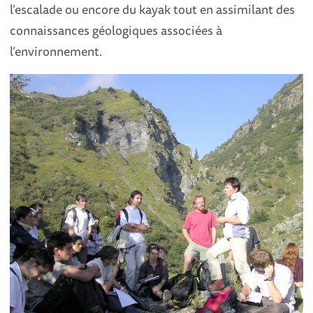
l’escalade ou encore du kayak tout en assimilant des
connaissances géologiques associées à
l’environnement.