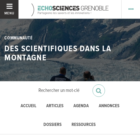
MENU
COMMUNAUTÉ
DES SCIENTIFIQUES DANS LA
MONTAGNE
ACCUEIL
ARTICLES
AGENDA
ANNONCES
DOSSIERS
RESSOURCES