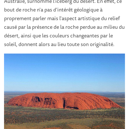
Australie, surnommé l'iceberg du désert. En effet, ce
bout de roche n'a pas d'intérêt géologique à
proprement parler mais l'aspect artistique du relief
causé par la présence de la roche perdue au milieu du
désert, ainsi que les couleurs changeantes par le
soleil, donnent alors au lieu toute son originalité.