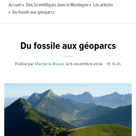
Accueil
Des Scientifiques dans la Montagne
Les articles
Du fossile aux géoparcs
Du fossile aux géoparcs
Publié par
Marjorie Bison
, le 6 novembre 2014
6.2k