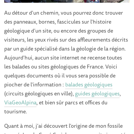
Au détour d'un chemin, vous pourrez donc trouver
des panneaux, bornes, fascicules sur l'histoire
géologique d’un site, ou encore des groupes de
visiteurs, les yeux rivés sur des affleurements décrits
par un guide spécialisé dans la géologie de la région.
Aujourd'hui, aucun site internet ne recense toutes
les balades ou sites géologiques de France. Voici
quelques documents où il vous sera possible de
piocher de l’information :
balades géologiques
(circuits géologiques en ville),
guides géologiques
,
ViaGeoAlpina
, et bien sûr parcs et offices du
tourisme.
Quant à moi, j’ai découvert l’origine de mon fossile