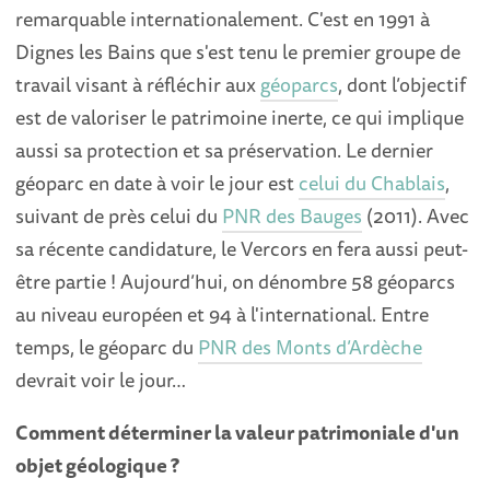
remarquable internationalement. C'est en 1991 à
Dignes les Bains que s'est tenu le premier groupe de
travail visant à réfléchir aux
géoparcs
, dont l’objectif
est de valoriser le patrimoine inerte, ce qui implique
aussi sa protection et sa préservation. Le dernier
géoparc en date à voir le jour est
celui du Chablais
,
suivant de près celui du
PNR des Bauges
(2011). Avec
sa récente candidature, le Vercors en fera aussi peut-
être partie ! Aujourd’hui, on dénombre 58 géoparcs
au niveau européen et 94 à l'international. Entre
temps, le géoparc du
PNR des Monts d’Ardèche
devrait voir le jour…
Comment déterminer la valeur patrimoniale d'un
objet géologique ?