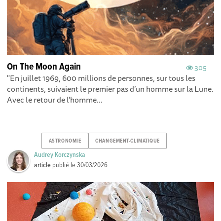
On The Moon Again
305
"En juillet 1969, 600 millions de personnes, sur tous les
continents, suivaient le premier pas d’un homme sur la Lune.
Avec le retour de l'homme...
ASTRONOMIE
CHANGEMENT-CLIMATIQUE
Audrey Korczynska
article
publié le
30/03/2026