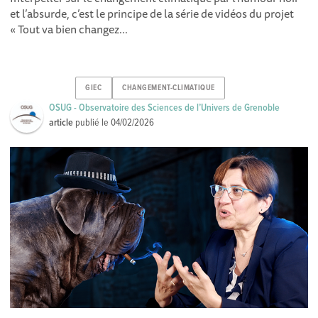
et l’absurde, c’est le principe de la série de vidéos du projet
« Tout va bien changez...
GIEC
CHANGEMENT-CLIMATIQUE
OSUG - Observatoire des Sciences de l’Univers de Grenoble
article
publié le
04/02/2026