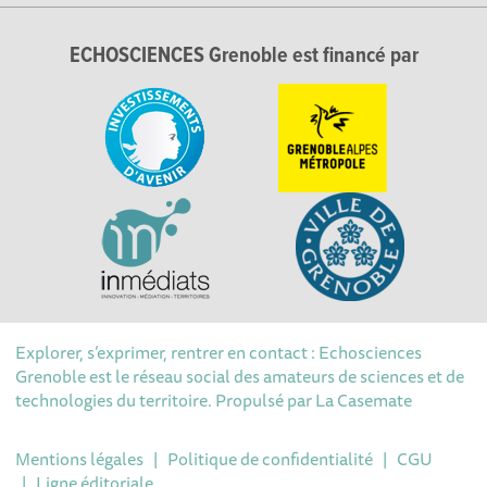
ECHOSCIENCES Grenoble est financé par
Explorer, s’exprimer, rentrer en contact : Echosciences
Grenoble est le réseau social des amateurs de sciences et de
technologies du territoire. Propulsé par
La Casemate
Mentions légales
|
Politique de confidentialité
|
CGU
|
Ligne éditoriale