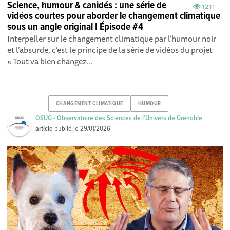
Science, humour & canidés : une série de
1211
vidéos courtes pour aborder le changement climatique
sous un angle original I Épisode #4
Interpeller sur le changement climatique par l’humour noir
et l’absurde, c’est le principe de la série de vidéos du projet
« Tout va bien changez...
CHANGEMENT-CLIMATIQUE
HUMOUR
OSUG - Observatoire des Sciences de l’Univers de Grenoble
article
publié le
29/01/2026