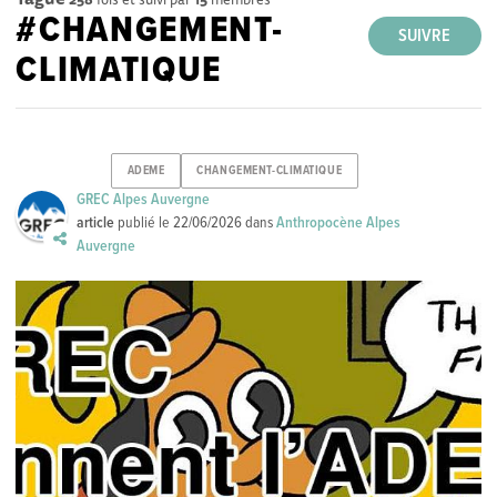
#CHANGEMENT-
SUIVRE
CLIMATIQUE
ADEME
CHANGEMENT-CLIMATIQUE
GREC Alpes Auvergne
article
publié le
22/06/2026
dans
Anthropocène Alpes
Auvergne