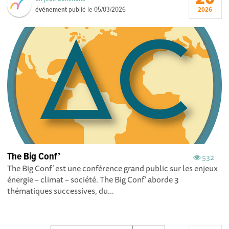
événement
publié le
05/03/2026
2026
The Big Conf’
532
The Big Conf’ est une conférence grand public sur les enjeux
énergie – climat – société. The Big Conf’ aborde 3
thématiques successives, du...