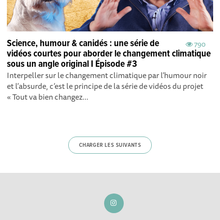
Science, humour & canidés : une série de
790
vidéos courtes pour aborder le changement climatique
sous un angle original I Épisode #3
Interpeller sur le changement climatique par l’humour noir
et l’absurde, c’est le principe de la série de vidéos du projet
« Tout va bien changez...
CHARGER LES SUIVANTS