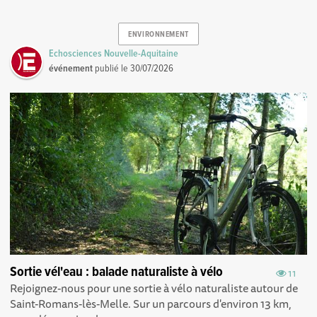
ENVIRONNEMENT
Echosciences Nouvelle-Aquitaine
événement
publié le
30/07/2026
Sortie vél'eau : balade naturaliste à vélo
11
Rejoignez-nous pour une sortie à vélo naturaliste autour de
Saint-Romans-lès-Melle. Sur un parcours d'environ 13 km,