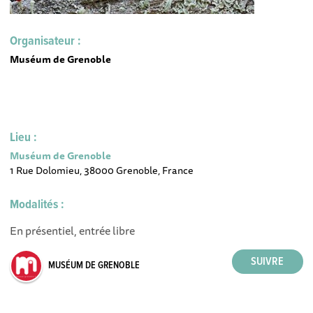
Organisateur :
Muséum de Grenoble
Lieu :
Muséum de Grenoble
1 Rue Dolomieu, 38000 Grenoble, France
Modalités :
En présentiel, entrée libre
MUSÉUM DE GRENOBLE