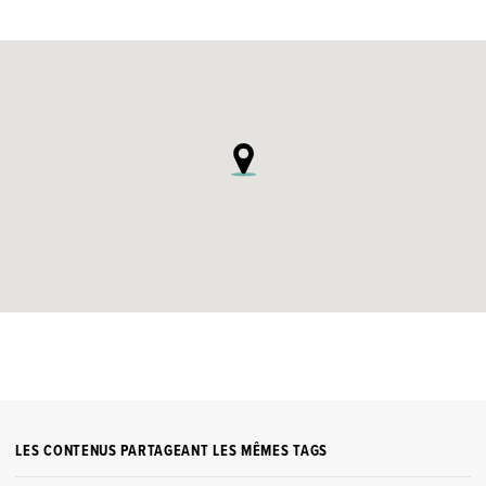
LES CONTENUS PARTAGEANT LES MÊMES TAGS