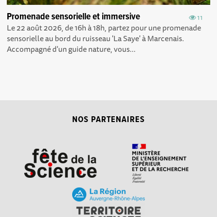
Promenade sensorielle et immersive
11
Le 22 août 2026, de 16h à 18h, partez pour une promenade
sensorielle au bord du ruisseau 'La Saye' à Marcenais.
Accompagné d'un guide nature, vous...
NOS PARTENAIRES