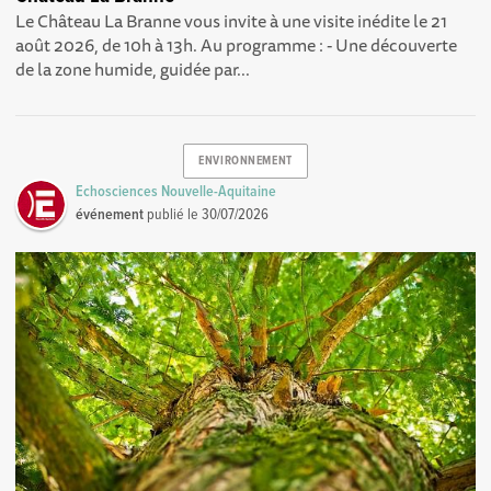
Le Château La Branne vous invite à une visite inédite le 21
août 2026, de 10h à 13h. Au programme : - Une découverte
de la zone humide, guidée par...
ENVIRONNEMENT
Echosciences Nouvelle-Aquitaine
événement
publié le
30/07/2026