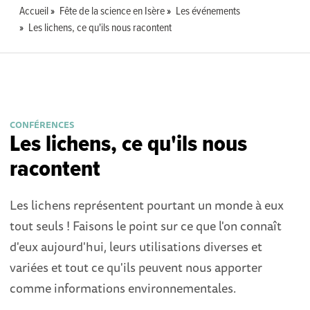
Accueil
Fête de la science en Isère
Les événements
Les lichens, ce qu'ils nous racontent
CONFÉRENCES
Les lichens, ce qu'ils nous
racontent
Les lichens représentent pourtant un monde à eux
tout seuls ! Faisons le point sur ce que l'on connaît
d'eux aujourd'hui, leurs utilisations diverses et
variées et tout ce qu'ils peuvent nous apporter
comme informations environnementales.