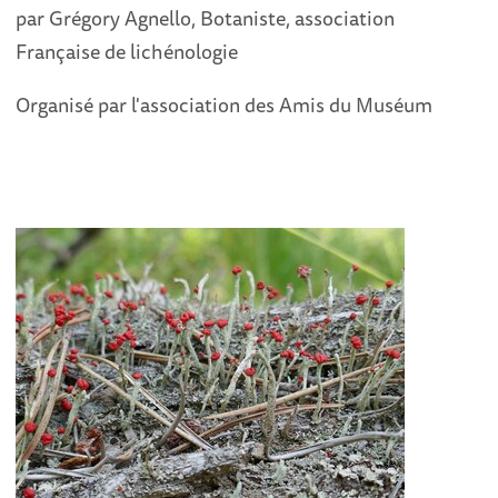
par Grégory Agnello, Botaniste, association
Française de lichénologie
Organisé par l'association des Amis du Muséum