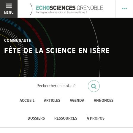
MENU
COMMUNAUTÉ
FÊTE DE LA SCIENCE EN ISÈRE
ACCUEIL
ARTICLES
AGENDA
ANNONCES
DOSSIERS
RESSOURCES
À PROPOS