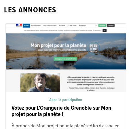
LES ANNONCES
Appel à participation
Votez pour L'Orangerie de Grenoble sur Mon
projet pour la planète !
À propos de Mon projet pour la planèteAfin d’associer