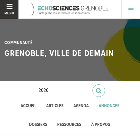
MENU
COMMUNAUTÉ
GRENOBLE, VILLE DE DEMAIN
ACCUEIL
ARTICLES
AGENDA
ANNONCES
DOSSIERS
RESSOURCES
À PROPOS