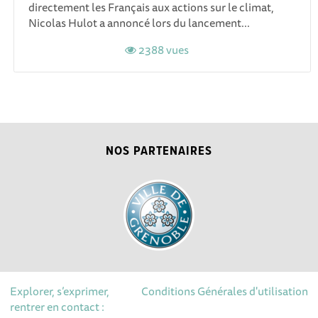
directement les Français aux actions sur le climat,
Nicolas Hulot a annoncé lors du lancement...
2388 vues
NOS PARTENAIRES
Explorer, s’exprimer,
Conditions Générales d'utilisation
rentrer en contact :