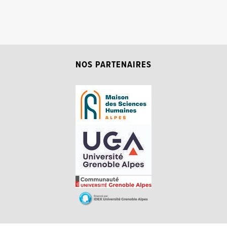
NOS PARTENAIRES