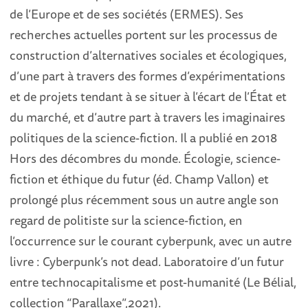
de l’Europe et de ses sociétés (ERMES). Ses
recherches actuelles portent sur les processus de
construction d’alternatives sociales et écologiques,
d’une part à travers des formes d’expérimentations
et de projets tendant à se situer à l’écart de l’État et
du marché, et d’autre part à travers les imaginaires
politiques de la science-fiction. Il a publié en 2018
Hors des décombres du monde. Écologie, science-
fiction et éthique du futur (éd. Champ Vallon) et
prolongé plus récemment sous un autre angle son
regard de politiste sur la science-fiction, en
l’occurrence sur le courant cyberpunk, avec un autre
livre : Cyberpunk’s not dead. Laboratoire d’un futur
entre technocapitalisme et post-humanité (Le Bélial,
collection “Parallaxe”,2021).