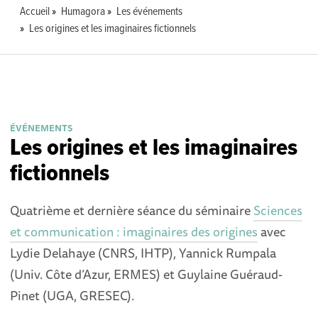
Accueil
Humagora
Les événements
Les origines et les imaginaires fictionnels
ÉVÉNEMENTS
Les origines et les imaginaires
fictionnels
Quatrième et dernière séance du séminaire
Sciences
et communication : imaginaires des origines
avec
Lydie Delahaye (CNRS, IHTP), Yannick Rumpala
(Univ. Côte d’Azur, ERMES) et Guylaine Guéraud-
Pinet (UGA, GRESEC).