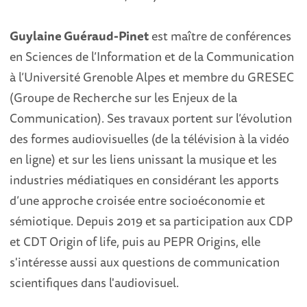
Guylaine Guéraud-Pinet
est maître de conférences
en Sciences de l’Information et de la Communication
à l’Université Grenoble Alpes et membre du GRESEC
(Groupe de Recherche sur les Enjeux de la
Communication). Ses travaux portent sur l’évolution
des formes audiovisuelles (de la télévision à la vidéo
en ligne) et sur les liens unissant la musique et les
industries médiatiques en considérant les apports
d’une approche croisée entre socioéconomie et
sémiotique. Depuis 2019 et sa participation aux CDP
et CDT Origin of life, puis au PEPR Origins, elle
s'intéresse aussi aux questions de communication
scientifiques dans l'audiovisuel.