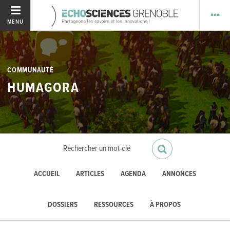
MENU
COMMUNAUTÉ
HUMAGORA
ACCUEIL
ARTICLES
AGENDA
ANNONCES
DOSSIERS
RESSOURCES
À PROPOS