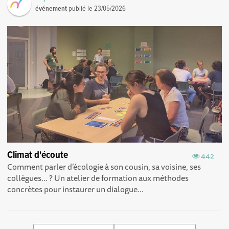
événement
publié le
23/05/2026
Climat d'écoute
442
Comment parler d’écologie à son cousin, sa voisine, ses
collègues… ? Un atelier de formation aux méthodes
concrètes pour instaurer un dialogue...