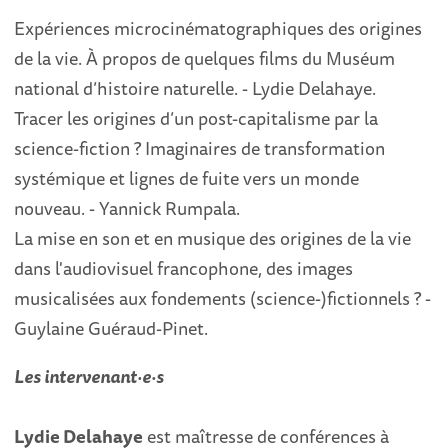
Expériences microcinématographiques des origines
de la vie. À propos de quelques films du Muséum
national d’histoire naturelle. - Lydie Delahaye.
Tracer les origines d’un post-capitalisme par la
science-fiction ? Imaginaires de transformation
systémique et lignes de fuite vers un monde
nouveau. - Yannick Rumpala.
La mise en son et en musique des origines de la vie
dans l'audiovisuel francophone, des images
musicalisées aux fondements (science-)fictionnels ? -
Guylaine Guéraud-Pinet.
Les intervenant·e·s
Lydie Delahaye
est maîtresse de conférences à