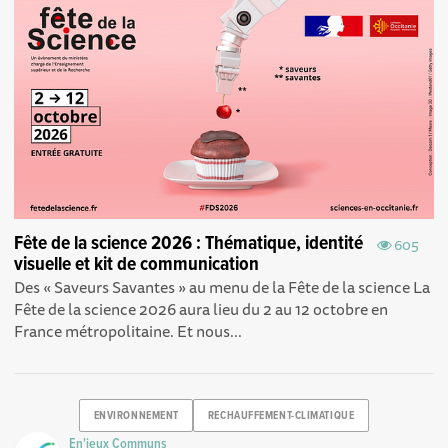
Fête de la science 2026 : Thématique, identité
605
visuelle et kit de communication
Des « Saveurs Savantes » au menu de la Fête de la science La
Fête de la science 2026 aura lieu du 2 au 12 octobre en
France métropolitaine. Et nous...
ENVIRONNEMENT
RECHAUFFEMENT-CLIMATIQUE
En'jeux Communs