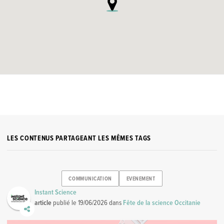
LES CONTENUS PARTAGEANT LES MÊMES TAGS
COMMUNICATION
EVENEMENT
Instant Science
article
publié le
19/06/2026
dans
Fête de la science Occitanie