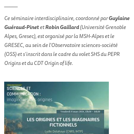
_____
Ce séminaire interdisciplinaire, coordonné par
Guylaine
Guéraud-Pinet
et
Robin Gaillard
(Université Grenoble
Alpes, Gresec), est organisé par la MSH-Alpes et le
GRESEC, au sein de l’Observatoire sciences-société
(OSS) et s’inscrit dans le cadre du volet SHS du PEPR
Origins et du CDT Origin of life.