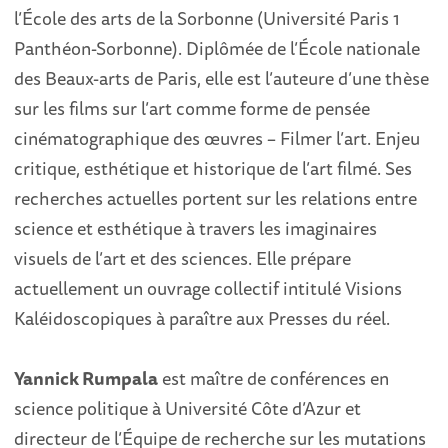
l’École des arts de la Sorbonne (Université Paris 1
Panthéon-Sorbonne). Diplômée de l’École nationale
des Beaux-arts de Paris, elle est l’auteure d’une thèse
sur les films sur l’art comme forme de pensée
cinématographique des œuvres – Filmer l’art. Enjeu
critique, esthétique et historique de l’art filmé. Ses
recherches actuelles portent sur les relations entre
science et esthétique à travers les imaginaires
visuels de l’art et des sciences. Elle prépare
actuellement un ouvrage collectif intitulé Visions
Kaléidoscopiques à paraître aux Presses du réel.
Yannick Rumpala
est maître de conférences en
science politique à Université Côte d’Azur et
directeur de l’Équipe de recherche sur les mutations