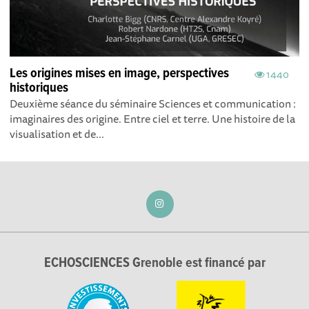
Les origines mises en image, perspectives
1440
historiques
Deuxième séance du séminaire Sciences et communication :
imaginaires des origine. Entre ciel et terre. Une histoire de la
visualisation et de...
ECHOSCIENCES Grenoble est financé par