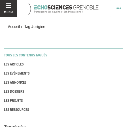
MENU
Accueil
Tag #origine
TOUS LES CONTENUS TAGUÉS
LES ARTICLES
LES ÉVÉNEMENTS
LES ANNONCES
LES DOSSIERS
LES PROJETS
LES RESSOURCES
Tagué
3
fois