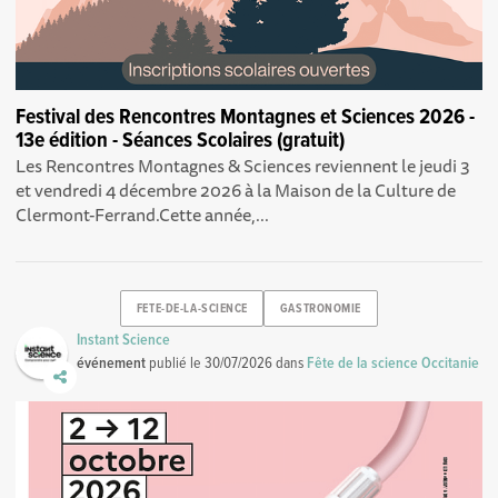
Festival des Rencontres Montagnes et Sciences 2026 -
13e édition - Séances Scolaires (gratuit)
Les Rencontres Montagnes & Sciences reviennent le jeudi 3
et vendredi 4 décembre 2026 à la Maison de la Culture de
Clermont-Ferrand.Cette année,...
FETE-DE-LA-SCIENCE
GASTRONOMIE
Instant Science
événement
publié le
30/07/2026
dans
Fête de la science Occitanie