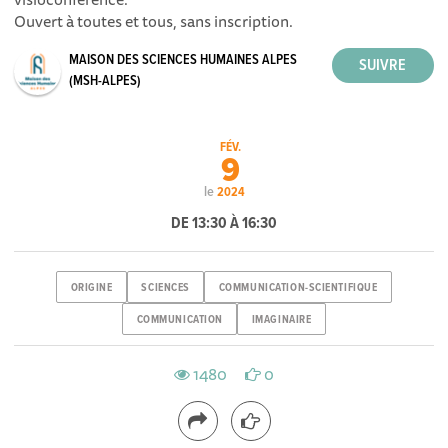
Ouvert à toutes et tous, sans inscription.
MAISON DES SCIENCES HUMAINES ALPES
(MSH-ALPES)
FÉV.
9
le
2024
DE 13:30 À 16:30
ORIGINE
SCIENCES
COMMUNICATION-SCIENTIFIQUE
COMMUNICATION
IMAGINAIRE
1480
0