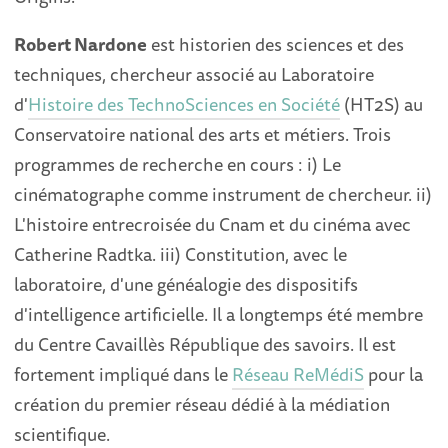
Robert Nardone
est historien des sciences et des
techniques, chercheur associé au Laboratoire
d'
Histoire des TechnoSciences en Société
(HT2S) au
Conservatoire national des arts et métiers. Trois
programmes de recherche en cours : i) Le
cinématographe comme instrument de chercheur. ii)
L'histoire entrecroisée du Cnam et du cinéma avec
Catherine Radtka. iii) Constitution, avec le
laboratoire, d'une généalogie des dispositifs
d'intelligence artificielle. Il a longtemps été membre
du Centre Cavaillès République des savoirs. Il est
fortement impliqué dans le
Réseau ReMédiS
pour la
création du premier réseau dédié à la médiation
scientifique.