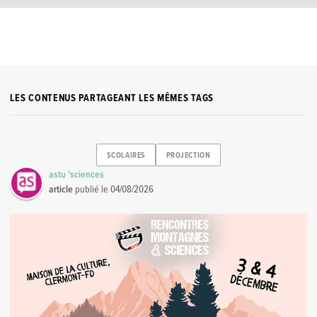
LES CONTENUS PARTAGEANT LES MÊMES TAGS
SCOLAIRES
PROJECTION
astu 'sciences
article
publié le
04/08/2026