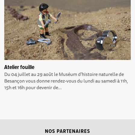
Atelier fouille
Du 04 juillet au 29 août le Muséum d'histoire naturelle de
Besançon vous donne rendez-vous du lundi au samedi à 11h,
15h et 16h pour devenir de...
NOS PARTENAIRES