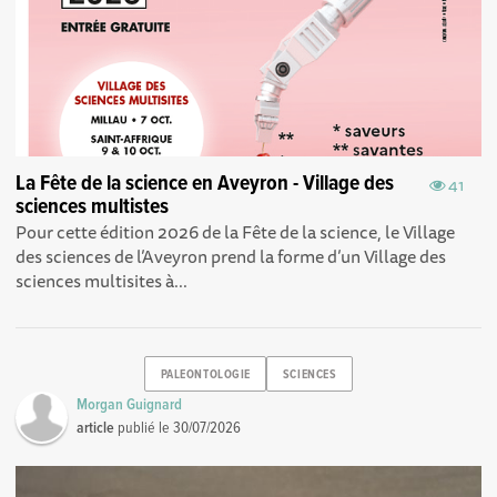
La Fête de la science en Aveyron - Village des
41
sciences multistes
Pour cette édition 2026 de la Fête de la science, le Village
des sciences de l’Aveyron prend la forme d’un Village des
sciences multisites à...
PALEONTOLOGIE
SCIENCES
Morgan Guignard
article
publié le
30/07/2026