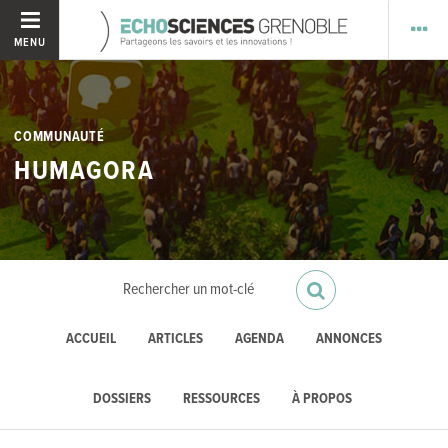
MENU
COMMUNAUTÉ
HUMAGORA
ACCUEIL
ARTICLES
AGENDA
ANNONCES
DOSSIERS
RESSOURCES
À PROPOS