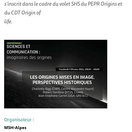
s’inscrit dans le cadre du volet SHS du PEPR Origins et
du CDT Origin of
life.
Organisateur :
MSH-Alpes