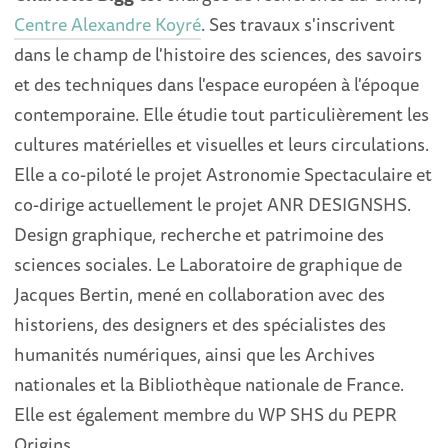
Centre Alexandre Koyré
. Ses travaux s'inscrivent
dans le champ de l'histoire des sciences, des savoirs
et des techniques dans l'espace européen à l'époque
contemporaine. Elle étudie tout particulièrement les
cultures matérielles et visuelles et leurs circulations.
Elle a co-piloté le projet Astronomie Spectaculaire et
co-dirige actuellement le projet ANR DESIGNSHS.
Design graphique, recherche et patrimoine des
sciences sociales. Le Laboratoire de graphique de
Jacques Bertin, mené en collaboration avec des
historiens, des designers et des spécialistes des
humanités numériques, ainsi que les Archives
nationales et la Bibliothèque nationale de France.
Elle est également membre du WP SHS du PEPR
Origins.