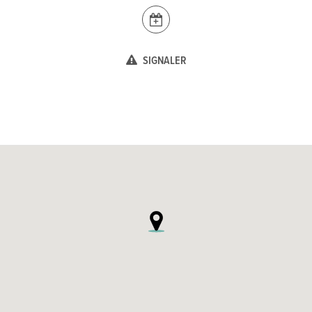
SIGNALER