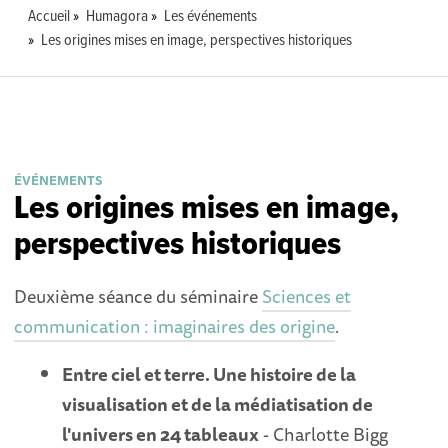
Accueil
Humagora
Les événements
Les origines mises en image, perspectives historiques
ÉVÉNEMENTS
Les origines mises en image,
perspectives historiques
Deuxième séance du séminaire
Sciences et
communication : imaginaires des origine
.
Entre ciel et terre. Une histoire de la
visualisation et de la médiatisation de
l'univers en 24 tableaux
- Charlotte Bigg