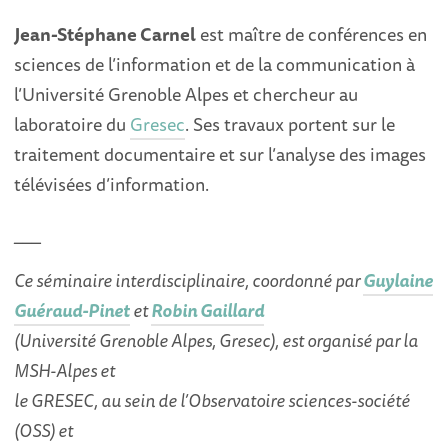
Jean-Stéphane Carnel
est maître de conférences en
sciences de l’information et de la communication à
l’Université Grenoble Alpes et chercheur au
laboratoire du
Gresec
. Ses travaux portent sur le
traitement documentaire et sur l’analyse des images
télévisées d’information.
___
Ce séminaire interdisciplinaire, coordonné par
Guylaine
Guéraud-Pinet
et
Robin Gaillard
(Université Grenoble Alpes, Gresec), est organisé par la
MSH-Alpes et
le GRESEC, au sein de l’Observatoire sciences-société
(OSS) et