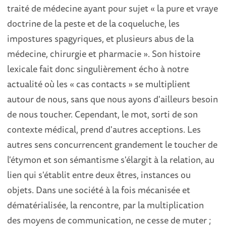
traité de médecine ayant pour sujet « la pure et vraye
doctrine de la peste et de la coqueluche, les
impostures spagyriques, et plusieurs abus de la
médecine, chirurgie et pharmacie ». Son histoire
lexicale fait donc singulièrement écho à notre
actualité où les « cas contacts » se multiplient
autour de nous, sans que nous ayons d'ailleurs besoin
de nous toucher. Cependant, le mot, sorti de son
contexte médical, prend d'autres acceptions. Les
autres sens concurrencent grandement le toucher de
l'étymon et son sémantisme s'élargit à la relation, au
lien qui s'établit entre deux êtres, instances ou
objets. Dans une société à la fois mécanisée et
dématérialisée, la rencontre, par la multiplication
des moyens de communication, ne cesse de muter ;