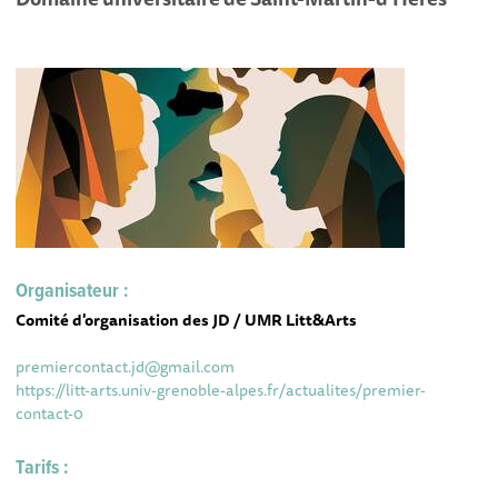
Organisateur :
Comité d'organisation des JD / UMR Litt&Arts
premiercontact.jd@gmail.com
https://litt-arts.univ-grenoble-alpes.fr/actualites/premier-
contact-0
Tarifs :