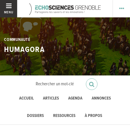
MENU
COMMUNAUTÉ
HUMAGORA
ACCUEIL
ARTICLES
AGENDA
ANNONCES
DOSSIERS
RESSOURCES
À PROPOS