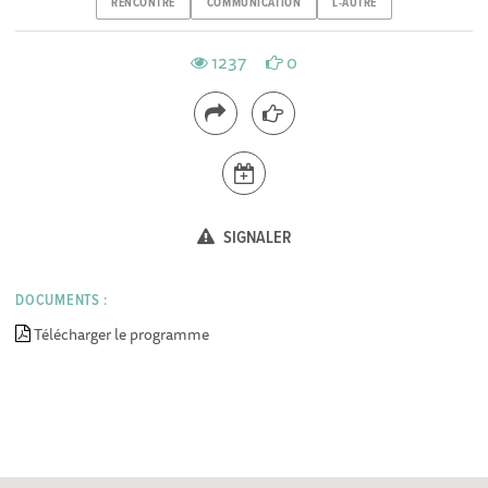
RENCONTRE
COMMUNICATION
L-AUTRE
1237
0
SIGNALER
DOCUMENTS :
Télécharger le programme