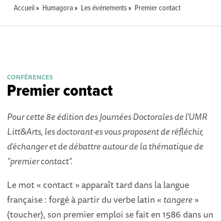
Accueil
Humagora
Les événements
Premier contact
CONFÉRENCES
Premier contact
Pour cette 8e édition des Journées Doctorales de l'UMR
Litt&Arts, les doctorant·es vous proposent de réfléchir,
d'échanger et de débattre autour de la thématique de
“premier contact”.
Le mot « contact » apparaît tard dans la langue
française : forgé à partir du verbe latin «
tangere
»
(toucher), son premier emploi se fait en 1586 dans un