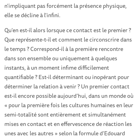
n'impliquant pas forcément la présence physique,
elle se décline à l'infini.
Qu'en est-il alors lorsque ce contact est le premier ?
Que représente-t-il et comment le circonscrire dans
le temps ? Correspond-il à la première rencontre
dans son ensemble ou uniquement à quelques
instants, à un moment infime difficilement
quantifiable ? Est-il déterminant ou inopérant pour
déterminer la relation à venir ? Un premier contact
est-il encore possible aujourd’hui, dans un monde où
« pour la première fois les cultures humaines en leur
semi-totalité sont entièrement et simultanément
mises en contact et en effervescence de réaction les
unes avec les autres » selon la formule d'Edouard