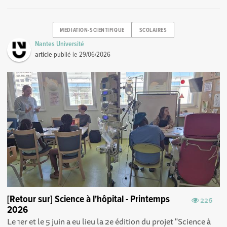
MEDIATION-SCIENTIFIQUE
SCOLAIRES
Nantes Université
article
publié le
29/06/2026
[Retour sur] Science à l'hôpital - Printemps
226
2026
Le 1er et le 5 juin a eu lieu la 2e édition du projet "Science à