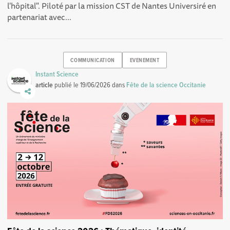
l'hôpital". Piloté par la mission CST de Nantes Universiré en
partenariat avec...
COMMUNICATION
EVENEMENT
Instant Science
article
publié le
19/06/2026
dans
Fête de la science Occitanie