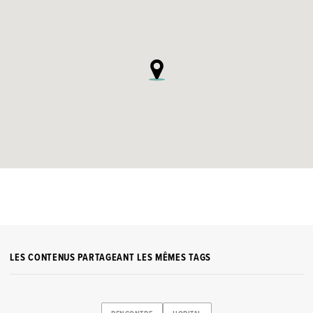
LES CONTENUS PARTAGEANT LES MÊMES TAGS