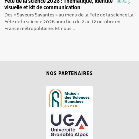
Fête de la science 2026 : Thématique, identité
605
visuelle et kit de communication
Des « Saveurs Savantes » au menu de la Fête de la science La
Fête de la science 2026 aura lieu du 2 au 12 octobre en
France métropolitaine. Et nous...
NOS PARTENAIRES