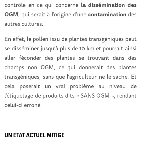
contrôle en ce qui concerne
la dissémination des
OGM
, qui serait à l’origine d’une
contamination
des
autres cultures.
En effet, le pollen issu de plantes transgéniques peut
se disséminer jusqu’à plus de 10 km et pourrait ainsi
aller féconder des plantes se trouvant dans des
champs non OGM, ce qui donnerait des plantes
transgéniques, sans que l’agriculteur ne le sache. Et
cela poserait un vrai problème au niveau de
l’étiquetage de produits dits « SANS OGM », rendant
celui-ci erroné.
UN ETAT ACTUEL MITIGE