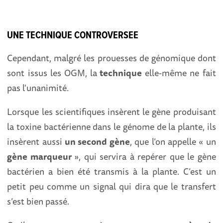
UNE TECHNIQUE CONTROVERSEE
Cependant, malgré les prouesses de génomique dont
sont issus les OGM, la
technique
elle-même ne fait
pas l'unanimité.
Lorsque les scientifiques insèrent le gène produisant
la toxine bactérienne dans le génome de la plante, ils
insèrent aussi
un second gène
, que l’on appelle « un
gène marqueur
», qui servira à repérer que le gène
bactérien a bien été transmis à la plante. C’est un
petit peu comme un signal qui dira que le transfert
s’est bien passé.