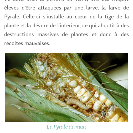
élevés d’être attaquées par une larve, la larve de
Pyrale. Celle-ci s’installe au cœur de la tige de la
plante et la dévore de l’intérieur, ce qui aboutit à des
destructions massives de plantes et donc à des
récoltes mauvaises.
La Pyrale du maïs