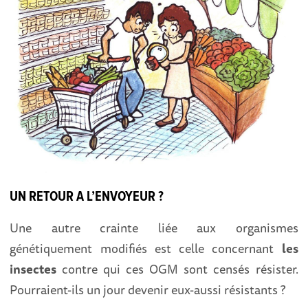
UN RETOUR A L’ENVOYEUR ?
Une autre crainte liée aux organismes
génétiquement modifiés est celle concernant
les
insectes
contre qui ces OGM sont censés résister.
Pourraient-ils un jour devenir eux-aussi résistants ?