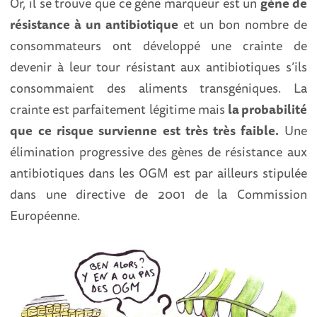
Or, il se trouve que ce gène marqueur est un
gène de
résistance à un antibiotique
et un bon nombre de
consommateurs ont développé une crainte de
devenir à leur tour résistant aux antibiotiques s’ils
consommaient des aliments transgéniques. La
crainte est parfaitement légitime mais
la probabilité
que ce risque survienne est très très faible.
Une
élimination progressive des gènes de résistance aux
antibiotiques dans les OGM est par ailleurs stipulée
dans une directive de 2001 de la Commission
Européenne.