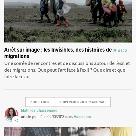
Arrêt sur image : les Invisibles, des histoires de
4122
migrations
Une soirée de rencontres et de discussions autour de l’exil et
des migrations. Que peut l’art face à l’exil ? Que dire et que
faire face au...
PUBLICATION
COOPERATION-INTERNATIONALE
Mathilde Chasseriaud
article
publié le
02/10/2018
dans
Humagora