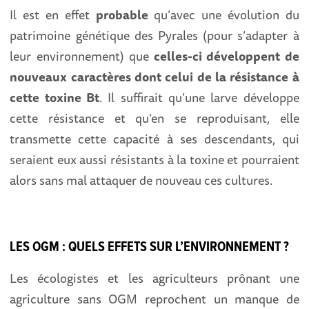
Il est en effet
probable
qu’avec une évolution du
patrimoine génétique des Pyrales (pour s’adapter à
leur environnement) que
celles-ci développent de
nouveaux caractères dont celui de la résistance à
cette toxine Bt
. Il suffirait qu’une larve développe
cette résistance et qu’en se reproduisant, elle
transmette cette capacité à ses descendants, qui
seraient eux aussi résistants à la toxine et pourraient
alors sans mal attaquer de nouveau ces cultures.
LES OGM : QUELS EFFETS SUR L’ENVIRONNEMENT ?
Les écologistes et les agriculteurs prônant une
agriculture sans OGM reprochent un manque de