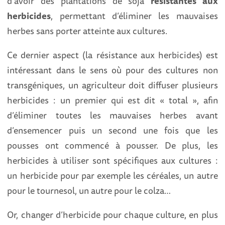
d’avoir des plantations de soja
résistantes aux
herbicides
, permettant d’éliminer les mauvaises
herbes sans porter atteinte aux cultures.
Ce dernier aspect (la résistance aux herbicides) est
intéressant dans le sens où pour des cultures non
transgéniques, un agriculteur doit diffuser plusieurs
herbicides : un premier qui est dit « total », afin
d’éliminer toutes les mauvaises herbes avant
d’ensemencer puis un second une fois que les
pousses ont commencé à pousser. De plus, les
herbicides à utiliser sont spécifiques aux cultures :
un herbicide pour par exemple les céréales, un autre
pour le tournesol, un autre pour le colza…
Or, changer d’herbicide pour chaque culture, en plus