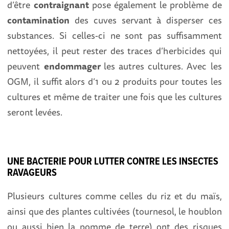
d’être
contraignant
pose également le problème de
contamination
des cuves servant à disperser ces
substances. Si celles-ci ne sont pas suffisamment
nettoyées, il peut rester des traces d’herbicides qui
peuvent
endommager
les autres cultures. Avec les
OGM, il suffit alors d’1 ou 2 produits pour toutes les
cultures et même de traiter une fois que les cultures
seront levées.
UNE BACTERIE POUR LUTTER CONTRE LES INSECTES
RAVAGEURS
Plusieurs cultures comme celles du riz et du maïs,
ainsi que des plantes cultivées (tournesol, le houblon
ou aussi bien la pomme de terre) ont des risques