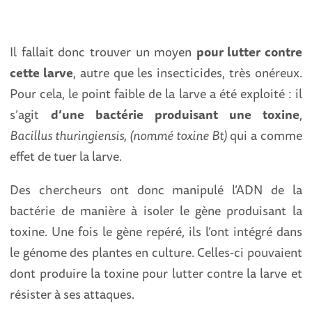
Il fallait donc trouver un moyen
pour lutter contre
cette larve
, autre que les insecticides, très onéreux.
Pour cela, le point faible de la larve a été exploité : il
s’agit
d’une bactérie produisant une toxine
,
Bacillus thuringiensis, (nommé toxine Bt)
qui a comme
effet de tuer la larve.
Des chercheurs ont donc manipulé l’ADN de la
bactérie de manière à isoler le gène produisant la
toxine. Une fois le gène repéré, ils l’ont intégré dans
le génome des plantes en culture. Celles-ci pouvaient
dont produire la toxine pour lutter contre la larve et
résister à ses attaques.