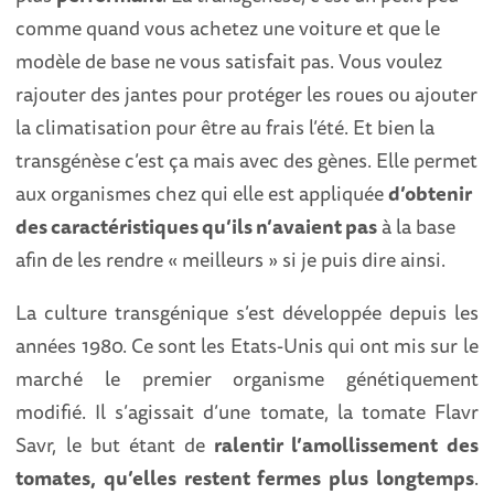
comme quand vous achetez une voiture et que le
modèle de base ne vous satisfait pas. Vous voulez
rajouter des jantes pour protéger les roues ou ajouter
la climatisation pour être au frais l’été. Et bien la
transgénèse c’est ça mais avec des gènes. Elle permet
aux organismes chez qui elle est appliquée
d’obtenir
des caractéristiques qu’ils n’avaient pas
à la base
afin de les rendre « meilleurs » si je puis dire ainsi.
La culture transgénique s’est développée depuis les
années 1980. Ce sont les Etats-Unis qui ont mis sur le
marché le premier organisme génétiquement
modifié. Il s’agissait d’une tomate, la tomate Flavr
Savr, le but étant de
ralentir l’amollissement des
tomates, qu’elles restent fermes plus longtemps
.