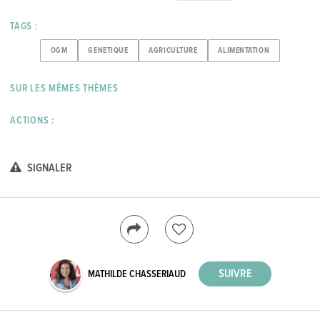
TAGS :
OGM
GENETIQUE
AGRICULTURE
ALIMENTATION
SUR LES MÊMES THÈMES
ACTIONS :
SIGNALER
MATHILDE CHASSERIAUD