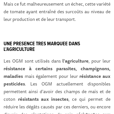
Mais ce fut malheureusement un échec, cette variété
de tomate ayant entraîné des surcoûts au niveau de
leur production et de leur transport.
UNE PRESENCE TRES MARQUEE DANS
L’AGRICULTURE
Les OGM sont utilisés dans
l’agriculture
, pour leur
résistance à certains parasites, champignons,
maladies
mais également pour leur
résistance aux
pesticides
. Les OGM actuellement disponibles
permettent ainsi d’avoir des champs de maïs et de
coton
résistants aux insectes
, ce qui permet de
réduire les dégâts causés par ces derniers, ou encore