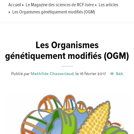
Accueil
Le Magazine des sciences de RCF-Isère
Les articles
Les Organismes génétiquement modifiés (OGM)
Les Organismes
génétiquement modifiés (OGM)
Publié par
Mathilde Chasseriaud
, le 16 février 2017
84k