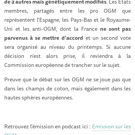
de 2 autres maïs génétiquement modifiés
. Les Etats
membres, partagés entre les pro OGM que
représentent l’Espagne, les Pays-Bas et le Royaume-
Uni et les anti-OGM, dont la France
ne sont pas
parvenus à se mettre d’accord
et un second vote
sera organisé au niveau du printemps. Si aucune
décision n’est alors prise, il reviendra à la
Commission européenne de trancher sur le sujet.
Preuve que le débat sur les OGM ne se joue pas que
dans les champs de coton, mais également dans les
hautes sphères européennes.
Retrouvez l'émission en podcast ici :
Emission sur les