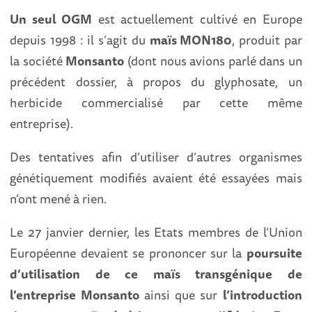
Un seul OGM
est actuellement cultivé en Europe
depuis 1998 : il s’agit du
maïs MON180
, produit par
la société
Monsanto
(dont nous avions parlé dans un
précédent dossier, à propos du glyphosate, un
herbicide commercialisé par cette même
entreprise).
Des tentatives afin d’utiliser d’autres organismes
génétiquement modifiés avaient été essayées mais
n’ont mené à rien.
Le 27 janvier dernier, les Etats membres de l’Union
Européenne devaient se prononcer sur la
poursuite
d’utilisation de ce maïs transgénique de
l’entreprise Monsanto
ainsi que sur
l’introduction