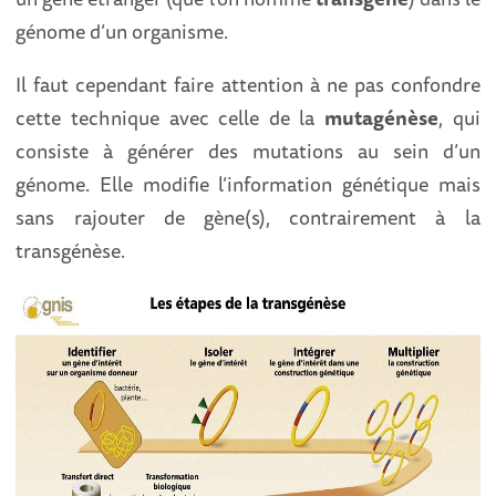
génome d’un organisme.
Il faut cependant faire attention à ne pas confondre
cette technique avec celle de la
mutagénèse
, qui
consiste à générer des mutations au sein d’un
génome. Elle modifie l’information génétique mais
sans rajouter de gène(s), contrairement à la
transgénèse.