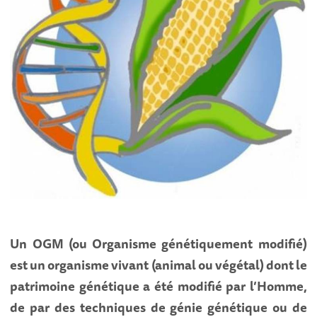
Un OGM (ou Organisme génétiquement modifié)
est un organisme vivant (animal ou végétal) dont le
patrimoine génétique a été modifié par l’Homme,
de par des techniques de génie génétique ou de