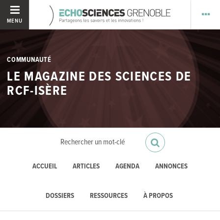
MENU
COMMUNAUTÉ
LE MAGAZINE DES SCIENCES DE
RCF-ISÈRE
ACCUEIL
ARTICLES
AGENDA
ANNONCES
DOSSIERS
RESSOURCES
À PROPOS