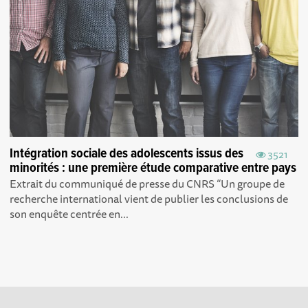
Intégration sociale des adolescents issus des
3521
minorités : une première étude comparative entre pays
Extrait du communiqué de presse du CNRS “Un groupe de
recherche international vient de publier les conclusions de
son enquête centrée en...