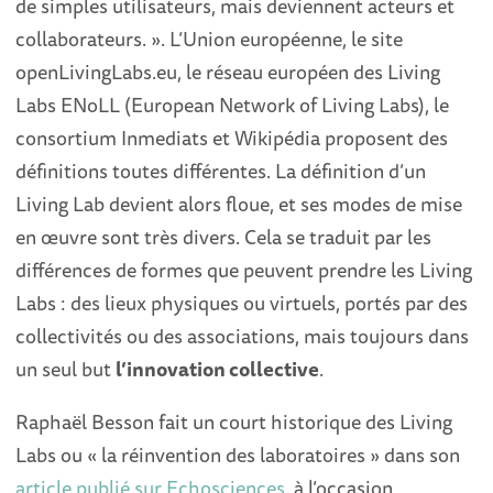
de simples utilisateurs, mais deviennent acteurs et
collaborateurs. ». L’Union européenne, le site
openLivingLabs.eu, le réseau européen des Living
Labs ENoLL (European Network of Living Labs), le
consortium Inmediats et Wikipédia proposent des
définitions toutes différentes. La définition d’un
Living Lab devient alors floue, et ses modes de mise
en œuvre sont très divers. Cela se traduit par les
différences de formes que peuvent prendre les Living
Labs : des lieux physiques ou virtuels, portés par des
collectivités ou des associations, mais toujours dans
un seul but
l’innovation collective
.
Raphaël Besson fait un court historique des Living
Labs ou « la réinvention des laboratoires » dans son
article publié sur Echosciences
, à l’occasion