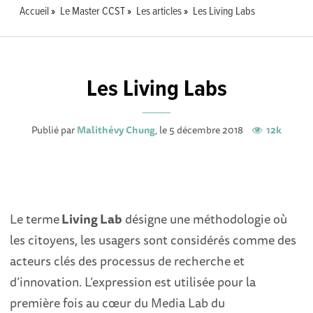
Accueil
Le Master CCST
Les articles
Les Living Labs
Les Living Labs
Publié par
Malithévy Chung
, le 5 décembre 2018
12k
Le terme
Living Lab
désigne une méthodologie où
les citoyens, les usagers sont considérés comme des
acteurs clés des processus de recherche et
d’innovation. L’expression est utilisée pour la
première fois au cœur du Media Lab du