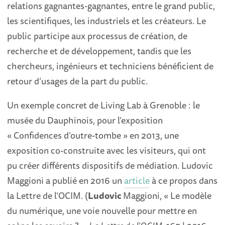
relations gagnantes-gagnantes, entre le grand public,
les scientifiques, les industriels et les créateurs. Le
public participe aux processus de création, de
recherche et de développement, tandis que les
chercheurs, ingénieurs et techniciens bénéficient de
retour d’usages de la part du public.
Un exemple concret de Living Lab à Grenoble : le
musée du Dauphinois, pour l’exposition
« Confidences d’outre-tombe » en 2013, une
exposition co-construite avec les visiteurs, qui ont
pu créer différents dispositifs de médiation. Ludovic
Maggioni a publié en 2016 un
article
à ce propos dans
la Lettre de l’OCIM. (
Ludovic
Maggioni
, « Le modèle
du numérique, une voie nouvelle pour mettre en