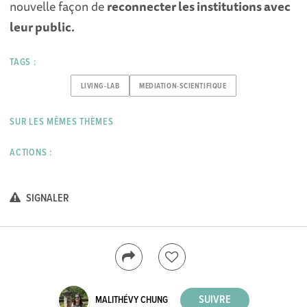
nouvelle façon de
reconnecter les institutions avec
leur public.
TAGS :
LIVING-LAB
MEDIATION-SCIENTIFIQUE
SUR LES MÊMES THÈMES
ACTIONS :
SIGNALER
MALITHÉVY CHUNG