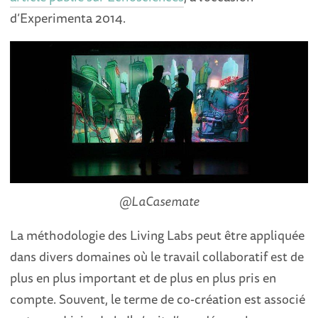
d’Experimenta 2014.
@LaCasemate
La méthodologie des Living Labs peut être appliquée
dans divers domaines où le travail collaboratif est de
plus en plus important et de plus en plus pris en
compte. Souvent, le terme de co-création est associé