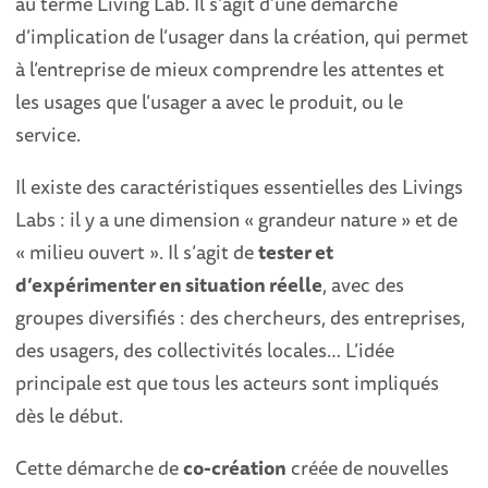
au terme Living Lab. Il s’agit d’une démarche
d’implication de l’usager dans la création, qui permet
à l’entreprise de mieux comprendre les attentes et
les usages que l’usager a avec le produit, ou le
service.
Il existe des caractéristiques essentielles des Livings
Labs : il y a une dimension « grandeur nature » et de
« milieu ouvert ». Il s’agit de
tester et
d’expérimenter en situation réelle
, avec des
groupes diversifiés : des chercheurs, des entreprises,
des usagers, des collectivités locales… L’idée
principale est que tous les acteurs sont impliqués
dès le début.
Cette démarche de
co-création
créée de nouvelles