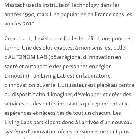
Massachusetts Institute of Technology dans les
années 1990, mais il se popularise en France dans les
années 2010.
Cependant, il existe une foule de définitions pour ce
terme. Une des plus exactes, à mon sens, est celle
d’AUTONOM’LAB (pôle régional d’innovation en
santé et autonomie des personnes en région
Limousin) : un Living Lab est un laboratoire
d’innovation ouverte. L’utilisateur est placé au centre
du dispositif afin d’imaginer, développer et créer des
services ou des outils innovants qui répondent aux
espérances et nécessités de tout un chacun. Les
Living Labs participent donc à l’arrivée d’un nouveau
système d’innovation où les personnes ne sont plus