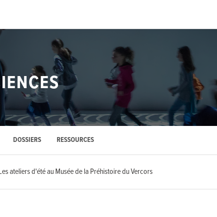
CIENCES
DOSSIERS
RESSOURCES
Les ateliers d'été au Musée de la Préhistoire du Vercors