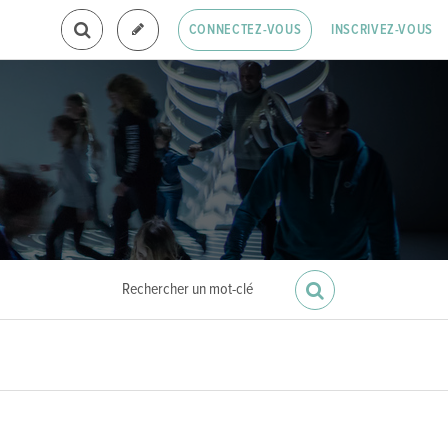
INSCRIVEZ-VOUS
CONNECTEZ-VOUS