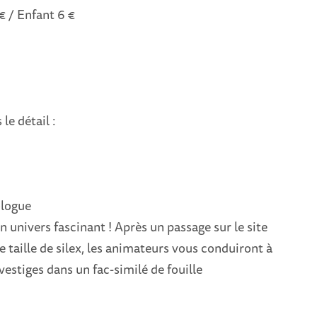
 € / Enfant 6 €
 le détail :
ologue
n univers fascinant ! Après un passage sur le site
 taille de silex, les animateurs vous conduiront à
vestiges dans un fac-similé de fouille