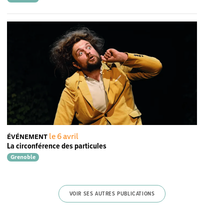
le 6 avril
ÉVÉNEMENT
La circonférence des particules
Grenoble
VOIR SES AUTRES PUBLICATIONS