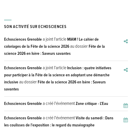
SON ACTIVITÉ SUR ECHOSCIENCES
a joint l'article
Echosciences Grenoble
MIAM ! Le cahier de
au dossier
coloriages de la Fête de la science 2026
Fête de la
science 2026 en Isère : Saveurs savantes
a joint l'article
Echosciences Grenoble
Inclusion : quatre initiatives
pour participer à la Fête de la science en adoptant une démarche
au dossier
inclusive
Fête de la science 2026 en Isère : Saveurs
savantes
a créé l'événement
Echosciences Grenoble
Zone critique - L'Eau
a créé l'événement
Echosciences Grenoble
Visite du samedi : Dans
les coulisses de l'exposition : le regard du muséographe