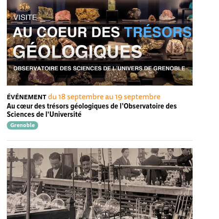
du 18 septembre au 19 septembre
ÉVÉNEMENT
Au cœur des trésors géologiques de l’Observatoire des
Sciences de l'Université
Grenoble