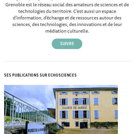
Grenoble est le réseau social des amateurs de sciences et de
technologies du territoire. C’est aussi un espace
d’information, d’échange et de ressources autour des
sciences, des technologies, des innovations et de leur
médiation culturelle.
SES PUBLICATIONS SUR ECHOSCIENCES