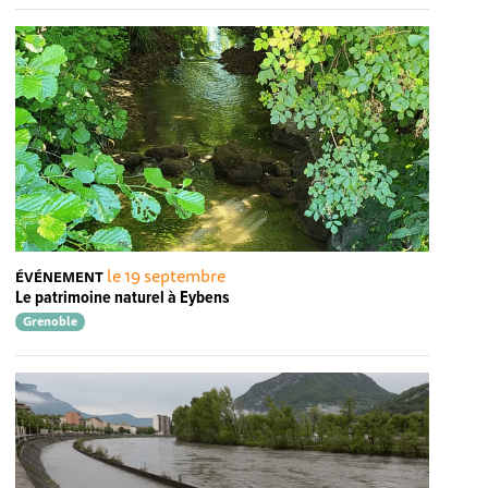
le 19 septembre
ÉVÉNEMENT
Le patrimoine naturel à Eybens
Grenoble