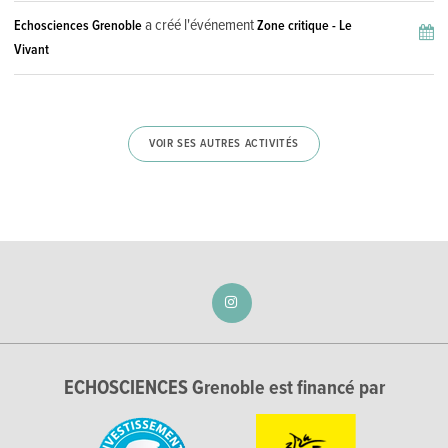
a créé l'événement
Echosciences Grenoble
Zone critique - Le
Vivant
VOIR SES AUTRES ACTIVITÉS
ECHOSCIENCES Grenoble est financé par