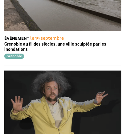
le 19 septembre
ÉVÉNEMENT
Grenoble au fil des siècles, une ville sculptée par les
inondations
Grenoble