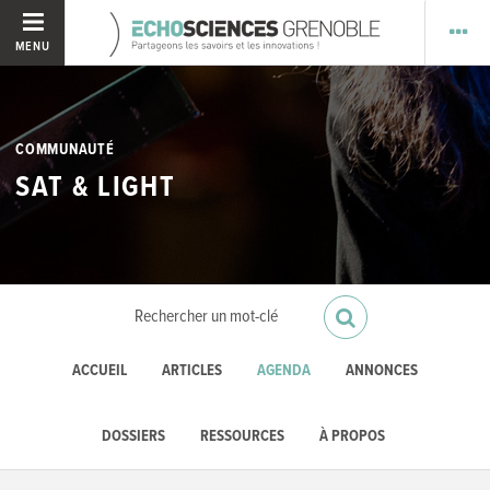
MENU
COMMUNAUTÉ
SAT & LIGHT
ACCUEIL
ARTICLES
AGENDA
ANNONCES
DOSSIERS
RESSOURCES
À PROPOS