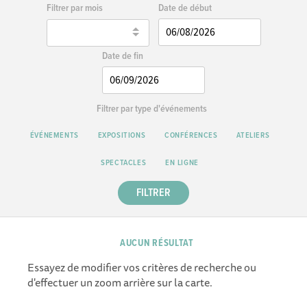
Date de début
Filtrer par mois
Date de fin
Filtrer par type d'événements
ÉVÉNEMENTS
EXPOSITIONS
CONFÉRENCES
ATELIERS
SPECTACLES
EN LIGNE
FILTRER
AUCUN RÉSULTAT
Essayez de modifier vos critères de recherche ou
d'effectuer un zoom arrière sur la carte.