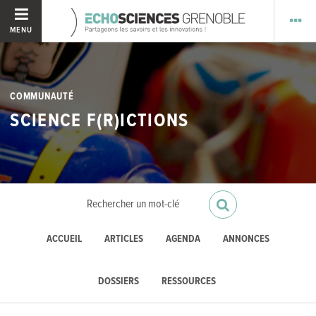
MENU
COMMUNAUTÉ
SCIENCE F(R)ICTIONS
ACCUEIL
ARTICLES
AGENDA
ANNONCES
DOSSIERS
RESSOURCES