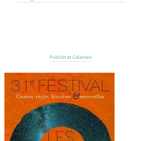
Publish at Calameo