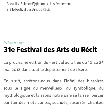
Accueil
Science F(r)ictions
Les événements
31e Festival des Arts du Récit
ÉVÉNEMENTS
31e Festival des Arts du Récit
La prochaine édition du Festival aura lieu du 10 au 25
mai 2018 dans tout le département de l’Isère.
En 2018, arrêtons-nous dans l’infini des histoires
sous le signe du merveilleux, du symbolique, du
mythologique et laissons notre âme se laisser bercer
par l’air des mots contés, scandés, susurrés, chantés,