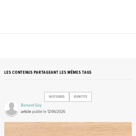
LES CONTENUS PARTAGEANT LES MÊMES TAGS
HISTOIRES
IDENTITE
Bernard Guy
article
publié le
12/06/2026