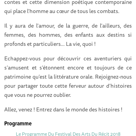
contes et cette dimension poétique contemporaine
qui place l’homme au cœur de tous les combats.
Il y aura de l’amour, de la guerre, de l’ailleurs, des
femmes, des hommes, des enfants aux destins si
profonds et particuliers… La vie, quoi !
Echappez-vous pour découvrir ces aventuriers qui
s’amusent et s’étonnent encore et toujours de ce
patrimoine qu’est la littérature orale. Rejoignez-nous
pour partager toute cette ferveur autour d’histoires
que vous ne pourrez oublier.
Allez, venez ! Entrez dans le monde des histoires !
Programme
Le Programme Du Festival Des Arts Du Récit 2018