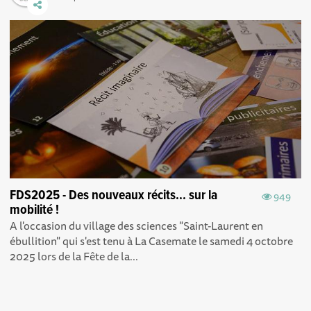
FDS2025 - Des nouveaux récits... sur la
949
mobilité !
A l'occasion du village des sciences "Saint-Laurent en
ébullition" qui s'est tenu à La Casemate le samedi 4 octobre
2025 lors de la Fête de la...