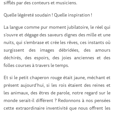
sifflés par des conteurs et musiciens.
Quelle légèreté soudain ! Quelle inspiration !
La langue comme pur moment jubilatoire, le réel qui
s’ouvre et dégage des saveurs dignes des mille et une
nuits, qui s’embrase et crée les rêves, ces instants où
surgissent des images débridées, des amours
déchirés, des espoirs, des joies anciennes et des
folles courses à travers le temps.
Et si le petit chaperon rouge était jaune, méchant et
présent aujourd’hui, si les rois étaient des reines et
les animaux, des êtres de parole, notre regard sur le
monde serait-il différent ? Redonnons à nos pensées
cette extraordinaire inventivité que nous offrent les