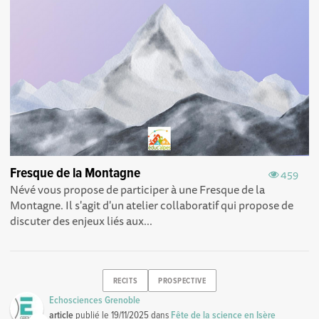
Fresque de la Montagne
459
Névé vous propose de participer à une Fresque de la
Montagne . Il s'agit d'un atelier collaboratif qui propose de
discuter des enjeux liés aux...
RECITS
PROSPECTIVE
Echosciences Grenoble
article
publié le
19/11/2025
dans
Fête de la science en Isère