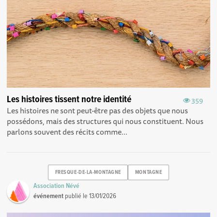
Les histoires tissent notre identité
359
Les histoires ne sont peut-être pas des objets que nous
possédons, mais des structures qui nous constituent. Nous
parlons souvent des récits comme...
FRESQUE-DE-LA-MONTAGNE
MONTAGNE
Association Névé
événement
publié le
13/01/2026