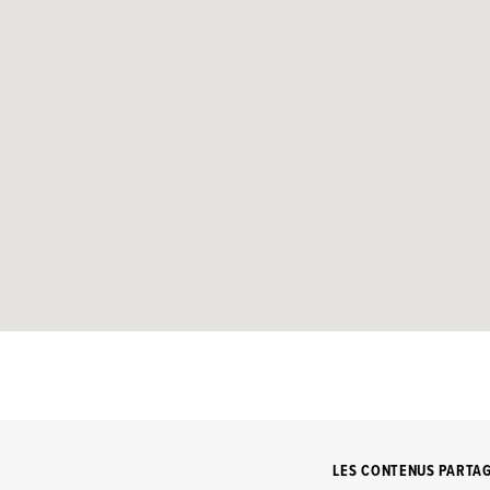
LES CONTENUS PARTA