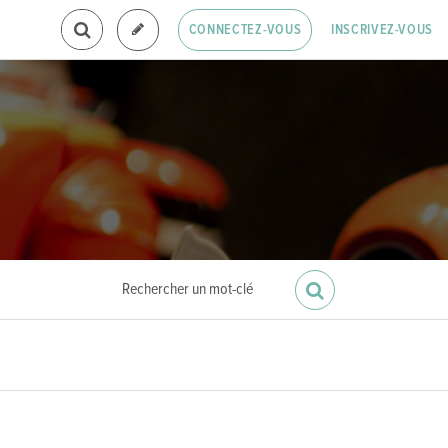
INSCRIVEZ-VOUS
CONNECTEZ-VOUS