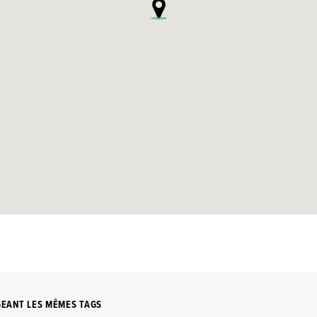
GEANT LES MÊMES TAGS