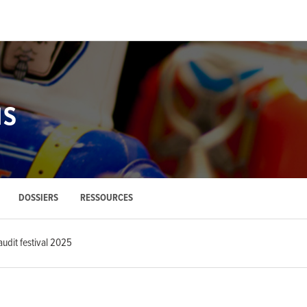
NS
DOSSIERS
RESSOURCES
udit festival 2025