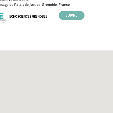
ssage du Palais de Justice, Grenoble, France
ECHOSCIENCES GRENOBLE